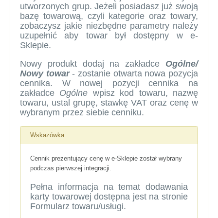
utworzonych grup. Jeżeli posiadasz już swoją
bazę towarową, czyli kategorie oraz towary,
zobaczysz jakie niezbędne parametry należy
uzupełnić aby towar był dostępny w e-
Sklepie.
Nowy produkt dodaj na zakładce
Ogólne/
Nowy towar
- zostanie otwarta nowa pozycja
cennika. W nowej pozycji cennika na
zakładce
Ogólne
wpisz kod towaru, nazwę
towaru, ustal grupę, stawkę VAT oraz cenę w
wybranym przez siebie cenniku.
Wskazówka
Cennik prezentujący cenę w e-Sklepie został wybrany
podczas
pierwszej integracji.
Pełna informacja na temat dodawania
karty towarowej dostępna jest na stronie
Formularz towaru/usługi
.