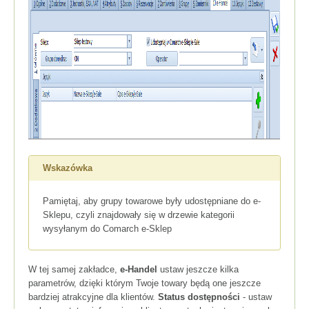
Wskazówka
Pamiętaj, aby grupy towarowe były udostępniane do e-
Sklepu, czyli znajdowały się w drzewie kategorii
wysyłanym do Comarch e-Sklep
W tej samej zakładce,
e-Handel
ustaw jeszcze kilka
parametrów, dzięki którym Twoje towary będą one jeszcze
bardziej atrakcyjne dla klientów.
Status dostępności
- ustaw