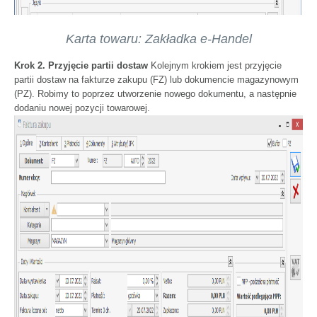
Karta towaru: Zakładka e-Handel
Krok 2. Przyjęcie partii dostaw
Kolejnym krokiem jest przyjęcie
partii dostaw na fakturze zakupu (FZ) lub dokumencie magazynowym
(PZ). Robimy to poprzez utworzenie nowego dokumentu, a następnie
dodaniu nowej pozycji towarowej.