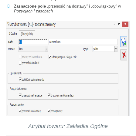
Zaznaczone pole
„przenosić na dostawy” i „obowiązkowy” w
Pozycjach i zasobach
Atrybut towaru: Zakładka Ogólne