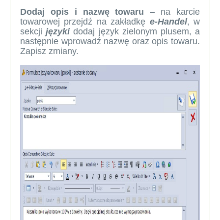
Dodaj opis i nazwę towaru
– na karcie
towarowej przejdź na zakładkę
e-Handel
, w
sekcji
języki
dodaj język zielonym plusem, a
następnie wprowadź nazwę oraz opis towaru.
Zapisz zmiany.