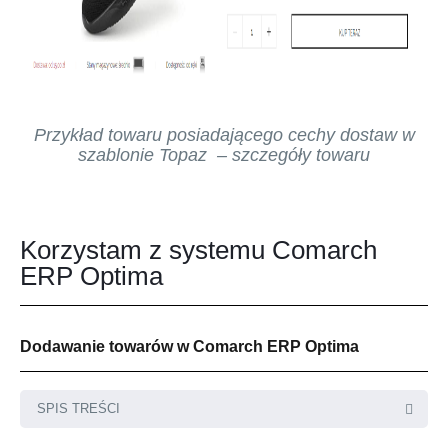
Przykład towaru posiadającego cechy dostaw w
szablonie Topaz – szczegóły towaru
Korzystam z systemu Comarch
ERP Optima
Dodawanie towarów w Comarch ERP Optima
SPIS TREŚCI