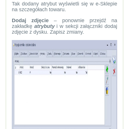
Tak dodany atrybut wyświetli się w e-Sklepie
na szczegółach towaru.
Dodaj zdjęcie
– ponownie przejdź na
zakładkę
atrybuty
i w sekcji załączniki dodaj
zdjęcie z dysku. Zapisz zmiany.