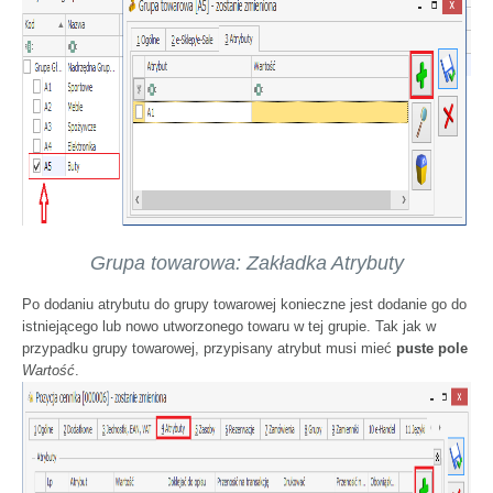
Grupa towarowa: Zakładka Atrybuty
Po dodaniu atrybutu do grupy towarowej konieczne jest dodanie go do
istniejącego lub nowo utworzonego towaru w tej grupie. Tak jak w
przypadku grupy towarowej, przypisany atrybut musi mieć
puste pole
Wartość
.