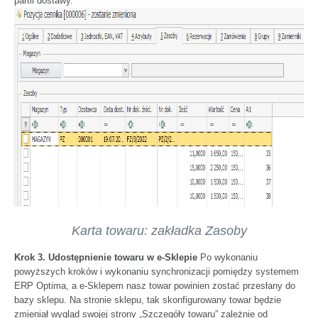
partii dostawy.
Karta towaru: zakładka Zasoby
Krok 3. Udostępnienie towaru w e-Sklepie
Po wykonaniu
powyższych kroków i wykonaniu synchronizacji pomiędzy systemem
ERP Optima, a e-Sklepem nasz towar powinien zostać przesłany do
bazy sklepu. Na stronie sklepu, tak skonfigurowany towar będzie
zmieniał wygląd swojej strony „Szczegóły towaru” zależnie od