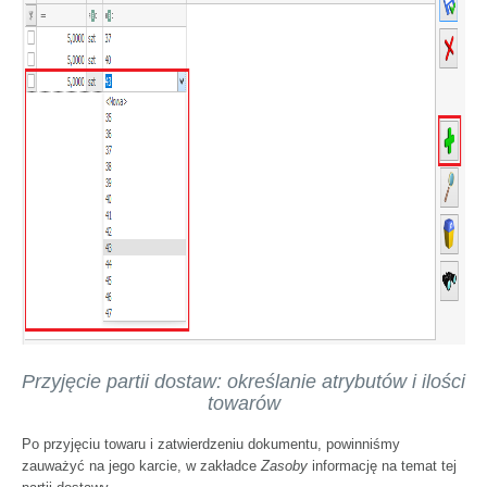
Przyjęcie partii dostaw: określanie atrybutów i ilości
towarów
Po przyjęciu towaru i zatwierdzeniu dokumentu, powinniśmy
zauważyć na jego karcie, w zakładce
Zasoby
informację na temat tej