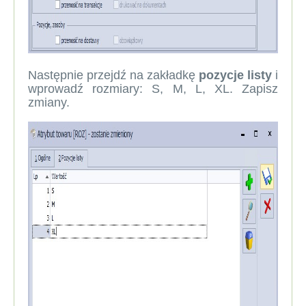
Następnie przejdź na zakładkę
pozycje listy
i
wprowadź rozmiary: S, M, L, XL. Zapisz
zmiany.