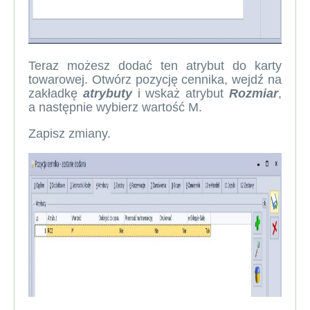
Teraz możesz dodać ten atrybut do karty
towarowej. Otwórz pozycję cennika, wejdź na
zakładkę
atrybuty
i wskaż atrybut
Rozmiar
,
a następnie wybierz wartość M.
Zapisz zmiany.