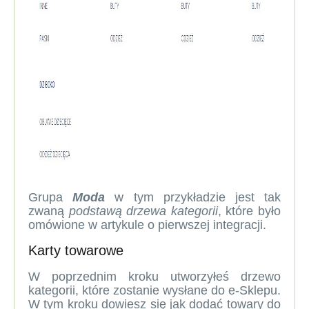
Grupa
Moda
w tym przykładzie jest tak
zwaną
podstawą drzewa kategorii
, które było
omówione w artykule o
pierwszej integracji.
Karty towarowe
W poprzednim kroku utworzyłeś drzewo
kategorii, które zostanie wysłane do e-Sklepu.
W tym kroku dowiesz się jak dodać towary do