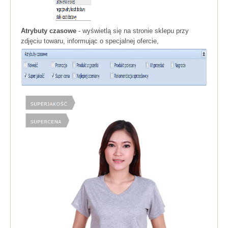
Atrybuty czasowe
- wyświetlą się na stronie sklepu przy
zdjęciu towaru, informując o specjalnej ofercie,