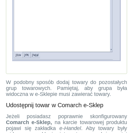
W podobny sposób dodaj towary do pozostałych
grup towarowych. Pamiętaj, aby grupa była
widoczna w e-Sklepie musi zawierać towary.
Udostępnij towar w Comarch e-Sklep
Jeżeli posiadasz poprawnie skonfigurowany
Comarch e-Sklep
,
na karcie towarowej produktu
pojawi się zakładka
e-Handel
. Aby towary były