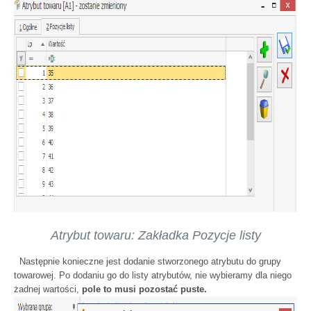
Atrybut towaru: Zakładka Pozycje listy
Następnie konieczne jest dodanie stworzonego atrybutu do grupy
towarowej. Po dodaniu go do listy atrybutów, nie wybieramy dla niego
żadnej wartości,
pole to musi pozostać puste.