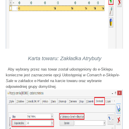
Karta towaru: Zakładka Atrybuty
Aby wybrany przez nas towar został udostępniony do e-Sklepu
konieczne jest zaznaczenie opcji
Udostępniaj w Comarch e-Sklep/e-
Sale
w zakładce e-Handel na karcie towaru oraz wybranie
odpowiedniej grupy domyślnej.