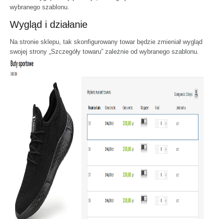
wybranego szablonu.
Wygląd i działanie
Na stronie sklepu, tak skonfigurowany towar będzie zmieniał wygląd
swojej strony „Szczegóły towaru” zależnie od wybranego szablonu.