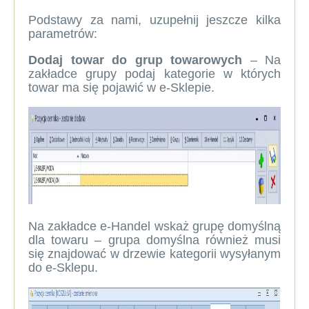
Podstawy za nami, uzupełnij jeszcze kilka
parametrów:
Dodaj towar do grup towarowych
– Na
zakładce grupy podaj kategorie w których
towar ma się pojawić w e-Sklepie.
Na zakładce e-Handel wskaż grupę domyślną
dla towaru – grupa domyślna również musi
się znajdować w drzewie kategorii wysyłanym
do e-Sklepu.