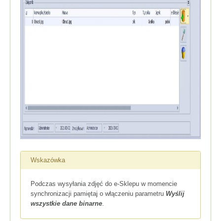
Wskazówka
Podczas wysyłania zdjęć do e-Sklepu w momencie
synchronizacji pamiętaj o włączeniu parametru
Wyślij
wszystkie dane binarne
.