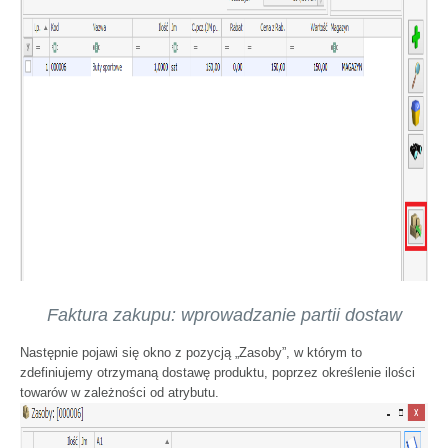
Faktura zakupu: wprowadzanie partii dostaw
Następnie pojawi się okno z pozycją „Zasoby”, w którym to
zdefiniujemy otrzymaną dostawę produktu, poprzez określenie ilości
towarów w zależności od atrybutu.