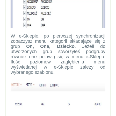
W e-Sklepie, po pierwszej synchronizacji
zobaczysz menu kategorii składające się z
grup
On, Ona, Dziecko
. Jeżeli do
utworzonych grup stworzyłeś podgrupy
również one pojawią się w menu e-Sklepu.
Ilość poziomów zagłębienia menu
wyświetlanej w e-Sklepie zależy od
wybranego szablonu.