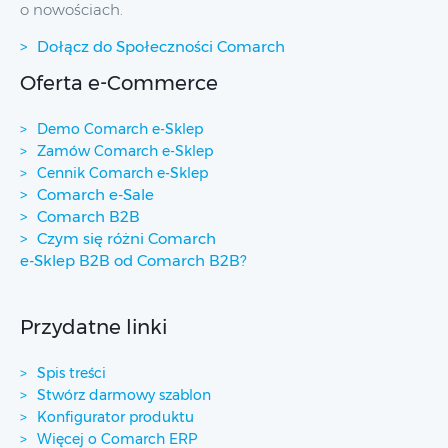
o nowościach.
Dołącz do Społeczności Comarch
Oferta e-Commerce
Demo Comarch e-Sklep
Zamów Comarch e-Sklep
Cennik Comarch e-Sklep
Comarch e-Sale
Comarch B2B
Czym się różni Comarch
e-Sklep B2B od Comarch B2B?
Przydatne linki
Spis treści
Stwórz darmowy szablon
Konfigurator produktu
Więcej o Comarch ERP