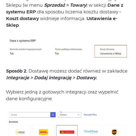
Sklepu (w menu
Sprzedaż > Towary
) w sekcji
Dane z
systemu ERP
dla sposobu liczenia kosztu dostawy –
Koszt dostawy
widnieje informacja:
Ustawienia e-
Sklep
.
Sposób 2.
Dostawę możesz dodać również w zakładce
Integracje > Dodaj integrację > Dostawy.
Wybierz jedną z gotowych integracji oraz wypełnić
dane konfiguracyjne.