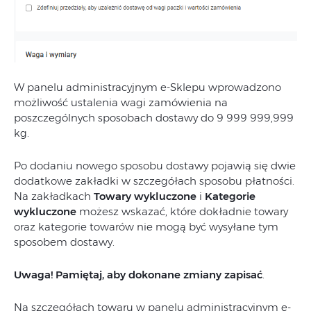
W panelu administracyjnym e-Sklepu wprowadzono
możliwość ustalenia wagi zamówienia na
poszczególnych sposobach dostawy do 9 999 999,999
kg.
Po dodaniu nowego sposobu dostawy pojawią się dwie
dodatkowe zakładki w szczegółach sposobu płatności.
Na zakładkach
Towary wykluczone
i
Kategorie
wykluczone
możesz wskazać, które dokładnie towary
oraz kategorie towarów nie mogą być wysyłane tym
sposobem dostawy.
Uwaga! Pamiętaj, aby dokonane zmiany zapisać
.
Na szczegółach towaru w panelu administracyjnym e-