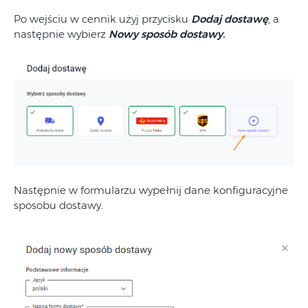
Po wejściu w cennik użyj przycisku
Dodaj dostawę
, a
następnie wybierz
Nowy sposób dostawy.
Następnie w formularzu wypełnij dane konfiguracyjne
sposobu dostawy.