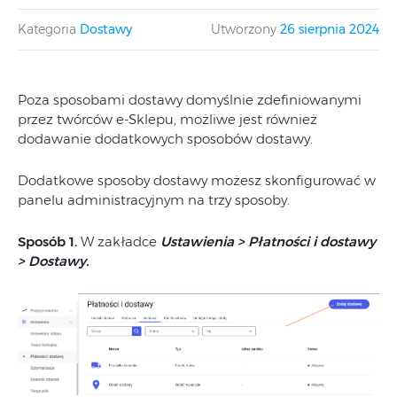
Kategoria
Dostawy
Utworzony
26 sierpnia 2024
Poza sposobami dostawy domyślnie zdefiniowanymi
przez twórców e-Sklepu, możliwe jest również
dodawanie dodatkowych sposobów dostawy.
Dodatkowe sposoby dostawy możesz skonfigurować w
panelu administracyjnym na trzy sposoby.
Sposób 1.
W zakładce
Ustawienia > Płatności i dostawy
> Dostawy.