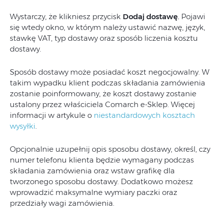
Wystarczy, że klikniesz przycisk
Dodaj dostawę
.
Pojawi
się wtedy okno, w którym należy ustawić nazwę, język,
stawkę VAT, typ dostawy oraz sposób liczenia kosztu
dostawy.
Sposób dostawy może posiadać koszt negocjowalny. W
takim wypadku klient podczas składania zamówienia
zostanie poinformowany, że koszt dostawy zostanie
ustalony przez właściciela Comarch e-Sklep. Więcej
informacji w artykule o
niestandardowych kosztach
wysyłki
.
Opcjonalnie uzupełnij opis sposobu dostawy, określ, czy
numer telefonu klienta będzie wymagany podczas
składania zamówienia oraz wstaw grafikę dla
tworzonego sposobu dostawy. Dodatkowo możesz
wprowadzić maksymalne wymiary paczki oraz
przedziały wagi zamówienia.