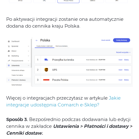
Po aktywacji integracji zostanie ona automatycznie
dodana do cennika kraju Polska.
Więcej o integracjach przeczytasz w artykule
Jakie
integracje udostępnia Comarch e-Sklep?
Sposób 3.
Bezpośrednio podczas dodawania lub edycji
cennika w zakładce
Ustawienia > Płatności i dostawy >
Cenniki dostaw.