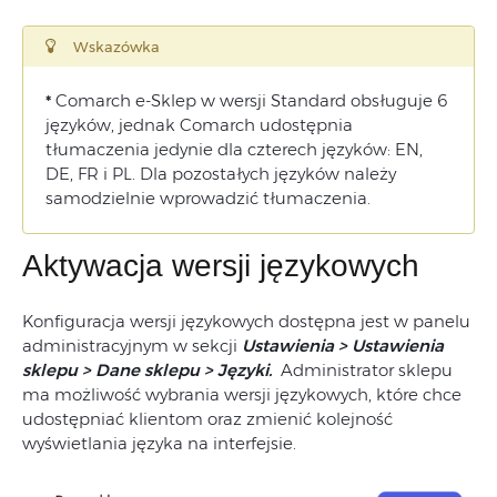
Wskazówka
*
Comarch e-Sklep w wersji Standard obsługuje 6
języków, jednak Comarch udostępnia
tłumaczenia jedynie dla czterech języków: EN,
DE, FR i PL. Dla pozostałych języków należy
samodzielnie wprowadzić tłumaczenia.
Aktywacja wersji językowych
Konfiguracja wersji językowych dostępna jest w panelu
administracyjnym w sekcji
Ustawienia > Ustawienia
sklepu > Dane sklepu > Języki.
Administrator sklepu
ma możliwość wybrania wersji językowych, które chce
udostępniać klientom oraz zmienić kolejność
wyświetlania języka na interfejsie.