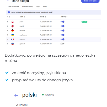
Dodatkowo, po wejściu na szczegóły danego języka
można:
zmienić domyślny język sklepu
przypisać waluty do danego języka