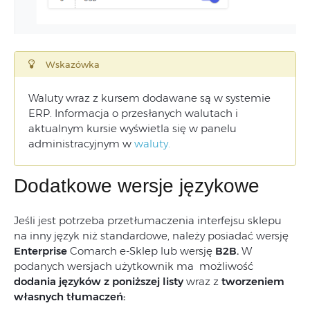
Wskazówka
Waluty wraz z kursem dodawane są w systemie
ERP. Informacja o przesłanych walutach i
aktualnym kursie wyświetla się w panelu
administracyjnym w
waluty
.
Dodatkowe wersje językowe
Jeśli jest potrzeba przetłumaczenia interfejsu sklepu
na inny język niż standardowe, należy posiadać wersję
Enterprise
Comarch e-Sklep lub wersję
B2B.
W
podanych wersjach użytkownik ma możliwość
dodania języków z poniższej listy
wraz z
tworzeniem
własnych tłumaczeń: