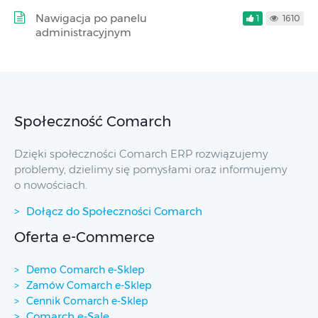
Nawigacja po panelu
1
1610
administracyjnym
Społeczność Comarch
Dzięki społeczności Comarch ERP rozwiązujemy
problemy, dzielimy się pomysłami oraz informujemy
o nowościach.
Dołącz do Społeczności Comarch
Oferta e-Commerce
Demo Comarch e-Sklep
Zamów Comarch e-Sklep
Cennik Comarch e-Sklep
Comarch e-Sale