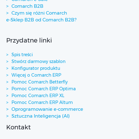
Comarch B2B
Czym się różni Comarch
e-Sklep B2B od Comarch B2B?
Przydatne linki
Spis treści
Stwórz darmowy szablon
Konfigurator produktu
Więcej o Comarch ERP
Pomoc Comarch Betterfly
Pomoc Comarch ERP Optima
Pomoc Comarch ERP XL
Pomoc Comarch ERP Altum
Oprogramowanie e-commerce
Sztuczna Inteligencja (AI)
Kontakt