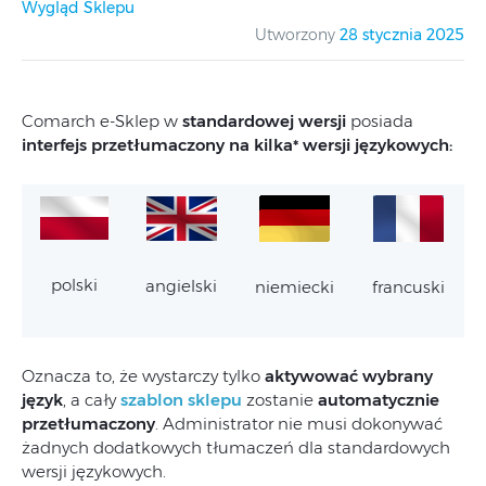
Wygląd Sklepu
Utworzony
28 stycznia 2025
Comarch e-Sklep w
standardowej wersji
posiada
interfejs przetłumaczony na kilka* wersji językowych:
polski
angielski
niemiecki
francuski
Oznacza to, że wystarczy tylko
aktywować wybrany
język
, a cały
szablon sklepu
zostanie
automatycznie
przetłumaczony
. Administrator nie musi dokonywać
żadnych dodatkowych tłumaczeń dla standardowych
wersji językowych.