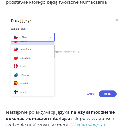
podstawie którego będą tworzone tłumaczenia.
Następnie po aktywacji języka
należy samodzielnie
dokonać tłumaczeń interfejsu
sklepu w wybranych
szablonie graficznym w menu
Wygląd sklepu >