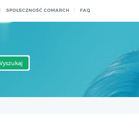
SPOŁECZNOŚĆ COMARCH
FAQ
Wyszukaj