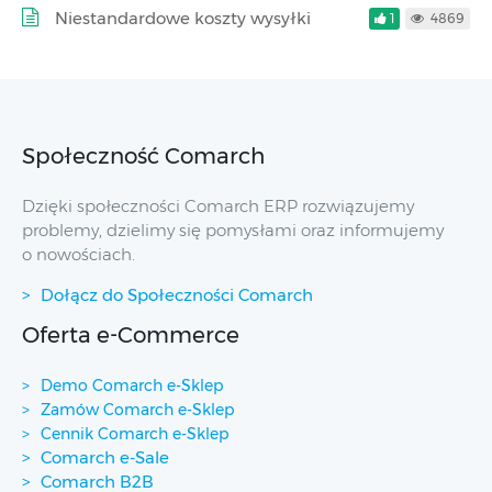
Niestandardowe koszty wysyłki
1
4869
Społeczność Comarch
Dzięki społeczności Comarch ERP rozwiązujemy
problemy, dzielimy się pomysłami oraz informujemy
o nowościach.
Dołącz do Społeczności Comarch
Oferta e-Commerce
Demo Comarch e-Sklep
Zamów Comarch e-Sklep
Cennik Comarch e-Sklep
Comarch e-Sale
Comarch B2B