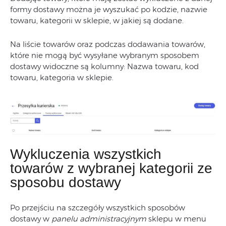
formy dostawy można je wyszukać po kodzie, nazwie
towaru, kategorii w sklepie, w jakiej są dodane.
Na liście towarów oraz podczas dodawania towarów,
które nie mogą być wysyłane wybranym sposobem
dostawy widoczne są kolumny: Nazwa towaru, kod
towaru, kategoria w sklepie.
Wykluczenia wszystkich
towarów z wybranej kategorii ze
sposobu dostawy
Po przejściu na szczegóły wszystkich sposobów
dostawy w
panelu administracyjnym
sklepu w menu