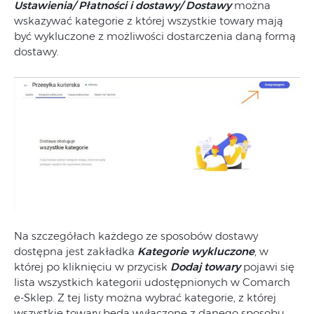
Ustawienia/ Płatności i dostawy/ Dostawy
można
wskazywać kategorie z której wszystkie towary mają
być wykluczone z możliwości dostarczenia daną formą
dostawy.
Na szczegółach każdego ze sposobów dostawy
dostępna jest zakładka
Kategorie wykluczone
, w
której po kliknięciu w przycisk
Dodaj towary
pojawi się
lista wszystkich kategorii udostępnionych w Comarch
e-Sklep. Z tej listy można wybrać kategorie, z której
wszystkie towary będą wyłączone z danego sposobu