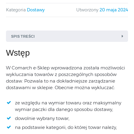
Kategoria
Dostawy
Utworzony
20 maja 2024
SPIS TREŚCI
Wstęp
W Comarch e-Sklep wprowadzona została możliwości
wykluczania towarów z poszczególnych sposobów
dostaw. Pozwala to na dokładniejsze zarządzanie
dostawami w sklepie. Obecnie można wykluczać:
ze względu na wymiar towaru oraz maksymalny
wymiar paczki dla danego sposobu dostawy,
dowolnie wybrany towar,
na podstawie kategorii, do której towar należy,