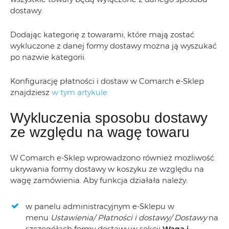
dostawy.
Dodając kategorię z towarami, które mają zostać
wykluczone z danej formy dostawy można ją wyszukać
po nazwie kategorii.
Konfigurację płatności i dostaw w Comarch e-Sklep
znajdziesz
w tym artykule.
Wykluczenia sposobu dostawy
ze względu na wagę towaru
W Comarch e-Sklep wprowadzono również możliwość
ukrywania formy dostawy w koszyku ze względu na
wagę zamówienia. Aby funkcja działała należy:
w panelu administracyjnym e-Sklepu w
menu
Ustawienia/ Płatności i dostawy/ Dostawy
na
szczegółach formy dostawy w sekcji
Waga i