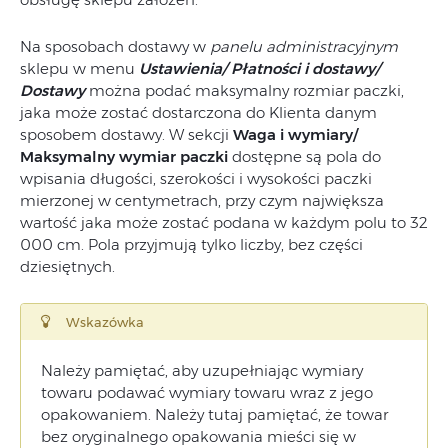
Na sposobach dostawy w
panelu administracyjnym
sklepu w menu
Ustawienia/ Płatności i dostawy/
Dostawy
można podać maksymalny rozmiar paczki,
jaka może zostać dostarczona do Klienta danym
sposobem dostawy. W sekcji
Waga i wymiary/
Maksymalny wymiar paczki
dostępne są pola do
wpisania długości, szerokości i wysokości paczki
mierzonej w centymetrach, przy czym największa
wartość jaka może zostać podana w każdym polu to 32
000 cm. Pola przyjmują tylko liczby, bez części
dziesiętnych.
Wskazówka
Należy pamiętać, aby uzupełniając wymiary
towaru podawać wymiary towaru wraz z jego
opakowaniem. Należy tutaj pamiętać, że towar
bez oryginalnego opakowania mieści się w