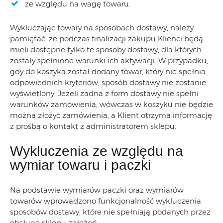
ze względu na wagę towaru.
Wykluczając towary na sposobach dostawy, należy
pamiętać, że podczas finalizacji zakupu Klienci będą
mieli dostępne tylko te sposoby dostawy, dla których
zostały spełnione warunki ich aktywacji. W przypadku,
gdy do koszyka został dodany towar, który nie spełnia
odpowiednich kryteriów, sposób dostawy nie zostanie
wyświetlony. Jeżeli żadna z form dostawy nie spełni
warunków zamówienia, wówczas w koszyku nie będzie
można złożyć zamówienia, a Klient otrzyma informację
z prośbą o kontakt z administratorem sklepu.
Wykluczenia ze względu na
wymiar towaru i paczki
Na podstawie wymiarów paczki oraz wymiarów
towarów wprowadzono funkcjonalność wykluczenia
sposobów dostawy, które nie spełniają podanych przez
obsługę sklepu założeń.