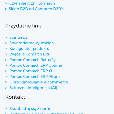
Czym się różni Comarch
e-Sklep B2B od Comarch B2B?
Przydatne linki
Spis treści
Stwórz darmowy szablon
Konfigurator produktu
Więcej o Comarch ERP
Pomoc Comarch Betterfly
Pomoc Comarch ERP Optima
Pomoc Comarch ERP XL
Pomoc Comarch ERP Altum
Oprogramowanie e-commerce
Sztuczna Inteligencja (AI)
Kontakt
Skontaktuj się z nami