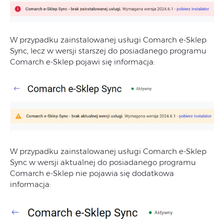
W przypadku zainstalowanej usługi Comarch e-Sklep
Sync, lecz w wersji starszej do posiadanego programu
Comarch e-Sklep pojawi się informacja:
W przypadku zainstalowanej usługi Comarch e-Sklep
Sync w wersji aktualnej do posiadanego programu
Comarch e-Sklep nie pojawia się dodatkowa
informacja: