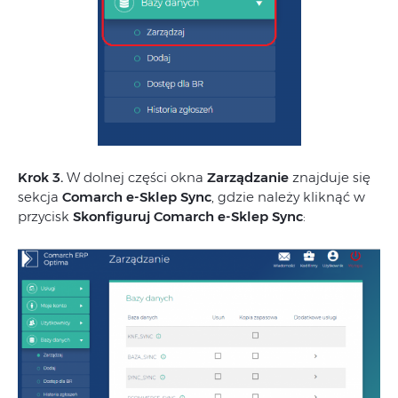
Krok 3.
W dolnej części okna
Zarządzanie
znajduje się
sekcja
Comarch e-Sklep Sync
, gdzie należy kliknąć w
przycisk
Skonfiguruj Comarch e-Sklep Sync
: