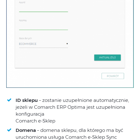
ID sklepu
– zostanie uzupełnione automatycznie,
jeżeli w Comarch ERP Optima jest uzupełniona
konfiguracja
Comarch e-Sklep
Domena
– domena sklepu, dla którego ma być
uruchomiona usługa Comarch e-Sklep Sync