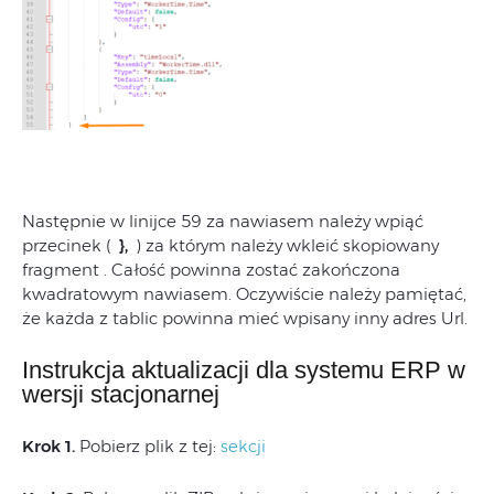
Następnie w linijce 59 za nawiasem należy wpiąć
przecinek (
},
) za którym należy wkleić skopiowany
fragment . Całość powinna zostać zakończona
kwadratowym nawiasem. Oczywiście należy pamiętać,
że każda z tablic powinna mieć wpisany inny adres Url.
Instrukcja aktualizacji dla systemu ERP w
wersji stacjonarnej
Krok 1.
Pobierz plik z tej:
sekcji