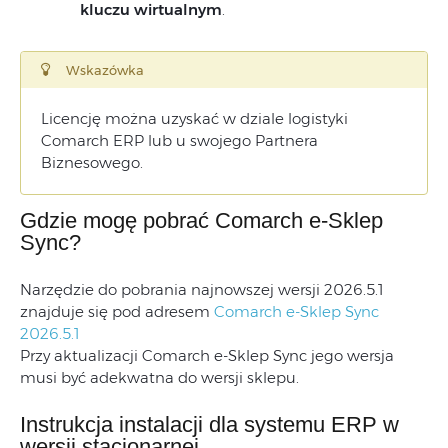
kluczu wirtualnym
.
Wskazówka
Licencję można uzyskać w dziale logistyki
Comarch ERP lub u swojego Partnera
Biznesowego.
Gdzie mogę pobrać Comarch e-Sklep
Sync?
Narzędzie do pobrania najnowszej wersji 2026.5.1
znajduje się pod adresem
Comarch e-Sklep Sync
2026.5.1
Przy aktualizacji Comarch e-Sklep Sync jego wersja
musi być adekwatna do wersji sklepu.
Instrukcja instalacji dla systemu ERP w
wersji stacjonarnej