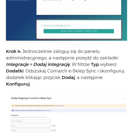
Krok 4:
Jednocześnie zaloguj się do panelu
administracyjnego, a następnie przejdź do zakładki
Integracje > Dodaj integrację
. W filtrze
Typ
wybierz
Dodatki
. Odszukaj Comarch e-Sklep Sync i skonfiguruj
dodatek klikając przycisk
Dodaj
, a następnie
Konfiguruj
.