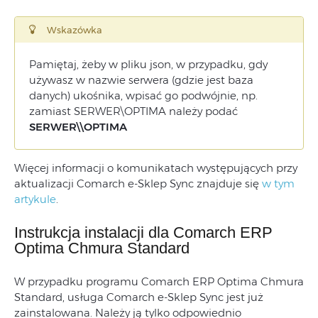
Wskazówka
Pamiętaj, żeby w pliku json, w przypadku, gdy
używasz w nazwie serwera (gdzie jest baza
danych) ukośnika, wpisać go podwójnie, np.
zamiast SERWER\OPTIMA należy podać
SERWER\\OPTIMA
Więcej informacji o komunikatach występujących przy
aktualizacji Comarch e-Sklep Sync znajduje się
w tym
artykule
.
Instrukcja instalacji dla Comarch ERP
Optima Chmura Standard
W przypadku programu Comarch ERP Optima Chmura
Standard, usługa Comarch e-Sklep Sync jest już
zainstalowana. Należy ją tylko odpowiednio