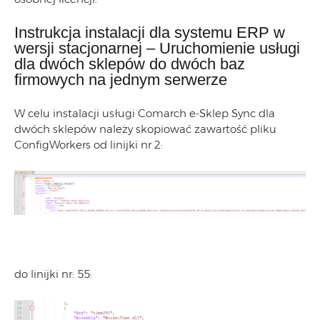
Instrukcja instalacji dla systemu ERP w
wersji stacjonarnej – Uruchomienie usługi
dla dwóch sklepów do dwóch baz
firmowych na jednym serwerze
W celu instalacji usługi Comarch e-Sklep Sync dla
dwóch sklepów należy skopiować zawartość pliku
ConfigWorkers od linijki nr 2:
do linijki nr: 55: