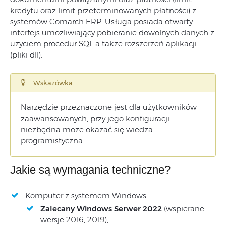
kredytu oraz limit przeterminowanych płatności) z
systemów Comarch ERP. Usługa posiada otwarty
interfejs umożliwiający pobieranie dowolnych danych z
użyciem procedur SQL a także rozszerzeń aplikacji
(pliki dll).
Wskazówka
Narzędzie przeznaczone jest dla użytkowników
zaawansowanych, przy jego konfiguracji
niezbędna może okazać się wiedza
programistyczna.
Jakie są wymagania techniczne?
Komputer z systemem Windows:
Zalecany Windows Serwer 2022
(wspierane
wersje 2016, 2019),