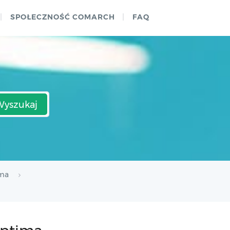
SPOŁECZNOŚĆ COMARCH
FAQ
Wyszukaj
ima