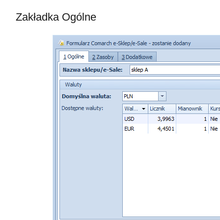
Zakładka Ogólne