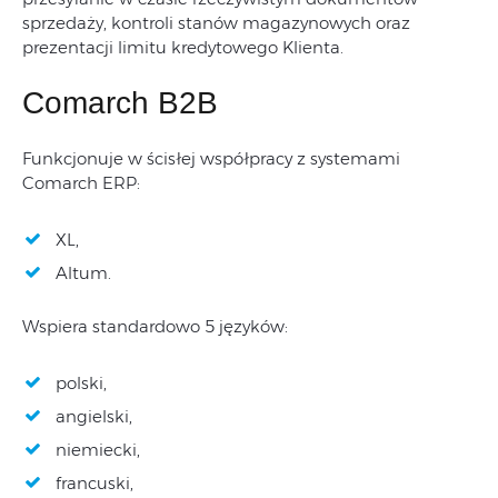
sprzedaży, kontroli stanów magazynowych oraz
prezentacji limitu kredytowego Klienta.
Comarch B2B
Funkcjonuje w ścisłej współpracy z systemami
Comarch ERP:
XL,
Altum.
Wspiera standardowo 5 języków:
polski,
angielski,
niemiecki,
francuski,