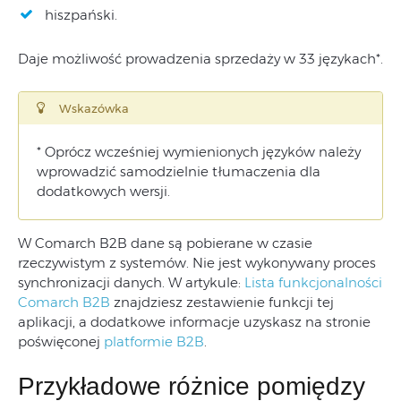
hiszpański.
Daje możliwość prowadzenia sprzedaży w 33 językach*.
Wskazówka
* Oprócz wcześniej wymienionych języków należy
wprowadzić samodzielnie tłumaczenia dla
dodatkowych wersji.
W Comarch B2B dane są pobierane w czasie
rzeczywistym z systemów. Nie jest wykonywany proces
synchronizacji danych. W artykule:
Lista funkcjonalności
Comarch B2B
znajdziesz zestawienie funkcji tej
aplikacji, a dodatkowe informacje uzyskasz na stronie
poświęconej
platformie B2B
.
Przykładowe różnice pomiędzy