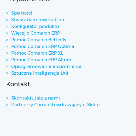
Spis treści
Stwórz darmowy szablon
Konfigurator produktu
Więcej o Comarch ERP
Pomoc Comarch Betterfly
Pomoc Comarch ERP Optima
Pomoc Comarch ERP XL
Pomoc Comarch ERP Altum
Oprogramowanie e-commerce
Sztuczna Inteligencja (AI)
Kontakt
Skontaktuj się z nami
Partnerzy Comarch wdrażający e-Sklep