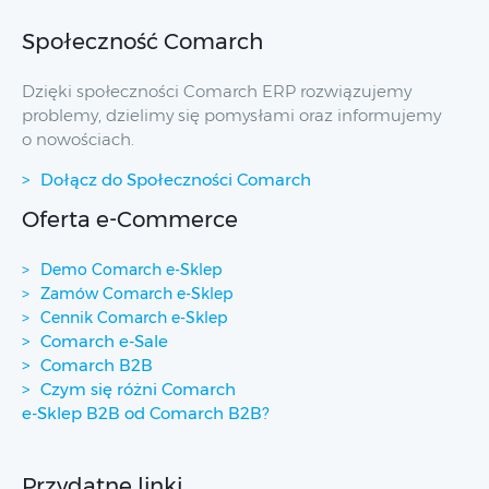
Społeczność Comarch
Dzięki społeczności Comarch ERP rozwiązujemy
problemy, dzielimy się pomysłami oraz informujemy
o nowościach.
Dołącz do Społeczności Comarch
Oferta e-Commerce
Demo Comarch e-Sklep
Zamów Comarch e-Sklep
Cennik Comarch e-Sklep
Comarch e-Sale
Comarch B2B
Czym się różni Comarch
e-Sklep B2B od Comarch B2B?
Przydatne linki