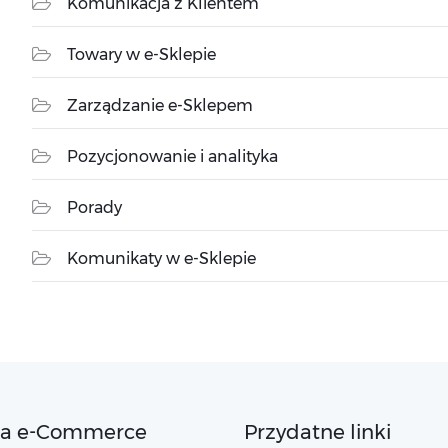
Komunikacja z Klientem
Towary w e-Sklepie
Zarządzanie e-Sklepem
Pozycjonowanie i analityka
Porady
Komunikaty w e-Sklepie
ta e-Commerce
Przydatne linki