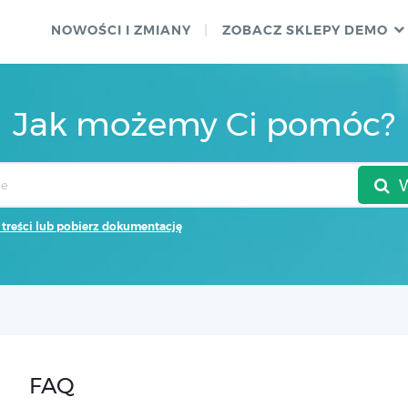
NOWOŚCI I ZMIANY
ZOBACZ SKLEPY DEMO
Jak możemy Ci pomóc?
 treści lub pobierz dokumentację
FAQ