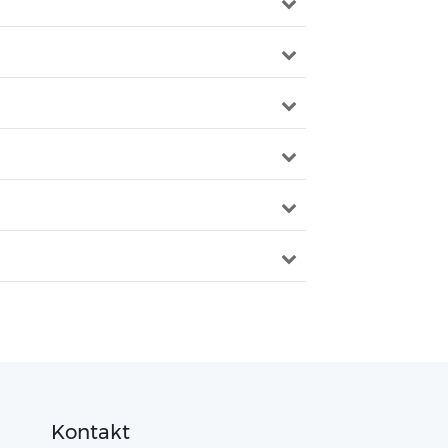
Kontakt