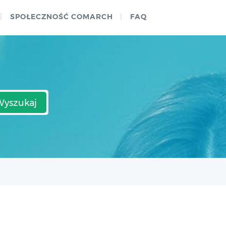
SPOŁECZNOŚĆ COMARCH
FAQ
Wyszukaj