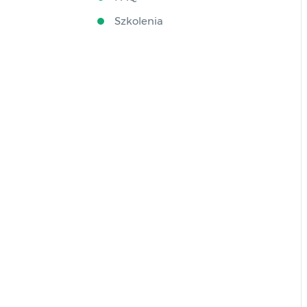
Szkolenia