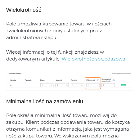
Wielokrotność
Pole umożliwia kupowanie towaru w ilościach
zwielokrotnionych z góry ustalonych przez
administratora sklepu.
Więcej informacji o tej funkcji znajdziesz w
dedykowanym artykule:
Wielokrotność sprzedażowa
Minimalna ilość na zamówieniu
Pole określa minimalną ilość towaru możliwą do
zakupu. Klient podczas dodawania towaru do koszyka
otrzyma komunikat z informacją, jaka jest wymagana
ilość zakupu towaru. We wskazanym polu można