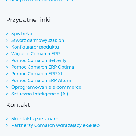
Przydatne linki
Spis treści
Stwórz darmowy szablon
Konfigurator produktu
Więcej o Comarch ERP
Pomoc Comarch Betterfly
Pomoc Comarch ERP Optima
Pomoc Comarch ERP XL
Pomoc Comarch ERP Altum
Oprogramowanie e-commerce
Sztuczna Inteligencja (AI)
Kontakt
Skontaktuj się z nami
Partnerzy Comarch wdrażający e-Sklep