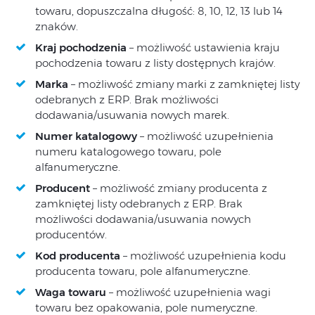
towaru, dopuszczalna długość: 8, 10, 12, 13 lub 14
znaków.
Kraj pochodzenia
– możliwość ustawienia kraju
pochodzenia towaru z listy dostępnych krajów.
Marka
– możliwość zmiany marki z zamkniętej listy
odebranych z ERP. Brak możliwości
dodawania/usuwania nowych marek.
Numer katalogowy
– możliwość uzupełnienia
numeru katalogowego towaru, pole
alfanumeryczne.
Producent
– możliwość zmiany producenta z
zamkniętej listy odebranych z ERP. Brak
możliwości dodawania/usuwania nowych
producentów.
Kod producenta
– możliwość uzupełnienia kodu
producenta towaru, pole alfanumeryczne.
Waga towaru
– możliwość uzupełnienia wagi
towaru bez opakowania, pole numeryczne.