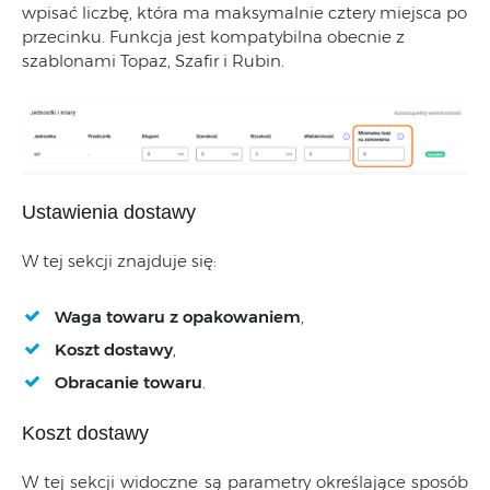
wpisać liczbę, która ma maksymalnie cztery miejsca po
przecinku. Funkcja jest kompatybilna obecnie z
szablonami Topaz, Szafir i Rubin.
Ustawienia dostawy
W tej sekcji znajduje się:
Waga towaru z opakowaniem
,
Koszt dostawy
,
Obracanie towaru
.
Koszt dostawy
W tej sekcji widoczne są parametry określające sposób