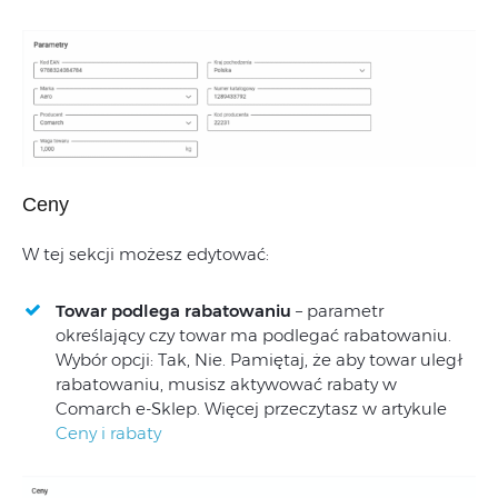
Ceny
W tej sekcji możesz edytować:
Towar podlega rabatowaniu
– parametr
określający czy towar ma podlegać rabatowaniu.
Wybór opcji: Tak, Nie. Pamiętaj, że aby towar uległ
rabatowaniu, musisz aktywować rabaty w
Comarch e‑Sklep. Więcej przeczytasz w artykule
Ceny i rabaty