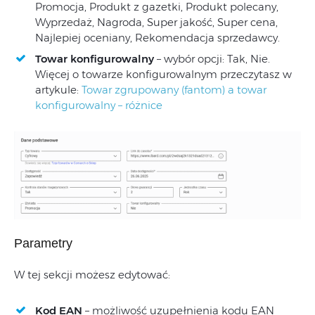
Promocja, Produkt z gazetki, Produkt polecany,
Wyprzedaż, Nagroda, Super jakość, Super cena,
Najlepiej oceniany, Rekomendacja sprzedawcy.
Towar konfigurowalny
– wybór opcji: Tak, Nie.
Więcej o towarze konfigurowalnym przeczytasz w
artykule:
Towar zgrupowany (fantom) a towar
konfigurowalny – różnice
Parametry
W tej sekcji możesz edytować:
Kod EAN
– możliwość uzupełnienia kodu EAN