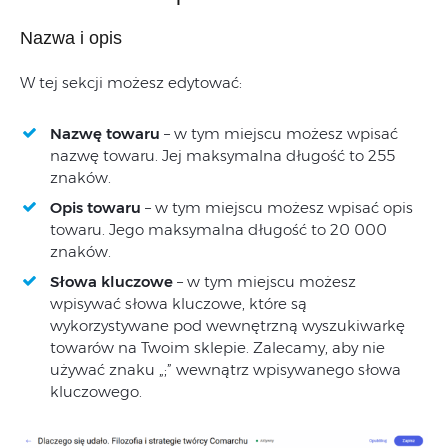
Nazwa i opis
W tej sekcji możesz edytować:
Nazwę towaru
– w tym miejscu możesz wpisać
nazwę towaru. Jej maksymalna długość to 255
znaków.
Opis towaru
– w tym miejscu możesz wpisać opis
towaru. Jego maksymalna długość to 20 000
znaków.
Słowa kluczowe
– w tym miejscu możesz
wpisywać słowa kluczowe, które są
wykorzystywane pod wewnętrzną wyszukiwarkę
towarów na Twoim sklepie. Zalecamy, aby nie
używać znaku „;” wewnątrz wpisywanego słowa
kluczowego.