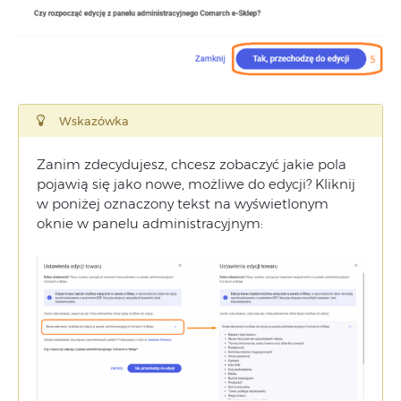
Wskazówka
Zanim zdecydujesz, chcesz zobaczyć jakie pola
pojawią się jako nowe, możliwe do edycji? Kliknij
w poniżej oznaczony tekst na wyświetlonym
oknie w panelu administracyjnym: