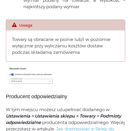
wymiar podany na towarze, a wysokość –
najkrótszy podany wymiar.
Uwaga
Towary są obracane w pionie lub/i w poziomie
wyłącznie przy wyliczaniu kosztów dostaw
podczas składania zamówienia.
Producent odpowiedzialny
W tym miejscu możesz uzupełniać dodanego w
Ustawienia > Ustawienia sklepu > Towary > Podmioty
odpowiedzialne
producenta odpowiedzialnego. Więcej
przeczytasz w artykule:
Jak dostosować e-Sklep do