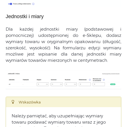
Jednostki i miary
Dla każdej jednostki miary (podstawowej i
pomocniczej) udostępnionej do e-Sklepu, dodasz
wymiary towaru w oryginalnym opakowaniu (długość,
szerokość, wysokość). Na formularzu edycji wymiaru
możliwe jest wpisanie dla danej jednostki miary
wymiarów towarów mierzonych w centymetrach.
Wskazówka
Należy pamiętać, aby uzupełniając wymiary
towaru podawać wymiary towaru wraz z jego