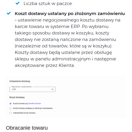
Liczba sztuk w paczce.
Koszt dostawy ustalany po złożonym zamówieniu
– ustawienie negocjowalnego kosztu dostawy na
karcie towaru w systemie ERP. Po wybraniu
takiego sposobu dostawy w koszyku, koszty
dostawy nie zostaną naliczone na zamówieniu
(niezależnie od towarów, które są w koszyku).
Koszty dostawy będą ustalane przez obsługę
sklepu w panelu administracyjnym i następnie
akceptowane przez Klienta.
Obracanie towaru