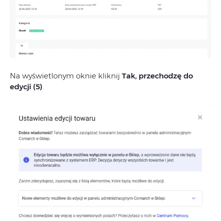
Na wyświetlonym oknie kliknij
Tak, przechodzę do
edycji (5)
.