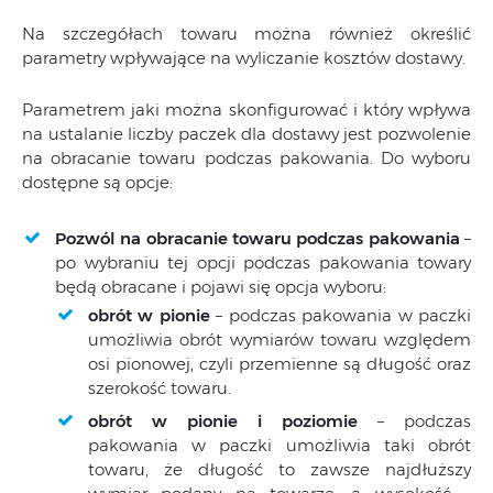
Na szczegółach towaru można również określić
parametry wpływające na wyliczanie kosztów dostawy.
Parametrem jaki można skonfigurować i który wpływa
na ustalanie liczby paczek dla dostawy jest pozwolenie
na obracanie towaru podczas pakowania. Do wyboru
dostępne są opcje:
Pozwól na obracanie towaru podczas pakowania
–
po wybraniu tej opcji podczas pakowania towary
będą obracane i pojawi się opcja wyboru:
obrót w pionie
– podczas pakowania w paczki
umożliwia obrót wymiarów towaru względem
osi pionowej, czyli przemienne są długość oraz
szerokość towaru.
obrót w pionie i poziomie
– podczas
pakowania w paczki umożliwia taki obrót
towaru, że długość to zawsze najdłuższy