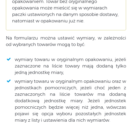
opakowaniem. Towar bez oryginalnego
opakowania może mieścić się w wymiarach
paczki ustawionych na danym sposobie dostawy,
natomiast w opakowaniu już nie.
Na formularzu można ustawić wymiary, w zależności
od wybranych towarów mogą to być:
wymiary towaru w oryginalnym opakowaniu, jeżeli
zaznaczone na liście towary mają dodaną tylko
jedną jednostkę miary,
wymiary towaru w oryginalnym opakowaniu oraz w
jednostkach pomocniczych, jeżeli choć jeden z
zaznaczonych na liście towarów ma dodaną
dodatkową jednostkę miary. Jeżeli jednostek
pomocniczych będzie więcej niż jedna, wówczas
pojawi się opcja wyboru pozostałych jednostek
miary z listy i ustawienia dla nich wymiarów.