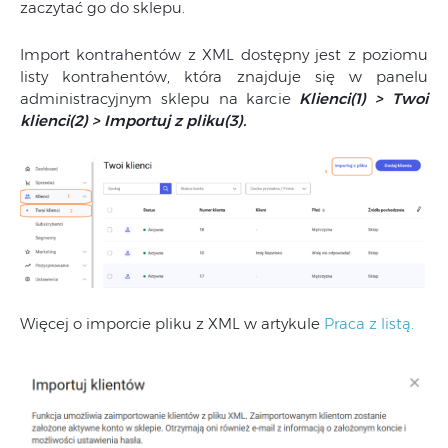
zaczytać go do sklepu.
Import kontrahentów z XML dostępny jest z poziomu
listy kontrahentów, która znajduje się w panelu
administracyjnym sklepu na karcie
Klienci(1) > Twoi
klienci(2) > Importuj z pliku(3).
Więcej o imporcie pliku z XML w artykule
Praca z listą.