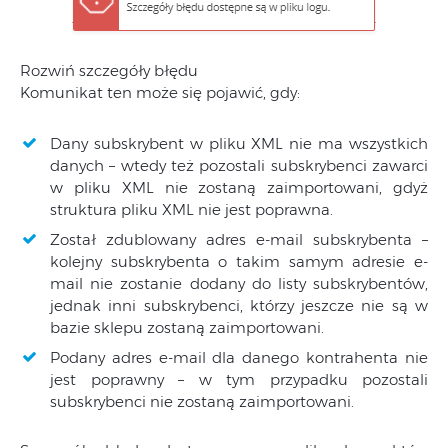
Rozwiń szczegóły błędu
Komunikat ten może się pojawić, gdy:
Dany subskrybent w pliku XML nie ma wszystkich
danych – wtedy też pozostali subskrybenci zawarci
w pliku XML nie zostaną zaimportowani, gdyż
struktura pliku XML nie jest poprawna.
Został zdublowany adres e-mail subskrybenta –
kolejny subskrybenta o takim samym adresie e-
mail nie zostanie dodany do listy subskrybentów,
jednak inni subskrybenci, którzy jeszcze nie są w
bazie sklepu zostaną zaimportowani.
Podany adres e-mail dla danego kontrahenta nie
jest poprawny – w tym przypadku pozostali
subskrybenci nie zostaną zaimportowani.