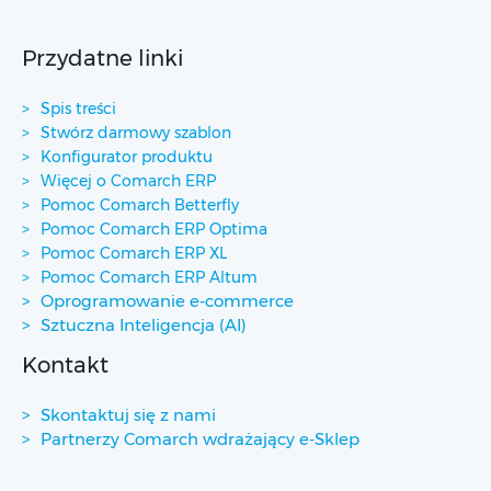
Przydatne linki
Spis treści
Stwórz darmowy szablon
Konfigurator produktu
Więcej o Comarch ERP
Pomoc Comarch Betterfly
Pomoc Comarch ERP Optima
Pomoc Comarch ERP XL
Pomoc Comarch ERP Altum
Oprogramowanie e-commerce
Sztuczna Inteligencja (AI)
Kontakt
Skontaktuj się z nami
Partnerzy Comarch wdrażający e-Sklep