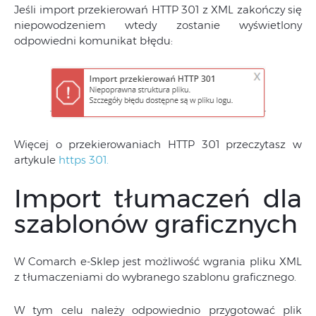
Jeśli import przekierowań HTTP 301 z XML zakończy się
niepowodzeniem wtedy zostanie wyświetlony
odpowiedni komunikat błędu:
Więcej o przekierowaniach HTTP 301 przeczytasz w
artykule
https 301.
Import tłumaczeń dla
szablonów graficznych
W Comarch e-Sklep jest możliwość wgrania pliku XML
z tłumaczeniami do wybranego szablonu graficznego.
W tym celu należy odpowiednio przygotować plik