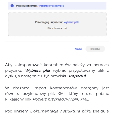
Aby zaimportować kontrahentów należy za pomocą
przycisku
Wybierz plik
wybrać przygotowany plik z
dysku, a następnie użyć przycisku
Importuj
.
W obszarze Import kontrahentów dostępny jest
również przykładowy plik XML, który można pobrać
klikając w link
Pobierz przykładowy plik XML
.
Pod linkiem
Dokumentacja / struktura pliku
znajduje