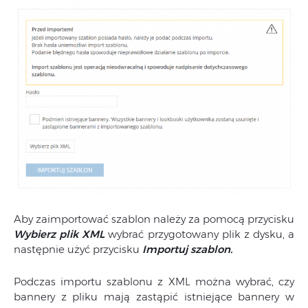
Aby zaimportować szablon należy za pomocą przycisku
Wybierz plik XML
wybrać przygotowany plik z dysku, a
następnie użyć przycisku
Importuj szablon.
Podczas importu szablonu z XML można wybrać, czy
bannery z pliku mają zastąpić istniejące bannery w