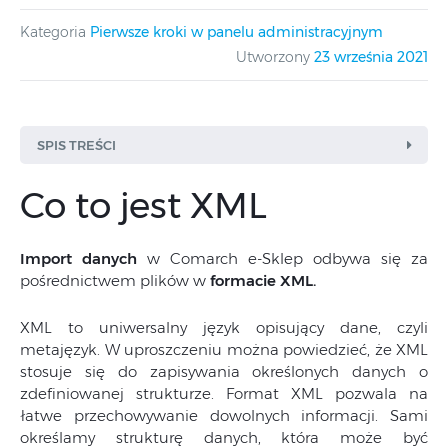
Kategoria
Pierwsze kroki w panelu administracyjnym
Utworzony
23 września 2021
SPIS TREŚCI
Co to jest XML
Import danych
w Comarch e-Sklep odbywa się za
pośrednictwem plików w
formacie XML.
XML to uniwersalny język opisujący dane, czyli
metajęzyk. W uproszczeniu można powiedzieć, że XML
stosuje się do zapisywania określonych danych o
zdefiniowanej strukturze. Format XML pozwala na
łatwe przechowywanie dowolnych informacji. Sami
określamy strukturę danych, która może być