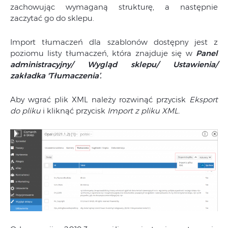
zachowując wymaganą strukturę, a następnie
zaczytać go do sklepu.
Import tłumaczeń dla szablonów dostępny jest z
poziomu listy tłumaczeń, która znajduje się w
Panel
administracyjny/ Wygląd sklepu/ Ustawienia/
zakładka 'Tłumaczenia’.
Aby wgrać plik XML należy rozwinąć przycisk
Eksport
do pliku
i kliknąć przycisk
Import z pliku XML.