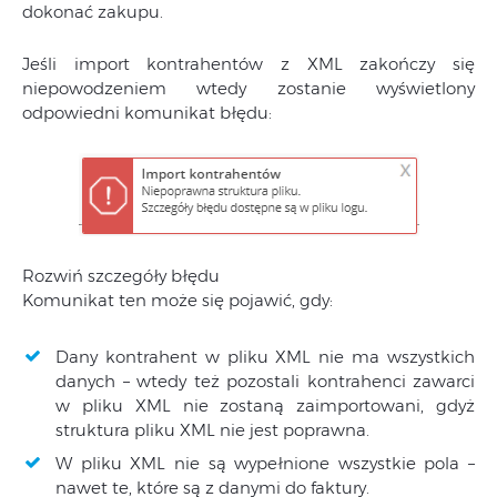
dokonać zakupu.
Jeśli import kontrahentów z XML zakończy się
niepowodzeniem wtedy zostanie wyświetlony
odpowiedni komunikat błędu:
Rozwiń szczegóły błędu
Komunikat ten może się pojawić, gdy:
Dany kontrahent w pliku XML nie ma wszystkich
danych – wtedy też pozostali kontrahenci zawarci
w pliku XML nie zostaną zaimportowani, gdyż
struktura pliku XML nie jest poprawna.
W pliku XML nie są wypełnione wszystkie pola –
nawet te, które są z danymi do faktury.