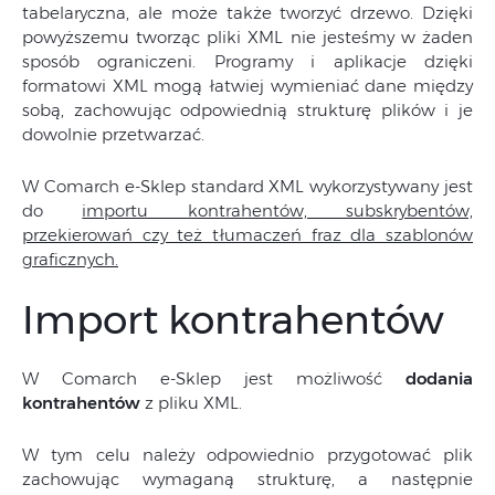
tabelaryczna, ale może także tworzyć drzewo. Dzięki
powyższemu tworząc pliki XML nie jesteśmy w żaden
sposób ograniczeni. Programy i aplikacje dzięki
formatowi XML mogą łatwiej wymieniać dane między
sobą, zachowując odpowiednią strukturę plików i je
dowolnie przetwarzać.
W Comarch e-Sklep standard XML wykorzystywany jest
do
importu kontrahentów, subskrybentów,
przekierowań czy też tłumaczeń fraz dla szablonów
graficznych.
Import kontrahentów
W Comarch e-Sklep jest możliwość
dodania
kontrahentów
z pliku XML.
W tym celu należy odpowiednio przygotować plik
zachowując wymaganą strukturę, a następnie