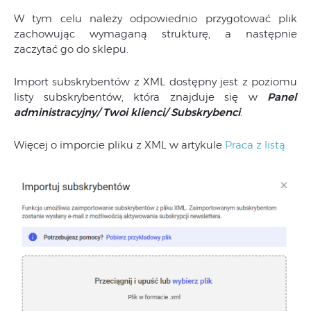
W tym celu należy odpowiednio przygotować plik
zachowując wymaganą strukturę, a następnie
zaczytać go do sklepu.
Import subskrybentów z XML dostępny jest z poziomu
listy subskrybentów, która znajduje się w
Panel
administracyjny/ Twoi klienci/ Subskrybenci
.
Więcej o imporcie pliku z XML w artykule
Praca z listą.