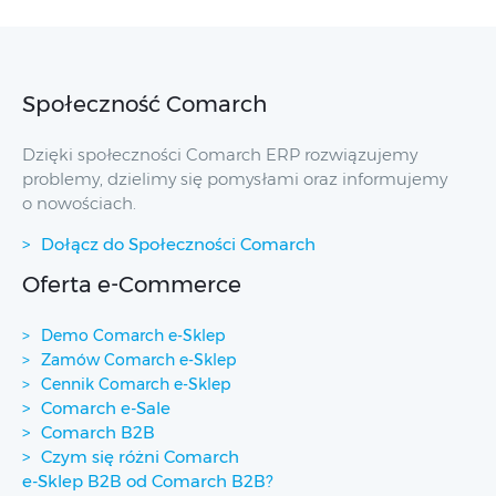
Społeczność Comarch
Dzięki społeczności Comarch ERP rozwiązujemy
problemy, dzielimy się pomysłami oraz informujemy
o nowościach.
Dołącz do Społeczności Comarch
Oferta e-Commerce
Demo Comarch e-Sklep
Zamów Comarch e-Sklep
Cennik Comarch e-Sklep
Comarch e-Sale
Comarch B2B
Czym się różni Comarch
e-Sklep B2B od Comarch B2B?