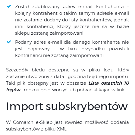
Został zdublowany adres e-mail kontrahenta –
kolejny kontrahent o takim samym adresie e-mail
nie zostanie dodany do listy kontrahentów, jednak
inni kontrahenci, którzy jeszcze nie są w bazie
sklepu zostaną zaimportowani.
Podany adres e-mail dla danego kontrahenta nie
jest poprawny – w tym przypadku pozostali
kontrahenci nie zostaną zaimportowani.
Szczegóły błędu dostępne są w pliku logu, który
zostanie utworzony z datą i godziną błędnego importu.
Taki plik dostępny jest w obszarze
Lista ostatnich 10
logów
i można go otworzyć lub pobrać klikając w link.
Import subskrybentów
W Comarch e-Sklep jest również możliwość dodania
subskrybentów z pliku XML.