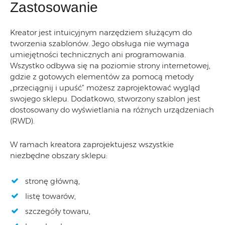
Zastosowanie
Kreator jest intuicyjnym narzędziem służącym do
tworzenia szablonów. Jego obsługa nie wymaga
umiejętności technicznych ani programowania.
Wszystko odbywa się na poziomie strony internetowej,
gdzie z gotowych elementów za pomocą metody
„przeciągnij i upuść” możesz zaprojektować wygląd
swojego sklepu. Dodatkowo, stworzony szablon jest
dostosowany do wyświetlania na różnych urządzeniach
(RWD).
W ramach kreatora zaprojektujesz wszystkie
niezbędne obszary sklepu:
stronę główną,
listę towarów,
szczegóły towaru,