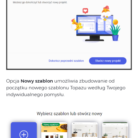
Opcja
Nowy szablon
umożliwia zbudowanie od
początku nowego szablonu Topazu według Twojego
indywidualnego pomysłu.