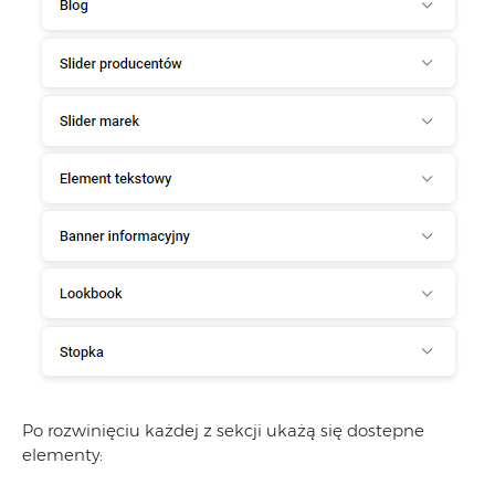
Po rozwinięciu każdej z sekcji ukażą się dostepne
elementy: