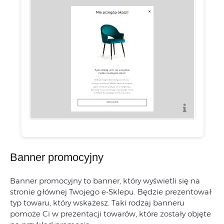
Banner promocyjny
Banner promocyjny to banner, który wyświetli się na
stronie głównej Twojego e-Sklepu. Będzie prezentował
typ towaru, który wskażesz. Taki rodzaj banneru
pomoże Ci w prezentacji towarów, które zostały objęte