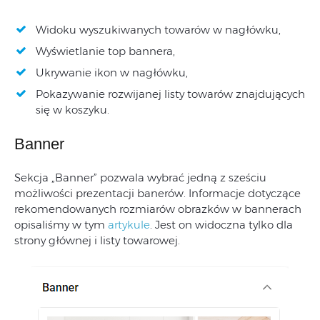
Widoku wyszukiwanych towarów w nagłówku,
Wyświetlanie top bannera,
Ukrywanie ikon w nagłówku,
Pokazywanie rozwijanej listy towarów znajdujących
się w koszyku.
Banner
Sekcja „Banner” pozwala wybrać jedną z sześciu
możliwości prezentacji banerów. Informacje dotyczące
rekomendowanych rozmiarów obrazków w bannerach
opisaliśmy w tym
artykule
. Jest on widoczna tylko dla
strony głównej i listy towarowej.