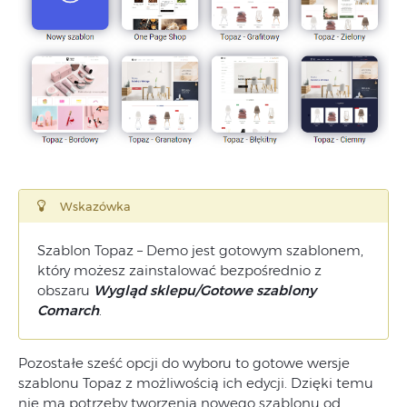
Wskazówka
Szablon Topaz – Demo jest gotowym szablonem,
który możesz zainstalować bezpośrednio z
obszaru
Wygląd sklepu/Gotowe szablony
Comarch
.
Pozostałe sześć opcji do wyboru to gotowe wersje
szablonu Topaz z możliwością ich edycji. Dzięki temu
nie ma potrzeby tworzenia nowego szablonu od