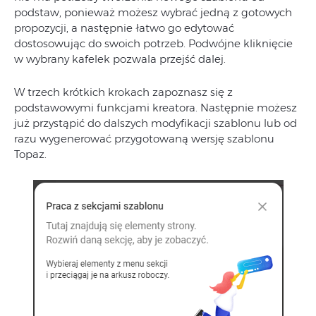
podstaw, ponieważ możesz wybrać jedną z gotowych
propozycji, a następnie łatwo go edytować
dostosowując do swoich potrzeb. Podwójne kliknięcie
w wybrany kafelek pozwala przejść dalej.
W trzech krótkich krokach zapoznasz się z
podstawowymi funkcjami kreatora. Następnie możesz
już przystąpić do dalszych modyfikacji szablonu lub od
razu wygenerować przygotowaną wersję szablonu
Topaz.