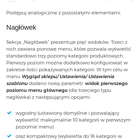
Postępuj analogicznie z pozostałymi elementami.
Nagłówek
Sekcja „Nagłówek” prezentuje pięć widoków. Trzeci z
nich zawiera pionowe menu, które pozwala wyświetlić
standardowo trzy poziomy kategorii produktowych.
Pierwszy poziom można dodatkowo konfigurować w
zakresie ilości pokazywanych kategorii. W tym celu w
menu
Wygląd sklepu/ Ustawienia/ Ustawienia
szablonu
dodano nowy parametr:
widok pierwszego
poziomu menu głównego
(dla trzeciego typu
nagłówka) z następującymi opcjami:
wygodny (ustawiony domyślnie i pozwalający
wyświetlić maksymalnie 10 kategorii w pierwszym
poziomie menu)
oraz kompaktowy (wyświetla do 16 kategorii w