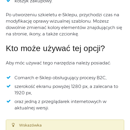
koszyk zakupowy.
Po utworzeniu szkieletu e-Sklepu, przychodzi czas na
modyfikację oprawy wizualnej szablonu. Możesz
dowolnie zmieniać kolory elementów znajdujących się
na stronie, ikony, a także czcionkę.
Kto może używać tej opcji?
Aby móc używać tego narzędzia należy posiadać:
Comarch e-Sklep obsługujący procesy B2C,
szerokość ekranu powyżej 1280 px, a zalecana to
1920 px,
oraz jedną z przeglądarek internetowych w
aktualnej wersji.
Wskazówka