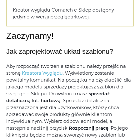
Kreator wyglądu Comarch e-Sklep dostępny
jedynie w wersji przeglądarkowej.
Zaczynamy!
Jak zaprojektować układ szablonu?
Aby rozpocząć tworzenie szablonu należy przejść na
stronę
Kreatora Wyglądu
. Wyświetlony zostanie
powitalny komunikat. Na początku należy określić, dla
jakiego modelu sprzedaży projektujesz szablon dla
swojego e-Sklepu. Do wyboru masz
sprzedaż
detaliczną
lub
hurtową
. Sprzedaż detaliczna
przeznaczona jest dla użytkowników, którzy chcą
sprzedawać swoje produkty głównie klientom
indywidualnym. Wybierz odpowiedni model, a
następnie naciśnij przycisk
Rozpocznij pracę
. Po jego
kliknięciu będzie można stworzyć nowy szablon lub