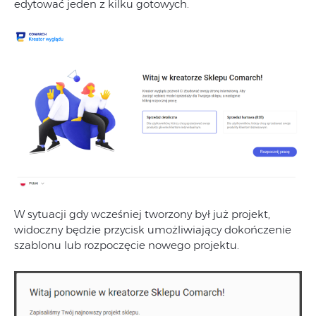
edytować jeden z kilku gotowych.
W sytuacji gdy wcześniej tworzony był już projekt,
widoczny będzie przycisk umożliwiający dokończenie
szablonu lub rozpoczęcie nowego projektu.