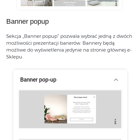
Banner popup
Sekcja „Banner popup” pozwala wybrać jedną z dwóch
możliwości prezentacji banerów. Bannery będą
możliwe do wyświetlenia jedynie na stronie głównej e-
Sklepu.