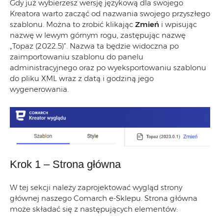
Gdy już wybierzesz wersję językową dla swojego
Kreatora warto zacząć od nazwania swojego przyszłego
szablonu. Można to zrobić klikając
Zmień
i wpisując
nazwę w lewym górnym rogu, zastępując nazwę
„Topaz (2022.5)”. Nazwa ta będzie widoczna po
zaimportowaniu szablonu do panelu
administracyjnego oraz po wyeksportowaniu szablonu
do pliku XML wraz z datą i godziną jego
wygenerowania.
Krok 1 – Strona główna
W tej sekcji należy zaprojektować wygląd strony
głównej naszego Comarch e-Sklepu. Strona główna
może składać się z następujących elementów: