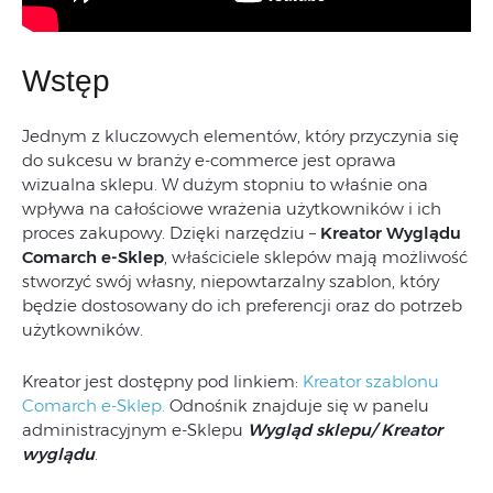
Wstęp
Jednym z kluczowych elementów, który przyczynia się
do sukcesu w branży e-commerce jest oprawa
wizualna sklepu. W dużym stopniu to właśnie ona
wpływa na całościowe wrażenia użytkowników i ich
proces zakupowy. Dzięki narzędziu –
Kreator Wyglądu
Comarch e-Sklep
, właściciele sklepów mają możliwość
stworzyć swój własny, niepowtarzalny szablon, który
będzie dostosowany do ich preferencji oraz do potrzeb
użytkowników.
Kreator jest dostępny pod linkiem:
Kreator szablonu
Comarch e-Sklep.
Odnośnik znajduje się w panelu
administracyjnym e-Sklepu
Wygląd sklepu/ Kreator
wyglądu
.