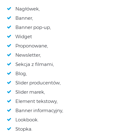
Nagłówek,
Banner,
Banner pop-up,
Widget
Proponowane,
Newsletter,
Sekcja z filmami,
Blog,
Slider producentów,
Slider marek,
Element tekstowy,
Banner informacyjny,
Lookbook.
Stopka.