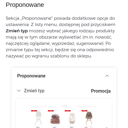
Proponowane
Sekcja „Proponowane” posiada dodatkowe opcje do
ustawienia. Z listy menu, dostępnej pod przyciskiem
Zmień typ
możesz wybrać jakiego rodzaju produkty
mają się w tym obszarze wyświetlać (m.in. nowość,
najczęściej oglądane, wyprzedaż, sugerowane). Po
zmianie typu tej sekcji, będzie się ona odpowiednio
nazywać po wgraniu szablonu do sklepu: