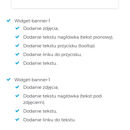
Widget-banner-1
Dodanie zdjęcia,
Dodanie tekstu nagłówka (tekst pionowy),
Dodanie tekstu przycisku (tooltip).
Dodanie linku do przycisku,
Dodanie tekstu..
Widget-banner-1
Dodanie zdjęcia,
Dodanie tekstu nagłówka (tekst pod
zdjęciem),
Dodanie tekstu,
Dodanie linku do tekstu.