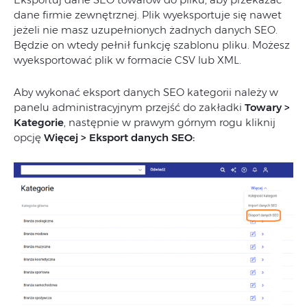
dane firmie zewnętrznej. Plik wyeksportuje się nawet
jeżeli nie masz uzupełnionych żadnych danych SEO.
Będzie on wtedy pełnił funkcję szablonu pliku. Możesz
wyeksportować plik w formacie CSV lub XML.
Aby wykonać eksport danych SEO kategorii należy w
panelu administracyjnym przejść do zakładki
Towary >
Kategorie
, następnie w prawym górnym rogu kliknij
opcję
Więcej > Eksport danych SEO: