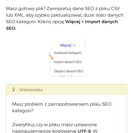
Masz gotowy plik? Zaimportuj dane SEO z pliku CSV
lub XML, aby szybko zaktualizować duże ilości danych
SEO kategorii. Kliknij opcję
Więcej > Import danych
SEO:
Wskazówka
Masz problem z zaimportowaniem pliku SEO
kategorii?
Zweryfikuj czy w pliku masz ustawione
najpopularniejsze kodowanie
UTF-8
. W