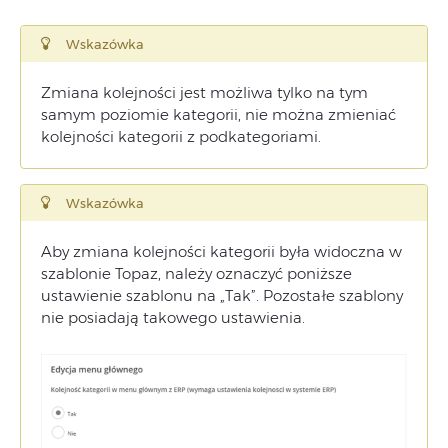
Wskazówka
Zmiana kolejności jest możliwa tylko na tym
samym poziomie kategorii, nie można zmieniać
kolejności kategorii z podkategoriami.
Wskazówka
Aby zmiana kolejności kategorii była widoczna w
szablonie Topaz, należy oznaczyć poniższe
ustawienie szablonu na „Tak”. Pozostałe szablony
nie posiadają takowego ustawienia.