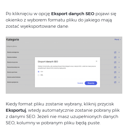
Po kliknięciu w opcję
Eksport danych SEO
pojawi się
okienko z wyborem formatu pliku do jakiego mają
zostać wyeksportowane dane:
Kiedy format pliku zostanie wybrany, kliknij przycisk
Eksportuj
, wtedy automatycznie zostanie pobrany plik
z danymi SEO. Jeżeli nie masz uzupełnionych danych
SEO, kolumny w pobranym pliku będą puste.