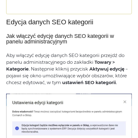
Edycja danych SEO kategorii
Jak włączyć edycję danych SEO kategorii w
panelu administracyjnym
Aby włączyć edycję danych SEO kategorii przejdź do
panelu administracyjnego do zakładki
Towary >
Kategorie.
Następnie kliknij przycisk
Aktywuj edycję
–
pojawi się okno
umożliwiające
wybór
obszarów,
które
chcesz
edytować,
w
tym
ustawień
SEO
kategorii.