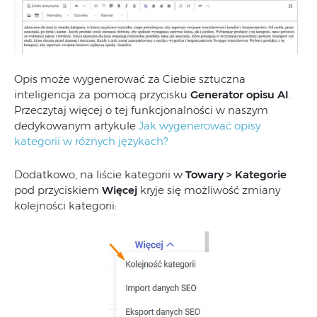
Opis może wygenerować za Ciebie sztuczna
inteligencja za pomocą przycisku
Generator opisu AI
.
Przeczytaj więcej o tej funkcjonalności w naszym
dedykowanym artykule
Jak wygenerować opisy
kategorii w różnych językach?
Dodatkowo, na liście kategorii w
Towary > Kategorie
pod przyciskiem
Więcej
kryje się możliwość zmiany
kolejności kategorii: