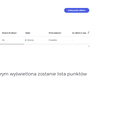
tórym wyświetlona zostanie lista punktów