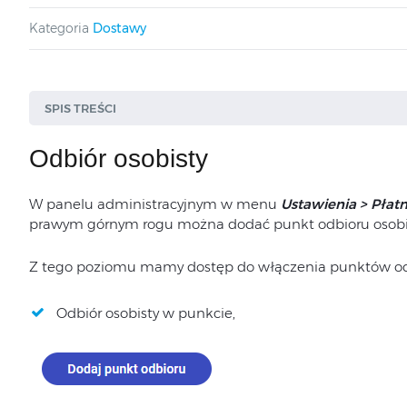
Kategoria
Dostawy
SPIS TREŚCI
Odbiór osobisty
W panelu administracyjnym w menu
Ustawienia > Płatn
prawym górnym rogu można dodać punkt odbioru osobi
Z tego poziomu mamy dostęp do włączenia punktów od
Odbiór osobisty w punkcie,