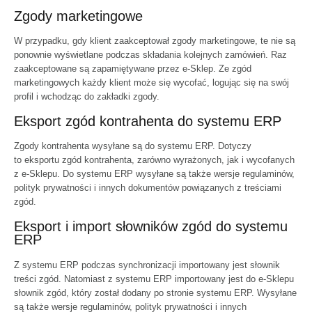
Zgody marketingowe
W przypadku, gdy klient zaakceptował zgody marketingowe, te nie są
ponownie wyświetlane podczas składania kolejnych zamówień. Raz
zaakceptowane są zapamiętywane przez e-Sklep. Ze zgód
marketingowych każdy klient może się wycofać, logując się na swój
profil i wchodząc do zakładki zgody.
Eksport zgód kontrahenta do systemu ERP
Zgody kontrahenta wysyłane są do systemu ERP. Dotyczy
to eksportu zgód kontrahenta, zarówno wyrażonych, jak i wycofanych
z e-Sklepu. Do systemu ERP wysyłane są także wersje regulaminów,
polityk prywatności i innych dokumentów powiązanych z treściami
zgód.
Eksport i import słowników zgód do systemu
ERP
Z systemu ERP podczas synchronizacji importowany jest słownik
treści zgód. Natomiast z systemu ERP importowany jest do e-Sklepu
słownik zgód, który został dodany po stronie systemu ERP. Wysyłane
są także wersje regulaminów, polityk prywatności i innych