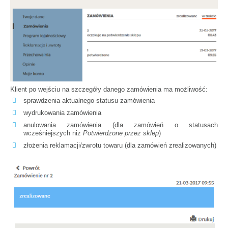
Klient po wejściu na szczegóły danego zamówienia ma możliwość:
sprawdzenia aktualnego statusu zamówienia
wydrukowania zamówienia
anulowania zamówienia (dla zamówień o statusach
wcześniejszych niż
Potwierdzone przez sklep
)
złożenia reklamacji/zwrotu towaru (dla zamówień zrealizowanych)