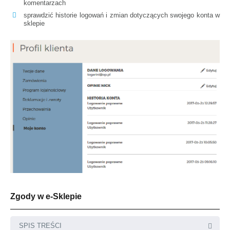
komentarzach
sprawdzić historie logowań i zmian dotyczących swojego konta w
sklepie
Zgody w e-Sklepie
SPIS TREŚCI