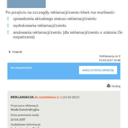
Po przejściu na szczegóły reklamacji/zwrotu klient ma możliwość:
sprawdzenia aktualnego statusu reklamacji/zwrotu
wydrukowania reklamacji/zwrotu
anulowania reklamacji/zwrotu (dla reklamacji/zwrotu o statusie
Do
rozpatrzenia
)