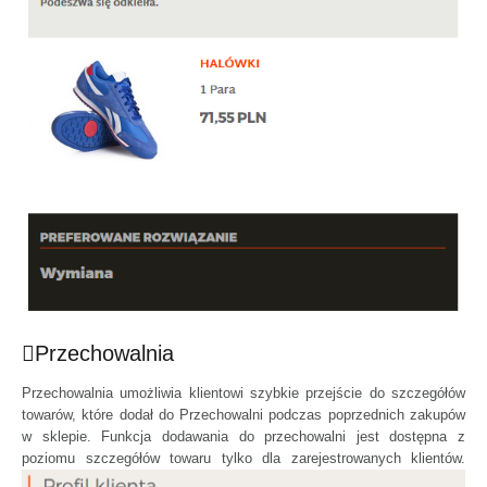
Przechowalnia
Przechowalnia umożliwia klientowi szybkie przejście do szczegółów
towarów, które dodał do Przechowalni podczas poprzednich zakupów
w sklepie. Funkcja dodawania do przechowalni jest dostępna z
poziomu szczegółów towaru tylko dla zarejestrowanych klientów.