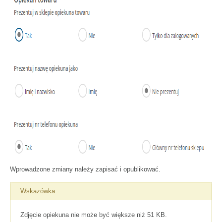
Wprowadzone zmiany należy zapisać i opublikować.
Wskazówka
Zdjęcie opiekuna nie może być większe niż 51 KB.