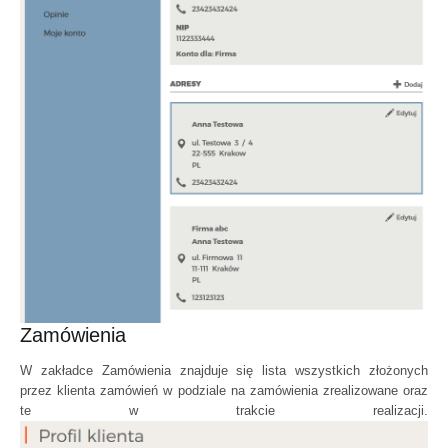
Zamówienia
W zakładce Zamówienia znajduje się lista wszystkich złożonych
przez klienta zamówień w podziale na zamówienia zrealizowane oraz
te w trakcie realizacji.