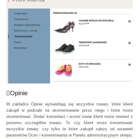
Opinie
W zakładce Opinie wyświetlają się wszystkie towary, które klient
zakupił w podziale na skomentowane przez niego i które może
skomentować. Dodać komentarz i ocenić towar klient może również z
poziomu szczegółów towaru. To czy klient może komentować
wszystkie towary, czy tylko te które zakupił zależy od ustawień
parametrów Ocen i komentowania w Panelu administracyjnym sklepu.