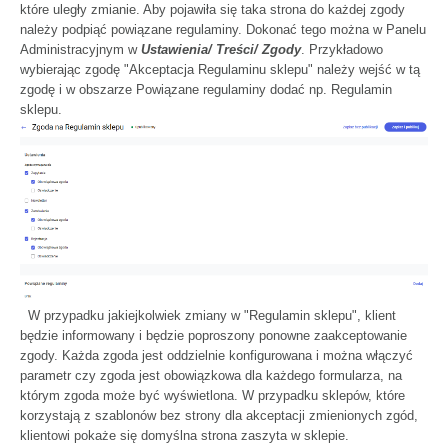
które uległy zmianie. Aby pojawiła się taka strona do każdej zgody
należy podpiąć powiązane regulaminy. Dokonać tego można w Panelu
Administracyjnym w
Ustawienia/ Treści/ Zgody
. Przykładowo
wybierając zgodę "Akceptacja Regulaminu sklepu" należy wejść w tą
zgodę i w obszarze Powiązane regulaminy dodać np. Regulamin
sklepu.
W przypadku jakiejkolwiek zmiany w "Regulamin sklepu", klient
będzie informowany i będzie poproszony ponowne zaakceptowanie
zgody. Każda zgoda jest oddzielnie konfigurowana i można włączyć
parametr czy zgoda jest obowiązkowa dla każdego formularza, na
którym zgoda może być wyświetlona. W przypadku sklepów, które
korzystają z szablonów bez strony dla akceptacji zmienionych zgód,
klientowi pokaże się domyślna strona zaszyta w sklepie.