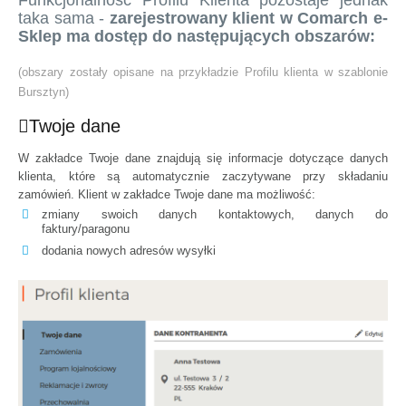
taka sama -
zarejestrowany klient w Comarch e-
Sklep ma dostęp do następujących obszarów:
(obszary zostały opisane na przykładzie Profilu klienta w szablonie
Bursztyn)
Twoje dane
W zakładce Twoje dane znajdują się informacje dotyczące danych
klienta, które są automatycznie zaczytywane przy składaniu
zamówień. Klient w zakładce Twoje dane ma możliwość:
zmiany swoich danych kontaktowych, danych do
faktury/paragonu
dodania nowych adresów wysyłki