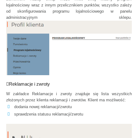
lojalnościowy wraz z innym przelicznikiem punktów, wszystko zależy
od
skonfigurowania programu lojalnościowego w panelu
administracyjnym sklepu.
Reklamacje i zwroty
W zakładce Reklamacje i zwroty znajduje się lista wszystkich
złożonych przez klienta reklamacji i zwrotów. Klient ma możliwość:
dodania nowej reklamacji/zwrotu
sprawdzenia statusu reklamacji/zwrotu