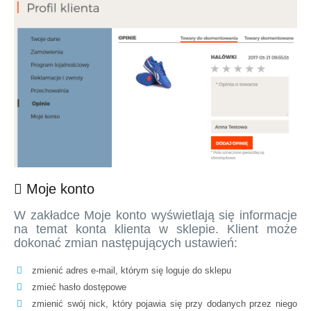
Moje konto
W zakładce Moje konto wyświetlają się informacje
na temat konta klienta w sklepie. Klient może
dokonać zmian następujących ustawień:
zmienić adres e-mail, którym się loguje do sklepu
zmieć hasło dostępowe
zmienić swój nick, który pojawia się przy dodanych przez niego