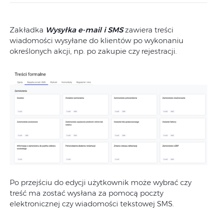
Zakładka
Wysyłka e-mail i SMS
zawiera treści
wiadomości wysyłane do klientów po wykonaniu
określonych akcji, np. po zakupie czy rejestracji.
Po przejściu do edycji użytkownik może wybrać czy
treść ma zostać wysłana za pomocą poczty
elektronicznej czy wiadomości tekstowej SMS.