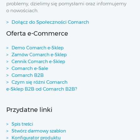
problemy, dzielimy się pomysłami oraz informujemy
o nowościach.
Dołącz do Społeczności Comarch
Oferta e-Commerce
Demo Comarch e-Sklep
Zamów Comarch e-Sklep
Cennik Comarch e-Sklep
Comarch e-Sale
Comarch B2B
Czym się różni Comarch
e-Sklep B2B od Comarch B2B?
Przydatne linki
Spis treści
Stwórz darmowy szablon
Konfigurator produktu