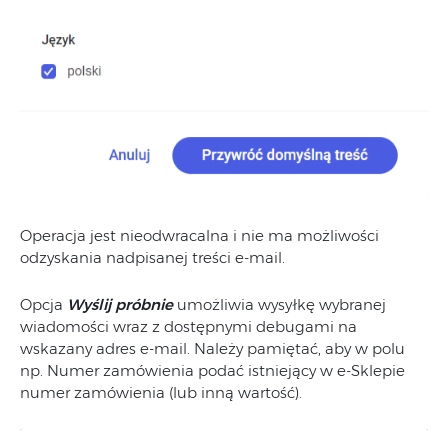
Operacja jest nieodwracalna i nie ma możliwości
odzyskania nadpisanej treści e-mail.
Opcja
Wyślij próbnie
umożliwia wysyłkę wybranej
wiadomości wraz z dostępnymi debugami na
wskazany adres e-mail. Należy pamiętać, aby w polu
np. Numer zamówienia podać istniejący w e-Sklepie
numer zamówienia (lub inną wartość).