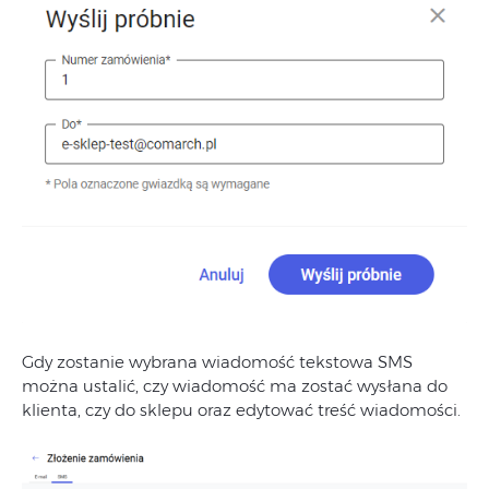
Gdy zostanie wybrana wiadomość tekstowa SMS
można ustalić, czy wiadomość ma zostać wysłana do
klienta, czy do sklepu oraz edytować treść wiadomości.