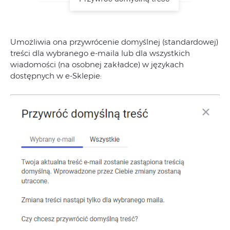
Umożliwia ona przywrócenie domyślnej (standardowej)
treści dla wybranego e-maila lub dla wszystkich
wiadomości (na osobnej zakładce) w językach
dostępnych w e-Sklepie: