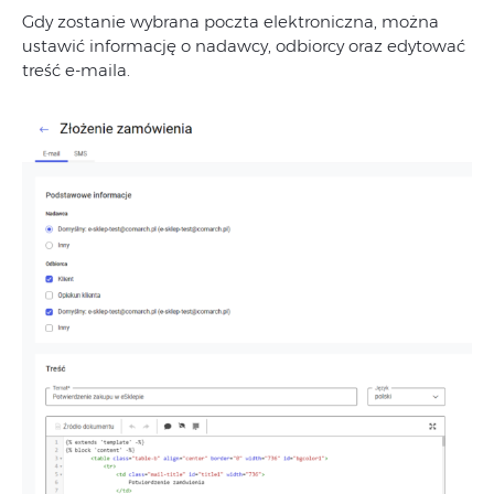
Gdy zostanie wybrana poczta elektroniczna, można
ustawić informację o nadawcy, odbiorcy oraz edytować
treść e-maila.