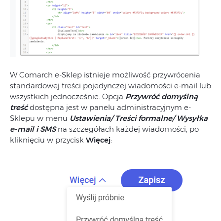
W Comarch e-Sklep istnieje możliwość przywrócenia
standardowej treści pojedynczej wiadomości e-mail lub
wszystkich jednocześnie. Opcja
Przywróć domyślną
treść
dostępna jest w panelu administracyjnym e-
Sklepu w menu
Ustawienia/ Treści formalne/ Wysyłka
e-mail i SMS
na szczegółach każdej wiadomości, po
kliknięciu w przycisk
Więcej
: