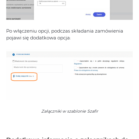
Po włączeniu opcji, podczas składania zamówienia
pojawi się dodatkowa opcja:
Załączniki w szablonie Szafir