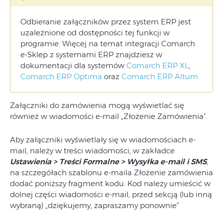
Odbieranie załączników przez system ERP jest
uzależnione od dostępności tej funkcji w
programie. Więcej na temat integracji Comarch
e-Sklep z systemami ERP znajdziesz w
dokumentacji dla systemów
Comarch ERP XL
,
Comarch ERP Optima
oraz
Comarch ERP Altum.
Załączniki do zamówienia mogą wyświetlać się
również w wiadomości e-mail „Złożenie Zamówienia”.
Aby załączniki wyświetlały się w wiadomościach e-
mail, należy w treści wiadomości, w zakładce
Ustawienia > Treści Formalne > Wysyłka e-mail i SMS
,
na szczegółach szablonu e-maila Złożenie zamówienia
dodać poniższy fragment kodu. Kod należy umieścić w
dolnej części wiadomości e-mail, przed sekcją (lub inną
wybraną) „dziękujemy, zapraszamy ponownie”