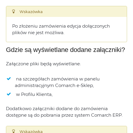
Wskazówka
Po złożeniu zamówienia edycja dołączonych
plików nie jest możliwa.
Gdzie są wyświetlane dodane załączniki?
Załączone pliki będą wyświetlane:
na szczegółach zamówienia w panelu
administracyjnym Comarch e-Sklep,
w Profilu Klienta,
Dodatkowo załączniki dodane do zamówienia
dostępne są do pobrania przez system Comarch ERP.
Wskazówka