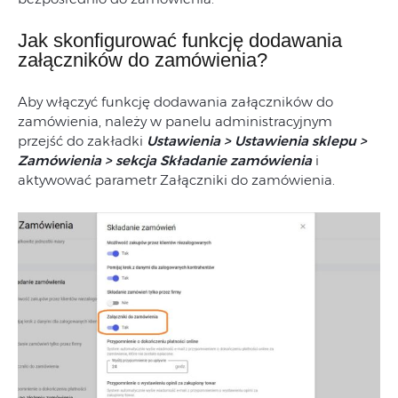
Jak skonfigurować funkcję dodawania
załączników do zamówienia?
Aby włączyć funkcję dodawania załączników do
zamówienia, należy w panelu administracyjnym
przejść do zakładki
Ustawienia > Ustawienia sklepu >
Zamówienia > sekcja Składanie zamówienia
i
aktywować parametr Załączniki do zamówienia.