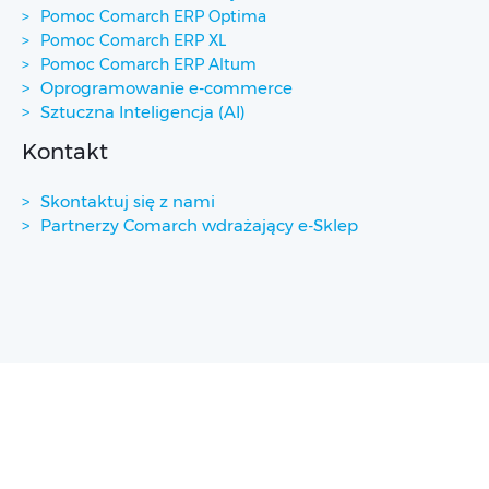
Pomoc Comarch ERP Optima
Pomoc Comarch ERP XL
Pomoc Comarch ERP Altum
Oprogramowanie e-commerce
Sztuczna Inteligencja (AI)
Kontakt
Skontaktuj się z nami
Partnerzy Comarch wdrażający e-Sklep