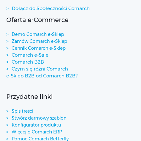
Dołącz do Społeczności Comarch
Oferta e-Commerce
Demo Comarch e-Sklep
Zamów Comarch e-Sklep
Cennik Comarch e-Sklep
Comarch e-Sale
Comarch B2B
Czym się różni Comarch
e-Sklep B2B od Comarch B2B?
Przydatne linki
Spis treści
Stwórz darmowy szablon
Konfigurator produktu
Więcej o Comarch ERP
Pomoc Comarch Betterfly