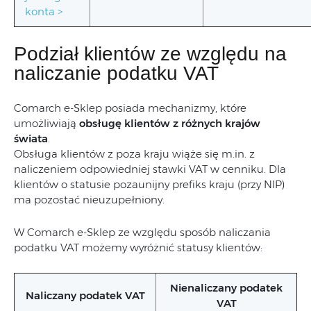
konta >
Podział klientów ze względu na
naliczanie podatku VAT
Comarch e-Sklep posiada mechanizmy, które
umożliwiają
obsługę klientów z różnych krajów
świata
.
Obsługa klientów z poza kraju wiąże się m.in. z
naliczeniem odpowiedniej stawki VAT w cenniku. Dla
klientów o statusie pozaunijny prefiks kraju (przy NIP)
ma pozostać nieuzupełniony.
W Comarch e-Sklep ze względu sposób naliczania
podatku VAT możemy wyróżnić statusy klientów:
Nienaliczany podatek
Naliczany podatek VAT
VAT