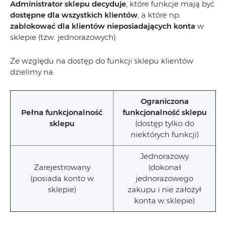
Administrator sklepu decyduje
, które funkcje mają być
dostępne dla wszystkich klientów
, a które np.
zablokować dla klientów nieposiadających konta
w
sklepie (tzw. jednorazowych).
Ze względu na dostęp do funkcji sklepu klientów
dzielimy na:
Ograniczona
Pełna funkcjonalność
funkcjonalność sklepu
sklepu
(dostęp tylko do
niektórych funkcji)
Jednorazowy
Zarejestrowany
(dokonał
(posiada konto w
jednorazowego
sklepie)
zakupu i nie założył
konta w sklepie)