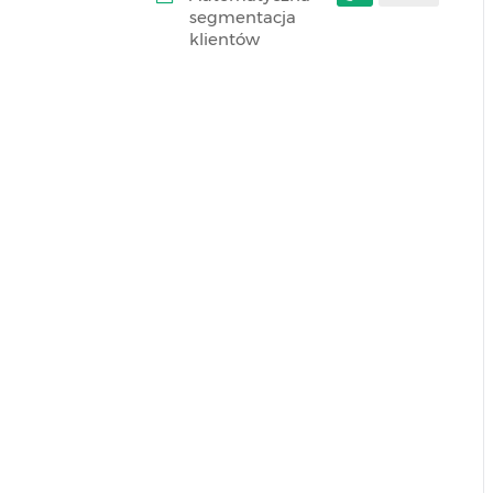
segmentacja
klientów