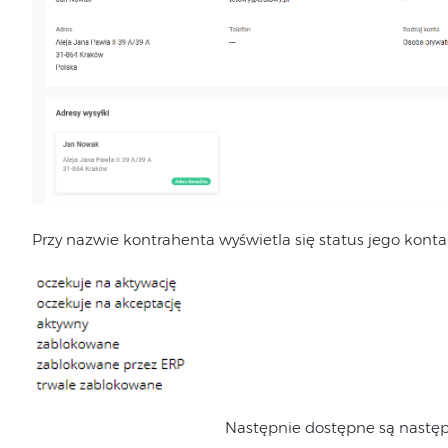
Przy nazwie kontrahenta wyświetla się status jego konta
Następnie dostępne są następ