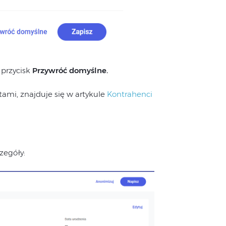
 przycisk
Przywróć domyślne.
ami, znajduje się w artykule
Kontrahenci
zegóły: