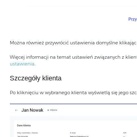
Można również przywrócić ustawienia domyślne klikając
Więcej informacji na temat ustawień związanych z klient
ustawienia
.
Szczegóły klienta
Po kliknięciu w wybranego klienta wyświetlą się jego szc