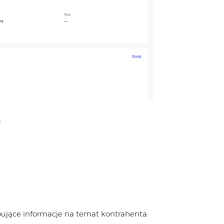
:
ujące informacje na temat kontrahenta: