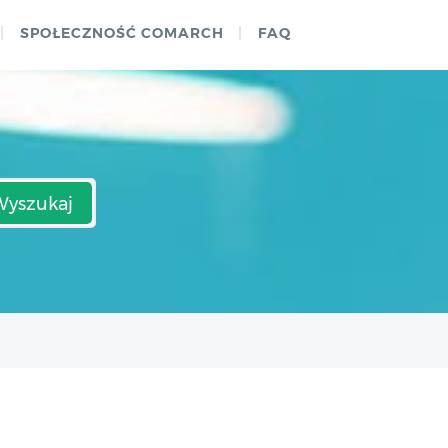
SPOŁECZNOŚĆ COMARCH
FAQ
Wyszukaj