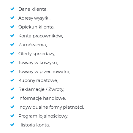
Dane klienta,
Adresy wysyłki,
Opiekun klienta,
Konta pracowników,
Zamówienia,
Oferty sprzedaży,
Towary w koszyku,
Towary w przechowalni,
Kupony rabatowe,
Reklamacje / Zwroty,
Informacje handlowe,
Indywidualne formy płatności,
Program lojalnościowy,
Historia konta.