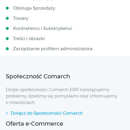
Obsługa Sprzedaży
Towary
Kontrahenci i Subskrybenci
Treści i obrazki
Zarządzanie profilem administratora
Społeczność Comarch
Dzięki społeczności Comarch ERP rozwiązujemy
problemy, dzielimy się pomysłami oraz informujemy
o nowościach.
Dołącz do Społeczności Comarch
Oferta e-Commerce