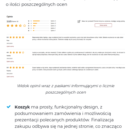
o ilości poszczególnych ocen
Widok opinii wraz z paskami informującymi o licznie
poszczególnych ocen
Koszyk
ma prosty, funkcjonalny design, z
podsumowaniem zamówienia i możliwością
prezentacji polecanych produktów. Finalizacja
zakupu odbywa się na jednej stronie, co znacząco