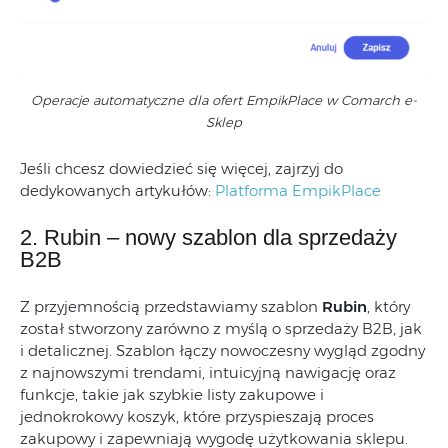
Operacje automatyczne dla ofert EmpikPlace w Comarch e-
Sklep
Jeśli chcesz dowiedzieć się więcej, zajrzyj do
dedykowanych artykułów:
Platforma EmpikPlace
2. Rubin – nowy szablon dla sprzedaży
B2B
Z przyjemnością przedstawiamy szablon
Rubin
, który
został stworzony zarówno z myślą o sprzedaży B2B, jak
i detalicznej. Szablon łączy nowoczesny wygląd zgodny
z najnowszymi trendami, intuicyjną nawigację oraz
funkcje, takie jak szybkie listy zakupowe i
jednokrokowy koszyk, które przyspieszają proces
zakupowy i zapewniają wygodę użytkowania sklepu.