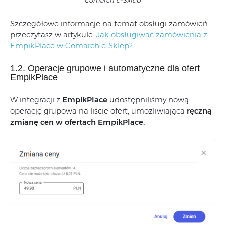
Szczegółowe informacje na temat obsługi zamówień
przeczytasz w artykule:
Jak obsługiwać zamówienia z
EmpikPlace w Comarch e-Sklep?
1.2. Operacje grupowe i automatyczne dla ofert
EmpikPlace
W integracji z
EmpikPlace
udostępniliśmy nową
operację grupową na liście ofert, umożliwiającą
ręczną
zmianę cen w ofertach EmpikPlace.