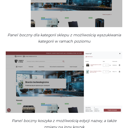
Panel boczny dla kategorii sklepu z możliwością wyszukiwania
kategorii w ramach poziomu
Panel boczny koszyka z możliwością edycji nazwy, a także
zmiany na inny koszyk