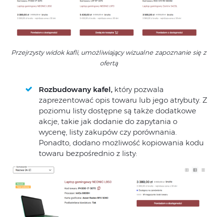
Przejrzysty widok kafli, umożliwiający wizualne zapoznanie się z
ofertą
Rozbudowany kafel,
który pozwala
zaprezentować opis towaru lub jego atrybuty. Z
poziomu listy dostępne są także dodatkowe
akcje, takie jak dodanie do zapytania o
wycenę, listy zakupów czy porównania.
Ponadto, dodano możliwość kopiowania kodu
towaru bezpośrednio z listy: