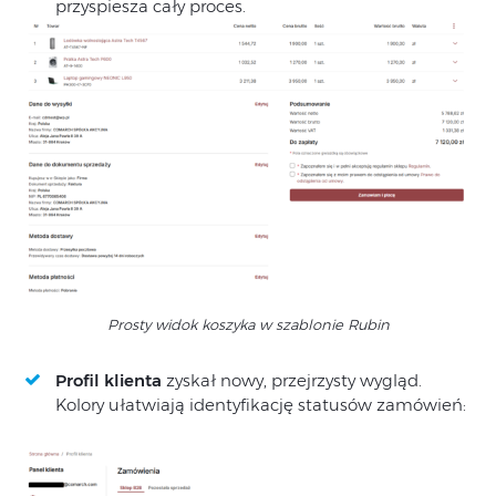
przyspiesza cały proces.
Prosty widok koszyka w szablonie Rubin
Profil klienta
zyskał nowy, przejrzysty wygląd.
Kolory ułatwiają identyfikację statusów zamówień: