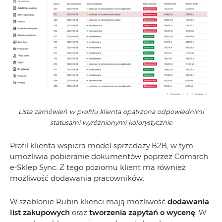
Lista zamówień w profilu klienta opatrzona odpowiednimi
statusami wyróżnionymi kolorystycznie
Profil klienta wspiera model sprzedaży B2B, w tym
umożliwia pobieranie dokumentów poprzez Comarch
e-Sklep Sync. Z tego poziomu klient ma również
możliwość dodawania pracowników.
W szablonie Rubin klienci mają możliwość
dodawania
list zakupowych
oraz
tworzenia zapytań o wycenę
. W