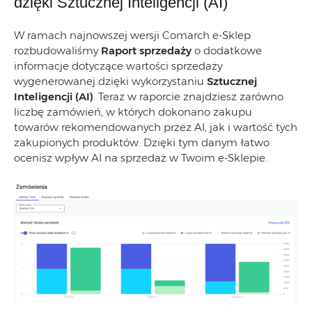
dzięki Sztucznej Inteligencji (AI)
W ramach najnowszej wersji Comarch e-Sklep
rozbudowaliśmy
Raport sprzedaży
o dodatkowe
informacje dotyczące wartości sprzedaży
wygenerowanej dzięki wykorzystaniu
Sztucznej
Inteligencji (AI)
. Teraz w raporcie znajdziesz zarówno
liczbę zamówień, w których dokonano zakupu
towarów rekomendowanych przez AI, jak i wartość tych
zakupionych produktów. Dzięki tym danym łatwo
ocenisz wpływ AI na sprzedaż w Twoim e-Sklepie.