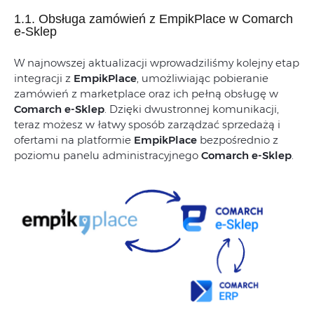
1.1. Obsługa zamówień z EmpikPlace w Comarch
e-Sklep
W najnowszej aktualizacji wprowadziliśmy kolejny etap
integracji z
EmpikPlace
, umożliwiając pobieranie
zamówień z marketplace oraz ich pełną obsługę w
Comarch e-Sklep
. Dzięki dwustronnej komunikacji,
teraz możesz w łatwy sposób zarządzać sprzedażą i
ofertami na platformie
EmpikPlace
bezpośrednio z
poziomu panelu administracyjnego
Comarch e-Sklep
.