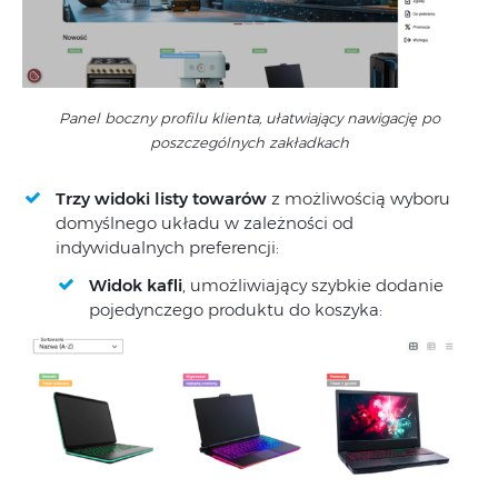
Panel boczny profilu klienta, ułatwiający nawigację po
poszczególnych zakładkach
Trzy widoki listy towarów
z możliwością wyboru
domyślnego układu w zależności od
indywidualnych preferencji:
Widok kafli
, umożliwiający szybkie dodanie
pojedynczego produktu do koszyka: