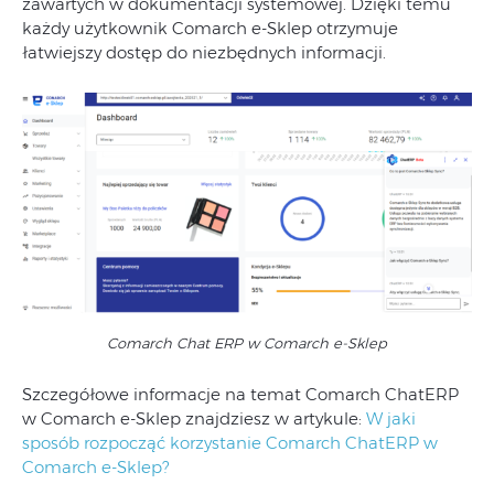
zawartych w dokumentacji systemowej. Dzięki temu
każdy użytkownik Comarch e-Sklep otrzymuje
łatwiejszy dostęp do niezbędnych informacji.
Comarch Chat ERP w Comarch e-Sklep
Szczegółowe informacje na temat Comarch ChatERP
w Comarch e-Sklep znajdziesz w artykule:
W jaki
sposób rozpocząć korzystanie Comarch ChatERP w
Comarch e-Sklep?