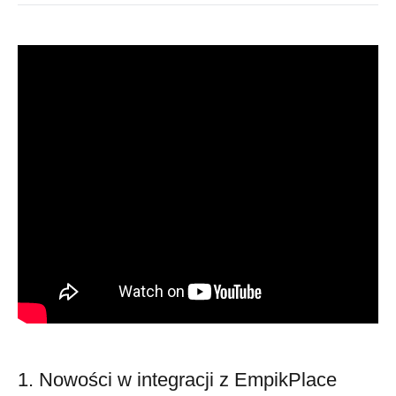
1. Nowości w integracji z EmpikPlace