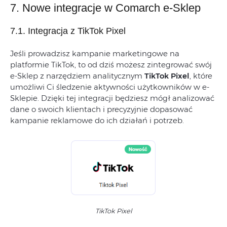
7. Nowe integracje w Comarch e-Sklep
7.1. Integracja z TikTok Pixel
Jeśli prowadzisz kampanie marketingowe na
platformie TikTok, to od dziś możesz zintegrować swój
e-Sklep z narzędziem analitycznym
TikTok Pixel
, które
umożliwi Ci śledzenie aktywności użytkowników w e-
Sklepie. Dzięki tej integracji będziesz mógł analizować
dane o swoich klientach i precyzyjnie dopasować
kampanie reklamowe do ich działań i potrzeb.
TikTok Pixel