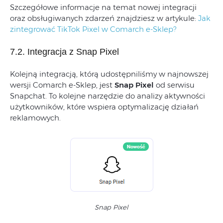
Szczegółowe informacje na temat nowej integracji
oraz obsługiwanych zdarzeń znajdziesz w artykule:
Jak
zintegrować TikTok Pixel w Comarch e-Sklep?
7.2. Integracja z Snap Pixel
Kolejną integracją, którą udostępniliśmy w najnowszej
wersji Comarch e-Sklep, jest
Snap Pixel
od serwisu
Snapchat. To kolejne narzędzie do analizy aktywności
użytkowników, które wspiera optymalizację działań
reklamowych.
Snap Pixel