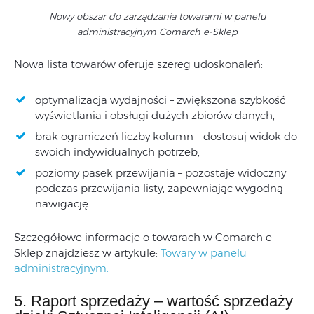
Nowy obszar do zarządzania towarami w panelu
administracyjnym Comarch e-Sklep
Nowa lista towarów oferuje szereg udoskonaleń:
optymalizacja wydajności – zwiększona szybkość
wyświetlania i obsługi dużych zbiorów danych,
brak ograniczeń liczby kolumn – dostosuj widok do
swoich indywidualnych potrzeb,
poziomy pasek przewijania – pozostaje widoczny
podczas przewijania listy, zapewniając wygodną
nawigację.
Szczegółowe informacje o towarach w Comarch e-
Sklep znajdziesz w artykule:
Towary w panelu
administracyjnym.
5. Raport sprzedaży – wartość sprzedaży