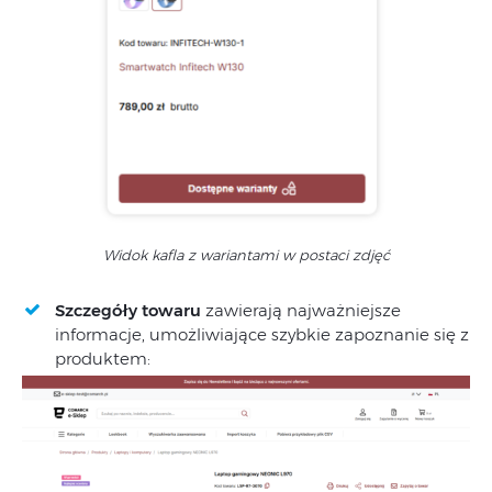
Widok kafla z wariantami w postaci zdjęć
Szczegóły towaru
zawierają najważniejsze
informacje, umożliwiające szybkie zapoznanie się z
produktem: