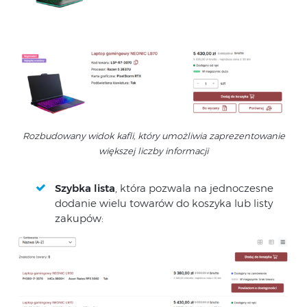
Rozbudowany widok kafli, który umożliwia zaprezentowanie
większej liczby informacji
Szybka lista
, która pozwala na jednoczesne
dodanie wielu towarów do koszyka lub listy
zakupów: