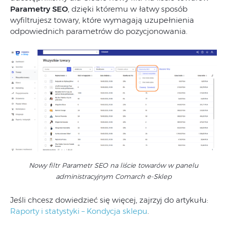
Parametry SEO
, dzięki któremu w łatwy sposób
wyfiltrujesz towary, które wymagają uzupełnienia
odpowiednich parametrów do pozycjonowania.
Nowy filtr Parametr SEO na liście towarów w panelu
administracyjnym Comarch e-Sklep
Jeśli chcesz dowiedzieć się więcej, zajrzyj do artykułu:
Raporty i statystyki – Kondycja sklepu
.