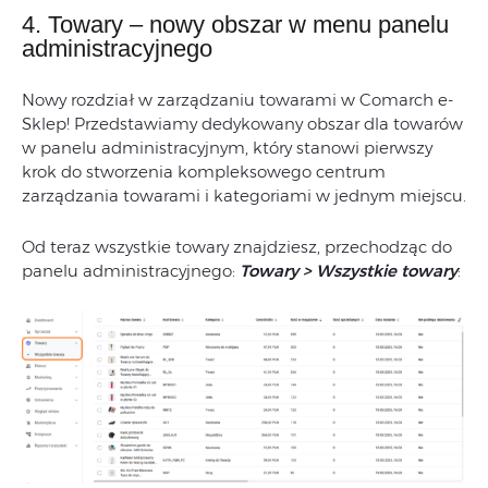
4. Towary – nowy obszar w menu panelu
administracyjnego
Nowy rozdział w zarządzaniu towarami w Comarch e-
Sklep! Przedstawiamy dedykowany obszar dla towarów
w panelu administracyjnym, który stanowi pierwszy
krok do stworzenia kompleksowego centrum
zarządzania towarami i kategoriami w jednym miejscu.
Od teraz wszystkie towary znajdziesz, przechodząc do
panelu administracyjnego:
Towary > Wszystkie towary
: