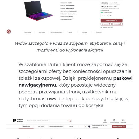
Widok szczegółów wraz ze zdjęciem, atrybutami, ceną i
możliwymi do wykonania akcjami
W szablonie Rubin klient może zapoznać się ze
szczegółami oferty bez konieczności opuszczania
ścieżki zakupowej. Dzięki przyklejonemu
paskowi
nawigacyjnemu
, który pozostaje widoczny
podczas przewijania strony, użytkownik ma
natychmiastowy dostęp do kluczowych sekcji, w
tym opcji dodania towaru do koszyka: