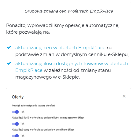
Grupowa zmiana cen w ofertach EmpikPlace
Ponadto, wprowadziliśmy operacje automatyczne,
które pozwalają na:
aktualizację cen w ofertach EmpikPlace
na
podstawie zmian w domyślnym cenniku e-Sklepu,
aktualizację ilości dostępnych towarów w ofertach
EmpikPlace
w zależności od zmiany stanu
magazynowego w e-Sklepie.