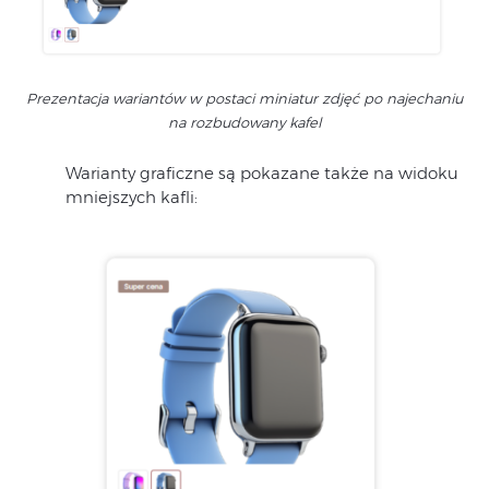
Prezentacja wariantów w postaci miniatur zdjęć po najechaniu
na rozbudowany kafel
Warianty graficzne są pokazane także na widoku
mniejszych kafli: