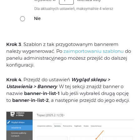
Krok 3
. Szablon z tak przygotowanym bannerem
należy wygenerować. Po
zaimportowaniu szablonu
do
panelu administracyjnego możesz przejść do dalszej
konfiguracji.
Krok 4.
Przejdź do ustawień
Wygląd sklepu >
Ustawienia > Bannery
. W tej sekcji znajdź banner o
nazwie
banner-in-list-1
lub jeśli wybrałeś drugą opcję
to
banner-in-list-2
, a następnie przejdź do jego edycji.