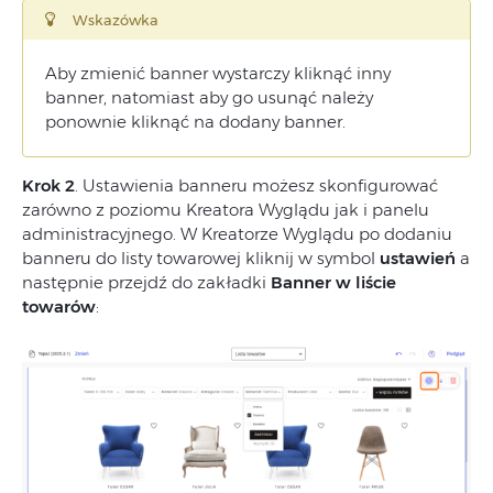
Wskazówka
Aby zmienić banner wystarczy kliknąć inny
banner, natomiast aby go usunąć należy
ponownie kliknąć na dodany banner.
Krok 2
. Ustawienia banneru możesz skonfigurować
zarówno z poziomu Kreatora Wyglądu jak i panelu
administracyjnego. W Kreatorze Wyglądu po dodaniu
banneru do listy towarowej kliknij w symbol
ustawień
a
następnie przejdź do zakładki
Banner w liście
towarów
: