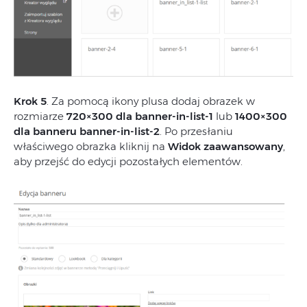
Krok 5
. Za pomocą ikony plusa dodaj obrazek w
rozmiarze
720×300 dla banner-in-list-1
lub
1400×300
dla banneru banner-in-list-2
. Po przesłaniu
właściwego obrazka kliknij na
Widok zaawansowany
,
aby przejść do edycji pozostałych elementów.