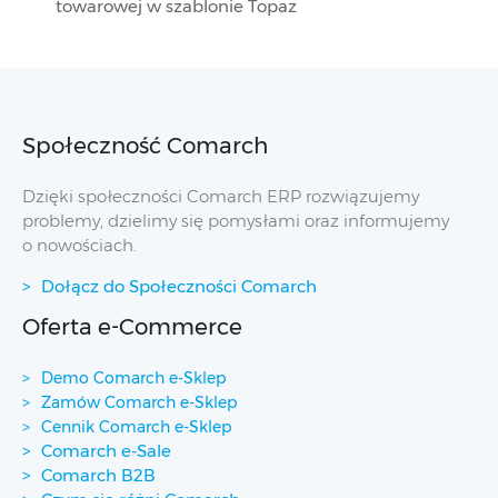
towarowej w szablonie Topaz
Społeczność Comarch
Dzięki społeczności Comarch ERP rozwiązujemy
problemy, dzielimy się pomysłami oraz informujemy
o nowościach.
Dołącz do Społeczności Comarch
Oferta e-Commerce
Demo Comarch e-Sklep
Zamów Comarch e-Sklep
Cennik Comarch e-Sklep
Comarch e-Sale
Comarch B2B