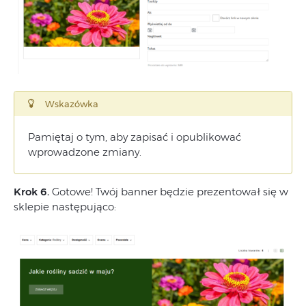
Wskazówka
Pamiętaj o tym, aby zapisać i opublikować
wprowadzone zmiany.
Krok 6.
Gotowe! Twój banner będzie prezentował się w
sklepie następująco: