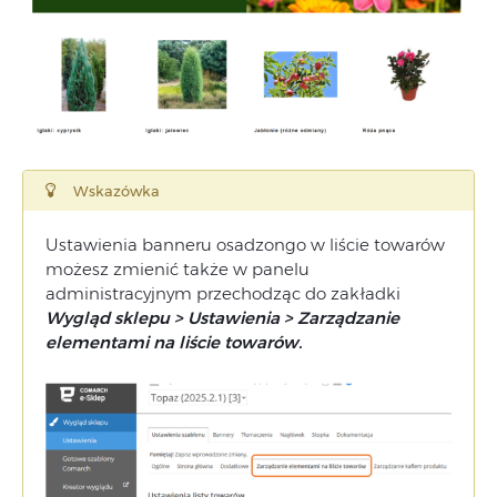
Wskazówka
Ustawienia banneru osadzongo w liście towarów
możesz zmienić także w panelu
administracyjnym przechodząc do zakładki
Wygląd sklepu > Ustawienia > Zarządzanie
elementami na liście towarów.