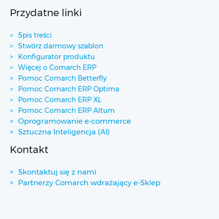
Przydatne linki
Spis treści
Stwórz darmowy szablon
Konfigurator produktu
Więcej o Comarch ERP
Pomoc Comarch Betterfly
Pomoc Comarch ERP Optima
Pomoc Comarch ERP XL
Pomoc Comarch ERP Altum
Oprogramowanie e-commerce
Sztuczna Inteligencja (AI)
Kontakt
Skontaktuj się z nami
Partnerzy Comarch wdrażający e-Sklep