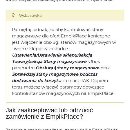
Wskazówka
Pamiętaj jednak, że aby kontrolować stany
magazynowe dla ofert EmpikPlace konieczne
jest włączenie obsługi stanów magazynowych w
Twoim sklepie w zakładce
Ustawienia/Ustawienia sklepu/sekcja
Towary/sekcja Stany magazynowe
. Obok
parametru
Obsługuj stany magazynowe
oraz
Sprawdzaj stany magazynowe podczas
dodawania do koszyka
zaznacz TAK. Dopiero
teraz możesz włączyć parametry dotyczące
kontroli stanów magazynowych na EmpikPlace.
Jak zaakceptować lub odrzucić
zamówienie z EmpikPlace?