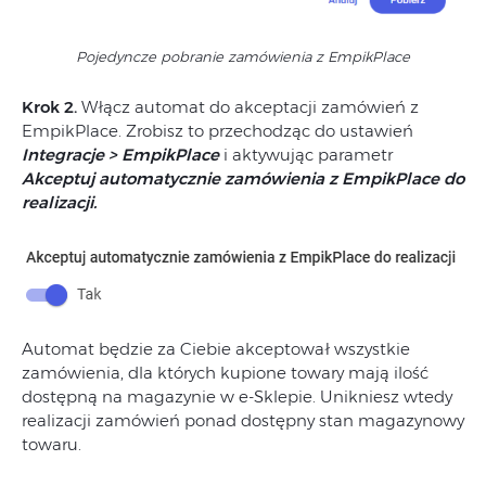
Pojedyncze pobranie zamówienia z EmpikPlace
Krok 2.
Włącz automat do akceptacji zamówień z
EmpikPlace. Zrobisz to przechodząc do ustawień
Integracje > EmpikPlace
i aktywując parametr
Akceptuj automatycznie zamówienia z EmpikPlace do
realizacji.
Automat będzie za Ciebie akceptował wszystkie
zamówienia, dla których kupione towary mają ilość
dostępną na magazynie w e-Sklepie. Unikniesz wtedy
realizacji zamówień ponad dostępny stan magazynowy
towaru.