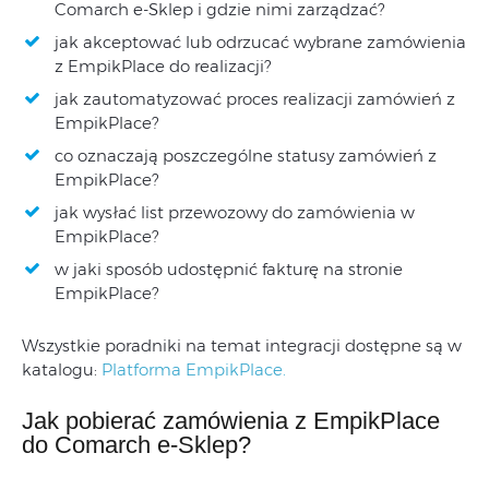
Comarch e-Sklep i gdzie nimi zarządzać?
jak akceptować lub odrzucać wybrane zamówienia
z EmpikPlace do realizacji?
jak zautomatyzować proces realizacji zamówień z
EmpikPlace?
co oznaczają poszczególne statusy zamówień z
EmpikPlace?
jak wysłać list przewozowy do zamówienia w
EmpikPlace?
w jaki sposób udostępnić fakturę na stronie
EmpikPlace?
Wszystkie poradniki na temat integracji dostępne są w
katalogu:
Platforma EmpikPlace.
Jak pobierać zamówienia z EmpikPlace
do Comarch e-Sklep?