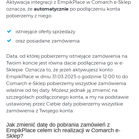
Aktywacja integracji z EmpikPlace w Comarch e-Sklep
oznacza, że
automatycznie
po podłączeniu konta
pobierzemy z niego:
istniejące oferty sprzedaży
oraz posiadane zamówienia.
Data, od której pobierzemy istniejące zamówienia na
Twoim koncie jest równa dacie podłączenia go w e-
Sklepie. Oznacza to, że jeżeli aktywujesz konto
EmpikPlace w dniu 31.03.2025 o godzinie 12:00 to do
Comarch e-Sklep pobierzemy wszystkie zamówienia
właśnie od tej daty. Możesz jednak ją zmienić na
szczegółach podłączonego konta, a my na podstawie
ustawionej przez Ciebie daty pobierzemy wszystkie
zamówienia z Twojego konta.
Jak zmienić datę do pobrania zamówień z
EmpikPlace celem ich realizacji w Comarch e-
Sklep?