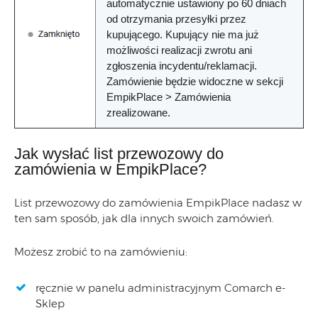
automatycznie ustawiony po 60 dniach
od otrzymania przesyłki przez
kupującego. Kupujący nie ma już
możliwości realizacji zwrotu ani
zgłoszenia incydentu/reklamacji.
Zamówienie będzie widoczne w sekcji
EmpikPlace > Zamówienia
zrealizowane.
Jak wysłać list przewozowy do
zamówienia w EmpikPlace?
List przewozowy do zamówienia EmpikPlace nadasz w
ten sam sposób, jak dla innych swoich zamówień.
Możesz zrobić to na zamówieniu:
ręcznie w panelu administracyjnym Comarch e-
Sklep