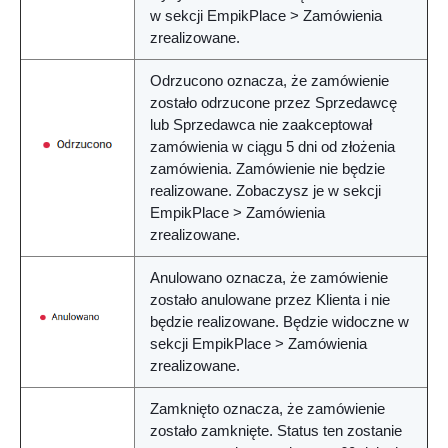
w sekcji EmpikPlace > Zamówienia
zrealizowane.
Odrzucono
oznacza, że zamówienie
zostało odrzucone przez Sprzedawcę
lub Sprzedawca nie zaakceptował
zamówienia w ciągu 5 dni od złożenia
zamówienia. Zamówienie nie będzie
realizowane. Zobaczysz je w sekcji
EmpikPlace > Zamówienia
zrealizowane.
Anulowano
oznacza, że zamówienie
zostało anulowane przez Klienta i nie
będzie realizowane. Będzie widoczne w
sekcji EmpikPlace > Zamówienia
zrealizowane.
Zamknięto
oznacza, że zamówienie
zostało zamknięte. Status ten zostanie