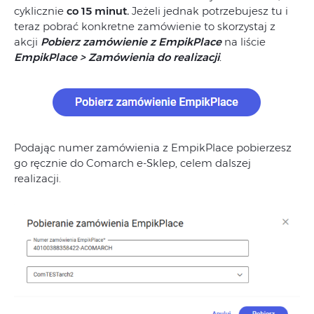
cyklicznie
co 15 minut.
Jeżeli jednak potrzebujesz tu i
teraz pobrać konkretne zamówienie to skorzystaj z
akcji
Pobierz zamówienie z EmpikPlace
na liście
EmpikPlace > Zamówienia do realizacji
.
Podając numer zamówienia z EmpikPlace pobierzesz
go ręcznie do Comarch e-Sklep, celem dalszej
realizacji.