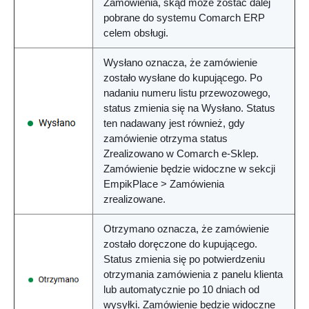
Zamówienia, skąd może zostać dalej
pobrane do systemu Comarch ERP
celem obsługi.
Wysłano
oznacza, że zamówienie
zostało wysłane do kupującego. Po
nadaniu numeru listu przewozowego,
status zmienia się na Wysłano. Status
ten nadawany jest również, gdy
zamówienie otrzyma status
Zrealizowano w Comarch e-Sklep.
Zamówienie będzie widoczne w sekcji
EmpikPlace > Zamówienia
zrealizowane.
Otrzymano
oznacza, że zamówienie
zostało doręczone do kupującego.
Status zmienia się po potwierdzeniu
otrzymania zamówienia z panelu klienta
lub automatycznie po 10 dniach od
wysyłki. Zamówienie będzie widoczne