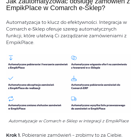
Jak zautomatyzować obsługę zamówień z
EmpikPlace w Comarch e-Sklep?
Automatyzacja to klucz do efektywności. Integracja w
Comarch e-Sklep oferuje szereg automatycznych
funkcji, które ułatwią Ci zarządzanie zamówieniami z
EmpikPlace.
Automatyzacje w Comarch e-Sklep w integracji z EmpikPlace
Krok 1.
Pobieranie zamówień – zrobimy to za Ciebie,