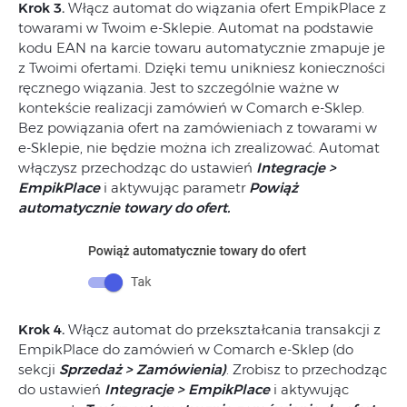
Krok 3.
Włącz automat do wiązania ofert EmpikPlace z
towarami w Twoim e-Sklepie. Automat na podstawie
kodu EAN na karcie towaru automatycznie zmapuje je
z Twoimi ofertami. Dzięki temu unikniesz konieczności
ręcznego wiązania. Jest to szczególnie ważne w
kontekście realizacji zamówień w Comarch e-Sklep.
Bez powiązania ofert na zamówieniach z towarami w
e-Sklepie, nie będzie można ich zrealizować. Automat
włączysz przechodząc do ustawień
Integracje >
EmpikPlace
i aktywując parametr
Powiąż
automatycznie towary do ofert.
Krok 4.
Włącz automat do przekształcania transakcji z
EmpikPlace do zamówień w Comarch e-Sklep (do
sekcji
Sprzedaż > Zamówienia)
. Zrobisz to przechodząc
do ustawień
Integracje > EmpikPlace
i aktywując