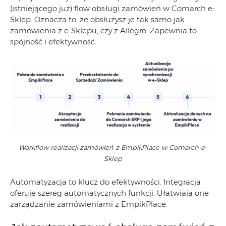
(istniejącego już) flow obsługi zamówień w Comarch e-
Sklep. Oznacza to, że obsłużysz je tak samo jak
zamówienia z e-Sklepu, czy z Allegro. Zapewnia to
spójność i efektywność.
Workflow realizacji zamówień z EmpikPlace w Comarch e-
Sklep
Automatyzacja to klucz do efektywności. Integracja
oferuje szereg automatycznych funkcji. Ułatwiają one
zarządzanie zamówieniami z EmpikPlace.