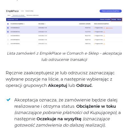
Lista zamówień z EmpikPlace w Comarch e-Sklep – akceptacja
lub odrzucenie transakcji
Ręcznie zaakceptujesz je lub odrzucisz zaznaczając
wybrane pozycje na liście, a następnie wybierając z
operacji grupowych
Akceptuj
lub
Odrzuć.
Akceptacja oznacza, że zamówienie będzie dalej
realizowane i otrzyma status:
Obciążenie w toku
(oznaczające pobranie płatności od Kupującego)
, a
następnie
Oczekuje na wysyłkę
(oznaczające
gotowość zamówienia do dalszej realizacji)
.