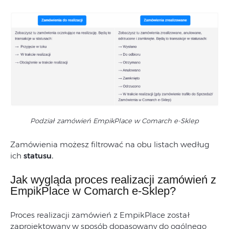
Podział zamówień EmpikPlace w Comarch e-Sklep
Zamówienia możesz filtrować na obu listach według
ich
statusu.
Jak wygląda proces realizacji zamówień z
EmpikPlace w Comarch e-Sklep?
Proces realizacji zamówień z EmpikPlace został
zaprojektowany w sposób dopasowany do ogólnego