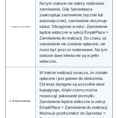
Na tym statusie nie należy realizować
zamówienia. Gdy Sprzedawca
zaakceptuje zamówienie (ręcznie lub
automatycznie), zamówienie otrzymuje
status 'Obciążenie w toku’. Zamówienie
będzie widoczne w sekcji EmpikPlace >
Zamówienia do realizacji. Do czasu, aż
zamówienie nie zostanie opłacone, nie
może być jeszcze realizowane. Na tym
statusie dane klienta nie są w pełni
widoczne.
W trakcie realizacji
oznacza, że zostało
opłacone i jest gotowe do obsłużenia.
Od teraz dostępne są wszystkie dane
kupującego, dzięki czemu można
rozpocząć pakowanie przesyłki.
Zamówienie będzie widoczne w sekcji
EmpikPlace > Zamówienia do realizacji.
Można je przekształcić do Sprzedaż >