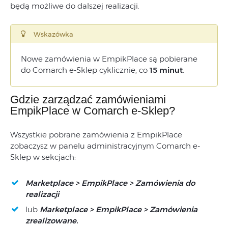
będą możliwe do dalszej realizacji.
Wskazówka
Nowe zamówienia w EmpikPlace są pobierane
do Comarch e-Sklep cyklicznie, co
15 minut
.
Gdzie zarządzać zamówieniami
EmpikPlace w Comarch e-Sklep?
Wszystkie pobrane zamówienia z EmpikPlace
zobaczysz w panelu administracyjnym Comarch e-
Sklep w sekcjach:
Marketplace > EmpikPlace > Zamówienia do
realizacji
lub
Marketplace > EmpikPlace > Zamówienia
zrealizowane.