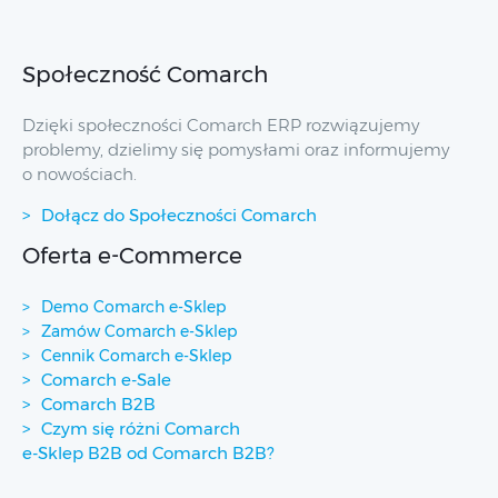
Społeczność Comarch
Dzięki społeczności Comarch ERP rozwiązujemy
problemy, dzielimy się pomysłami oraz informujemy
o nowościach.
Dołącz do Społeczności Comarch
Oferta e-Commerce
Demo Comarch e-Sklep
Zamów Comarch e-Sklep
Cennik Comarch e-Sklep
Comarch e-Sale
Comarch B2B
Czym się różni Comarch
e-Sklep B2B od Comarch B2B?