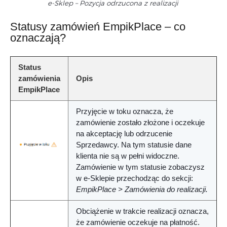
e-Sklep – Pozycja odrzucona z realizacji
Statusy zamówień EmpikPlace – co
oznaczają?
Status
zamówienia
Opis
EmpikPlace
Przyjęcie w toku
oznacza, że
zamówienie zostało złożone i oczekuje
na akceptację lub odrzucenie
Sprzedawcy. Na tym statusie dane
klienta nie są w pełni widoczne.
Zamówienie w tym statusie zobaczysz
w e-Sklepie przechodząc do sekcji:
EmpikPlace > Zamówienia do realizacji.
Obciążenie w trakcie realizacji
oznacza,
że zamówienie oczekuje na płatność.