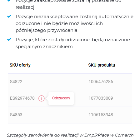
Pozycje zaakceptowane zostaną przesłane do
realizacji
Pozycje niezaakceptowane zostaną automatycznie
odrzucone i nie będzie możliwości ich
późniejszego przywrócenia.
Pozycje, które zostały odrzucone, będą oznaczone
specjalnym znacznikiem.
Szczegóły zamówienia do realizacji w EmpikPlace w Comarch