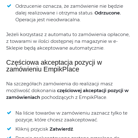
Odrzucenie oznacza, że zamówienie nie będzie
dalej realizowane i otrzyma status:
Odrzucone.
Operacja jest nieodwracalna.
Jeżeli korzystasz z automatu to zamówienia opłacone,
z towarami w ilości dostępnej na magazynie w e-
Sklepie będą akceptowane automatycznie.
Częściowa akceptacja pozycji w
zamówieniu EmpikPlace
Na szczegółach zamówienia do realizacji masz
możliwość dokonania
częściowej akceptacji pozycji w
zamówieniach
pochodzących z EmpikPlace.
Na liście towarów w zamówieniu zaznacz tylko te
pozycje, które chcesz zaakceptować.
Kliknij przycisk
Zatwierdź
.