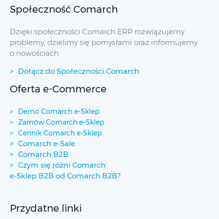
Społeczność Comarch
Dzięki społeczności Comarch ERP rozwiązujemy
problemy, dzielimy się pomysłami oraz informujemy
o nowościach.
Dołącz do Społeczności Comarch
Oferta e-Commerce
Demo Comarch e-Sklep
Zamów Comarch e-Sklep
Cennik Comarch e-Sklep
Comarch e-Sale
Comarch B2B
Czym się różni Comarch
e-Sklep B2B od Comarch B2B?
Przydatne linki