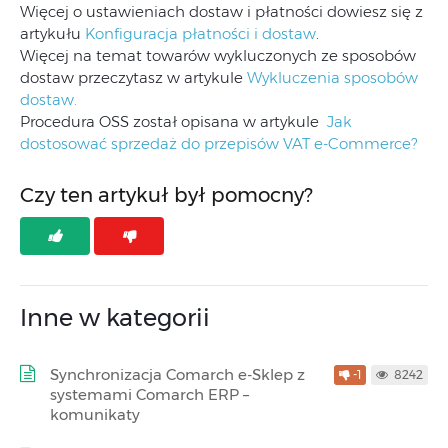
Więcej o ustawieniach dostaw i płatności dowiesz się z
artykułu
Konfiguracja płatności i dostaw
.
Więcej na temat towarów wykluczonych ze sposobów
dostaw przeczytasz w artykule
Wykluczenia sposobów
dostaw.
Procedura OSS został opisana w artykule
Jak
dostosować sprzedaż do przepisów VAT e-Commerce?
Czy ten artykuł był pomocny?
Inne w kategorii
Synchronizacja Comarch e-Sklep z
-1
8242
systemami Comarch ERP –
komunikaty