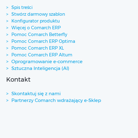
Spis treści
Stwórz darmowy szablon
Konfigurator produktu
Więcej o Comarch ERP
Pomoc Comarch Betterfly
Pomoc Comarch ERP Optima
Pomoc Comarch ERP XL
Pomoc Comarch ERP Altum
Oprogramowanie e-commerce
Sztuczna Inteligencja (AI)
Kontakt
Skontaktuj się z nami
Partnerzy Comarch wdrażający e-Sklep