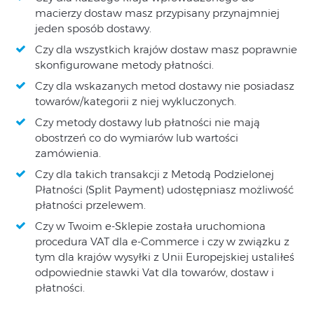
macierzy dostaw masz przypisany przynajmniej
jeden sposób dostawy.
Czy dla wszystkich krajów dostaw masz poprawnie
skonfigurowane metody płatności.
Czy dla wskazanych metod dostawy nie posiadasz
towarów/kategorii z niej wykluczonych.
Czy metody dostawy lub płatności nie mają
obostrzeń co do wymiarów lub wartości
zamówienia.
Czy dla takich transakcji z Metodą Podzielonej
Płatności (Split Payment) udostępniasz możliwość
płatności przelewem.
Czy w Twoim e-Sklepie została uruchomiona
procedura VAT dla e-Commerce i czy w związku z
tym dla krajów wysyłki z Unii Europejskiej ustaliłeś
odpowiednie stawki Vat dla towarów, dostaw i
płatności.