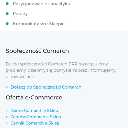
Pozycjonowanie i analityka
Porady
Komunikaty w e-Sklepie
Społeczność Comarch
Dzięki społeczności Comarch ERP rozwiązujemy
problemy, dzielimy się pomysłami oraz informujemy
o nowościach.
Dołącz do Społeczności Comarch
Oferta e-Commerce
Demo Comarch e-Sklep
Zamów Comarch e-Sklep
Cennik Comarch e-Sklep