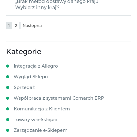
„Brak metod dostawy danego kraju.
Wybierz inny kraj’?
1
2
Następna
Kategorie
Integracja z Allegro
Wygląd Sklepu
Sprzedaż
Współpraca z systemami Comarch ERP
Komunikacja z Klientem
Towary w e-Sklepie
Zarządzanie e-Sklepem