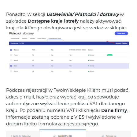
Ponadto, w sekcji
Ustawienia/ Płatności
i dostawy
w
zakładce
Dostępne kraje i strefy
należy aktywować
kraj, dla którego obsługiwana jest sprzedaż w sklepie.
Podczas rejestracji w Twoim sklepie Klient musi podać
adres e-mail, hasło oraz wybrać kraj, co spowoduje
automatyczne wyświetlenie prefiksu VAT dla danego
kraju. Po podaniu numeru VAT i kliknięciu
Dane firmy
,
informacje zostaną pobrane z VIES i wyświetlone w
drugim kroku formularza rejestracyjnego.