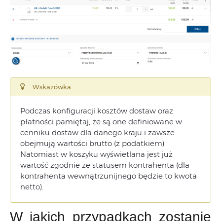
Wskazówka
Podczas konfiguracji kosztów dostaw oraz
płatności pamiętaj, że są one definiowane w
cenniku dostaw dla danego kraju i zawsze
obejmują wartości brutto (z podatkiem).
Natomiast w koszyku wyświetlana jest już
wartość zgodnie ze statusem kontrahenta (dla
kontrahenta wewnątrzunijnego będzie to kwota
netto).
W jakich przypadkach zostanie