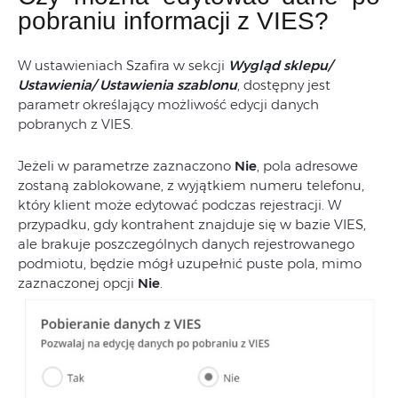
pobraniu informacji z VIES?
W ustawieniach Szafira w sekcji
Wygląd sklepu/
Ustawienia/ Ustawienia szablonu
, dostępny jest
parametr określający możliwość edycji danych
pobranych z VIES.
Jeżeli w parametrze zaznaczono
Nie
, pola adresowe
zostaną zablokowane, z wyjątkiem numeru telefonu,
który klient może edytować podczas rejestracji. W
przypadku, gdy kontrahent znajduje się w bazie VIES,
ale brakuje poszczególnych danych rejestrowanego
podmiotu, będzie mógł uzupełnić puste pola, mimo
zaznaczonej opcji
Nie
.