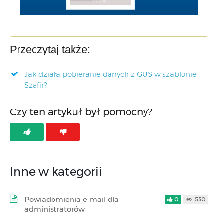
Przeczytaj także:
Jak działa pobieranie danych z GUS w szablonie
Szafir?
Czy ten artykuł był pomocny?
Inne w kategorii
Powiadomienia e-mail dla
0
550
administratorów