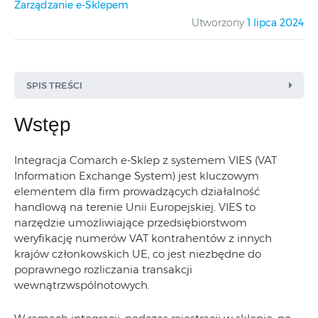
Zarządzanie e-Sklepem
Utworzony
1 lipca 2024
SPIS TREŚCI
Wstęp
Integracja Comarch e-Sklep z systemem VIES (VAT
Information Exchange System) jest kluczowym
elementem dla firm prowadzących działalność
handlową na terenie Unii Europejskiej. VIES to
narzędzie umożliwiające przedsiębiorstwom
weryfikację numerów VAT kontrahentów z innych
krajów członkowskich UE, co jest niezbędne do
poprawnego rozliczania transakcji
wewnątrzwspólnotowych.