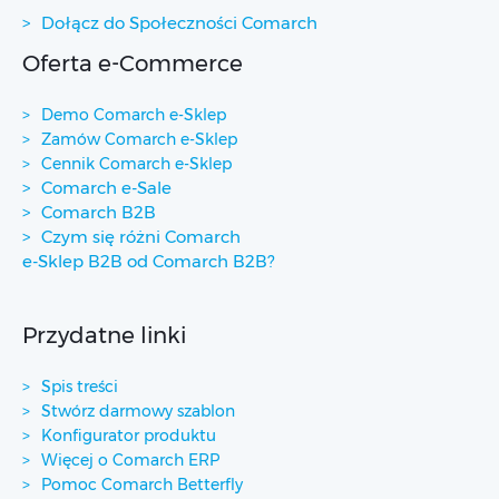
Dołącz do Społeczności Comarch
Oferta e-Commerce
Demo Comarch e-Sklep
Zamów Comarch e-Sklep
Cennik Comarch e-Sklep
Comarch e-Sale
Comarch B2B
Czym się różni Comarch
e-Sklep B2B od Comarch B2B?
Przydatne linki
Spis treści
Stwórz darmowy szablon
Konfigurator produktu
Więcej o Comarch ERP
Pomoc Comarch Betterfly