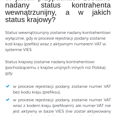
nadany status kontrahenta
wewnątrzunijny, a w jakich
status krajowy?
Status wewnątrzunijny zostanie nadany kontrahentowi
wyłącznie, gdy w procesie rejestracji podany zostanie
kod kraju (prefiks) wraz z aktywnym numerem VAT w
systemie VIES.
Status krajowy zostanie nadany kontrahentowi
(pochodzącemu z krajów unijnych innych niż Polska),
gdy:
w procesie rejestracji podany zostanie numer VAT
bez kodu kraju (prefiksu),
w procesie rejestracji podany zostanie numer VAT
wraz z kodem kraju (prefiksem), ale numer VAT nie
jest aktywny w bazie VIES (nie został aktywowany