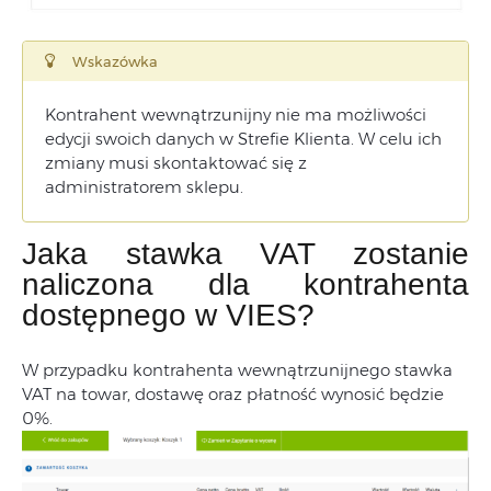
Wskazówka
Kontrahent wewnątrzunijny nie ma możliwości
edycji swoich danych w Strefie Klienta. W celu ich
zmiany musi skontaktować się z
administratorem sklepu.
Jaka stawka VAT zostanie
naliczona dla kontrahenta
dostępnego w VIES?
W przypadku kontrahenta wewnątrzunijnego stawka
VAT na towar, dostawę oraz płatność wynosić będzie
0%.