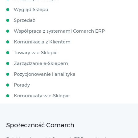
Wygląd Sklepu
Sprzedaż
Współpraca z systemami Comarch ERP
Komunikacja z Klientem
Towary w e-Sklepie
Zarządzanie e-Sklepem
Pozycjonowanie i analityka
Porady
Komunikaty w e-Sklepie
Społeczność Comarch