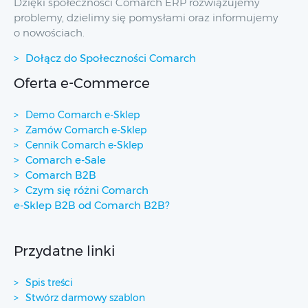
Dzięki społeczności Comarch ERP rozwiązujemy
problemy, dzielimy się pomysłami oraz informujemy
o nowościach.
Dołącz do Społeczności Comarch
Oferta e-Commerce
Demo Comarch e-Sklep
Zamów Comarch e-Sklep
Cennik Comarch e-Sklep
Comarch e-Sale
Comarch B2B
Czym się różni Comarch
e-Sklep B2B od Comarch B2B?
Przydatne linki
Spis treści
Stwórz darmowy szablon