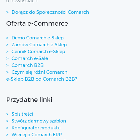
o nowościach.
Dołącz do Społeczności Comarch
Oferta e-Commerce
Demo Comarch e-Sklep
Zamów Comarch e-Sklep
Cennik Comarch e-Sklep
Comarch e-Sale
Comarch B2B
Czym się różni Comarch
e-Sklep B2B od Comarch B2B?
Przydatne linki
Spis treści
Stwórz darmowy szablon
Konfigurator produktu
Więcej o Comarch ERP