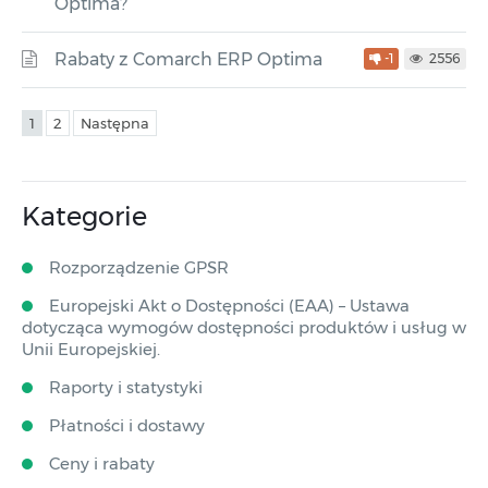
Optima?
Rabaty z Comarch ERP Optima
-1
2556
1
2
Następna
Kategorie
Rozporządzenie GPSR
Europejski Akt o Dostępności (EAA) – Ustawa
dotycząca wymogów dostępności produktów i usług w
Unii Europejskiej.
Raporty i statystyki
Płatności i dostawy
Ceny i rabaty