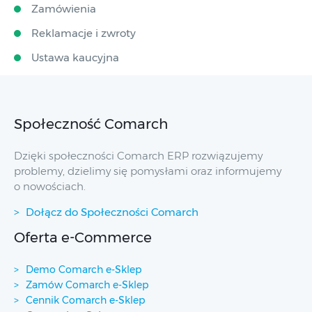
Zamówienia
Reklamacje i zwroty
Ustawa kaucyjna
Społeczność Comarch
Dzięki społeczności Comarch ERP rozwiązujemy
problemy, dzielimy się pomysłami oraz informujemy
o nowościach.
Dołącz do Społeczności Comarch
Oferta e-Commerce
Demo Comarch e-Sklep
Zamów Comarch e-Sklep
Cennik Comarch e-Sklep