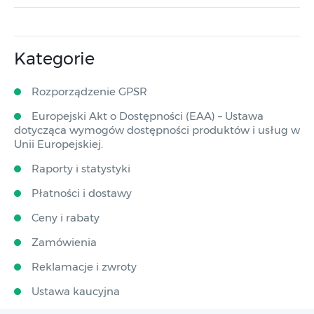
Kategorie
Rozporządzenie GPSR
Europejski Akt o Dostępności (EAA) – Ustawa
dotycząca wymogów dostępności produktów i usług w
Unii Europejskiej.
Raporty i statystyki
Płatności i dostawy
Ceny i rabaty
Zamówienia
Reklamacje i zwroty
Ustawa kaucyjna