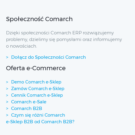
Społeczność Comarch
Dzięki społeczności Comarch ERP rozwiązujemy
problemy, dzielimy się pomysłami oraz informujemy
o nowościach.
Dołącz do Społeczności Comarch
Oferta e-Commerce
Demo Comarch e-Sklep
Zamów Comarch e-Sklep
Cennik Comarch e-Sklep
Comarch e-Sale
Comarch B2B
Czym się różni Comarch
e-Sklep B2B od Comarch B2B?