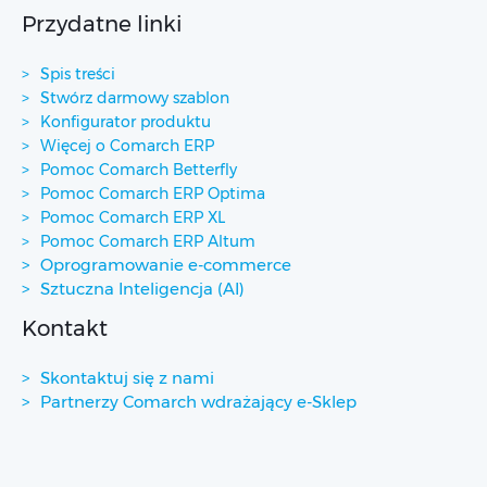
Przydatne linki
Spis treści
Stwórz darmowy szablon
Konfigurator produktu
Więcej o Comarch ERP
Pomoc Comarch Betterfly
Pomoc Comarch ERP Optima
Pomoc Comarch ERP XL
Pomoc Comarch ERP Altum
Oprogramowanie e-commerce
Sztuczna Inteligencja (AI)
Kontakt
Skontaktuj się z nami
Partnerzy Comarch wdrażający e-Sklep