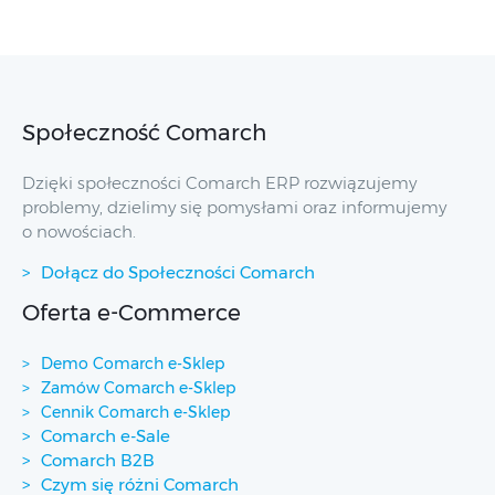
Społeczność Comarch
Dzięki społeczności Comarch ERP rozwiązujemy
problemy, dzielimy się pomysłami oraz informujemy
o nowościach.
Dołącz do Społeczności Comarch
Oferta e-Commerce
Demo Comarch e-Sklep
Zamów Comarch e-Sklep
Cennik Comarch e-Sklep
Comarch e-Sale
Comarch B2B
Czym się różni Comarch