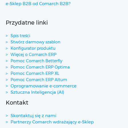
e-Sklep B2B od Comarch B2B?
Przydatne linki
Spis treści
Stwórz darmowy szablon
Konfigurator produktu
Więcej o Comarch ERP
Pomoc Comarch Betterfly
Pomoc Comarch ERP Optima
Pomoc Comarch ERP XL
Pomoc Comarch ERP Altum
Oprogramowanie e-commerce
Sztuczna Inteligencja (AI)
Kontakt
Skontaktuj się z nami
Partnerzy Comarch wdrażający e-Sklep