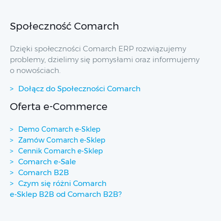
Społeczność Comarch
Dzięki społeczności Comarch ERP rozwiązujemy
problemy, dzielimy się pomysłami oraz informujemy
o nowościach.
Dołącz do Społeczności Comarch
Oferta e-Commerce
Demo Comarch e-Sklep
Zamów Comarch e-Sklep
Cennik Comarch e-Sklep
Comarch e-Sale
Comarch B2B
Czym się różni Comarch
e-Sklep B2B od Comarch B2B?