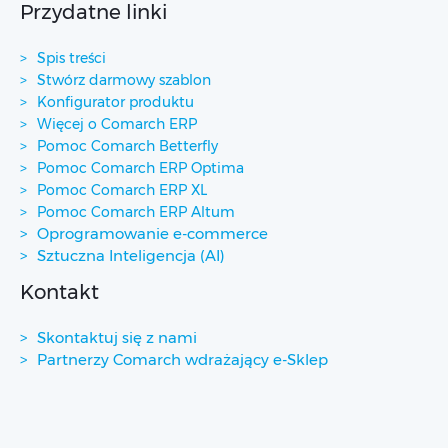
Przydatne linki
Spis treści
Stwórz darmowy szablon
Konfigurator produktu
Więcej o Comarch ERP
Pomoc Comarch Betterfly
Pomoc Comarch ERP Optima
Pomoc Comarch ERP XL
Pomoc Comarch ERP Altum
Oprogramowanie e-commerce
Sztuczna Inteligencja (AI)
Kontakt
Skontaktuj się z nami
Partnerzy Comarch wdrażający e-Sklep