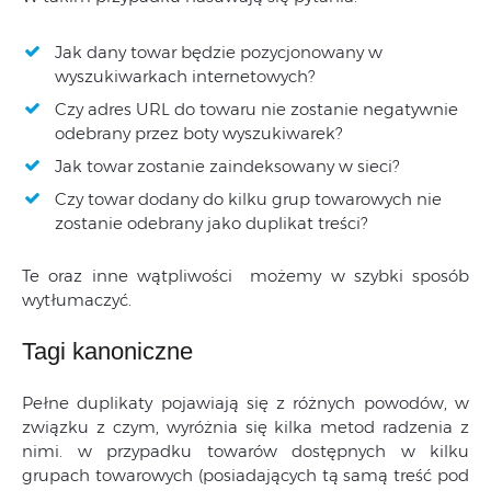
Jak dany towar będzie pozycjonowany w
wyszukiwarkach internetowych?
Czy adres URL do towaru nie zostanie negatywnie
odebrany przez boty wyszukiwarek?
Jak towar zostanie zaindeksowany w sieci?
Czy towar dodany do kilku grup towarowych nie
zostanie odebrany jako duplikat treści?
Te oraz inne wątpliwości możemy w szybki sposób
wytłumaczyć.
Tagi kanoniczne
Pełne duplikaty pojawiają się z różnych powodów, w
związku z czym, wyróżnia się kilka metod radzenia z
nimi. w przypadku towarów dostępnych w kilku
grupach towarowych (posiadających tą samą treść pod