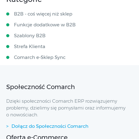
B2B - coś więcej niż sklep
Funkcje dodatkowe w B2B
Szablony B2B
Strefa Klienta
Comarch e-Sklep Sync
Społeczność Comarch
Dzięki społeczności Comarch ERP rozwiązujemy
problemy, dzielimy się pomysłami oraz informujemy
o nowościach.
Dołącz do Społeczności Comarch
Oferta e-Commerce