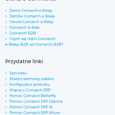
Demo Comarch e-Sklep
Zamów Comarch e-Sklep
Cennik Comarch e-Sklep
Comarch e-Sale
Comarch B2B
Czym się różni Comarch
e-Sklep B2B od Comarch B2B?
Przydatne linki
Spis treści
Stwórz darmowy szablon
Konfigurator produktu
Więcej o Comarch ERP
Pomoc Comarch Betterfly
Pomoc Comarch ERP Optima
Pomoc Comarch ERP XL
Pomoc Comarch ERP Altum