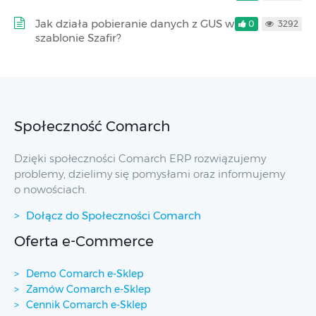
Jak działa pobieranie danych z GUS w
0
3292
szablonie Szafir?
Społeczność Comarch
Dzięki społeczności Comarch ERP rozwiązujemy
problemy, dzielimy się pomysłami oraz informujemy
o nowościach.
Dołącz do Społeczności Comarch
Oferta e-Commerce
Demo Comarch e-Sklep
Zamów Comarch e-Sklep
Cennik Comarch e-Sklep