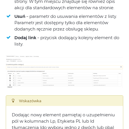
strony. W tym miejscu znajduje się również opis
akcji dla standardowych elementów na stronie.
Usuń
– parametr do usuwania elementów z listy.
Parametr jest dostępny tylko dla elementów
dodanych ręcznie przez obsługę sklepu.
Dodaj link
– przycisk dodający kolejny element do
listy.
Wskazówka
Dodając nowy element pamiętaj o uzupełnieniu
pól w kolumnach Lp, Etykieta PL lub Id
tłumaczenia (do wyboru jedno z dwóch lub oba)