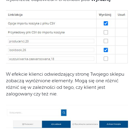
W efekcie klienci odwiedzający stronę Twojego sklepu
zobaczą wyróżnione elementy. Mogą się one różnić
różnić się w zależności od tego, czy klient jest
zalogowany czy też nie.