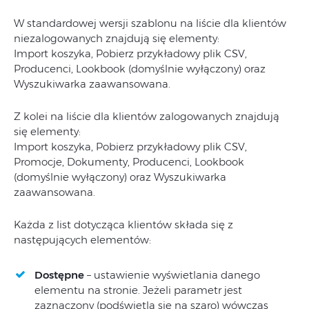
W standardowej wersji szablonu na liście dla klientów
niezalogowanych znajdują się elementy:
Import koszyka, Pobierz przykładowy plik CSV,
Producenci, Lookbook (domyślnie wyłączony) oraz
Wyszukiwarka zaawansowana.
Z kolei na liście dla klientów zalogowanych znajdują
się elementy:
Import koszyka, Pobierz przykładowy plik CSV,
Promocje, Dokumenty, Producenci, Lookbook
(domyślnie wyłączony) oraz Wyszukiwarka
zaawansowana.
Każda z list dotycząca klientów składa się z
następujących elementów:
Dostępne
– ustawienie wyświetlania danego
elementu na stronie. Jeżeli parametr jest
zaznaczony (podświetla się na szaro) wówczas