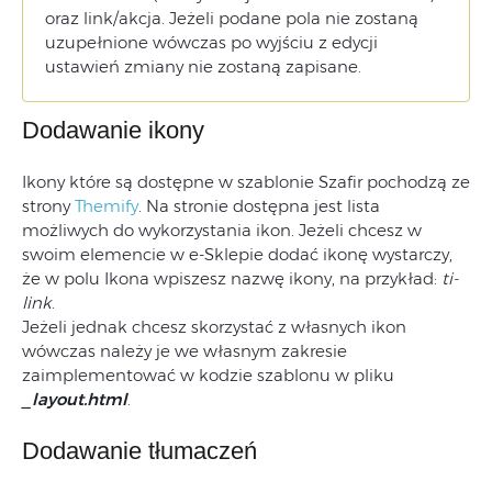
oraz link/akcja. Jeżeli podane pola nie zostaną
uzupełnione wówczas po wyjściu z edycji
ustawień zmiany nie zostaną zapisane.
Dodawanie ikony
Ikony które są dostępne w szablonie Szafir pochodzą ze
strony
Themify
. Na stronie dostępna jest lista
możliwych do wykorzystania ikon. Jeżeli chcesz w
swoim elemencie w e-Sklepie dodać ikonę wystarczy,
że w polu Ikona wpiszesz nazwę ikony, na przykład:
ti-
link
.
Jeżeli jednak chcesz skorzystać z własnych ikon
wówczas należy je we własnym zakresie
zaimplementować w kodzie szablonu w pliku
_layout.html
.
Dodawanie tłumaczeń