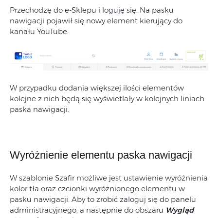
Przechodzę do e-Sklepu i loguję się. Na pasku
nawigacji pojawił się nowy element kierujący do
kanału YouTube.
W przypadku dodania większej ilości elementów
kolejne z nich będą się wyświetlały w kolejnych liniach
paska nawigacji.
Wyróżnienie elementu paska nawigacji
W szablonie Szafir możliwe jest ustawienie wyróżnienia
kolor tła oraz czcionki wyróżnionego elementu w
pasku nawigacji. Aby to zrobić zaloguj się do panelu
administracyjnego, a następnie do obszaru
Wygląd