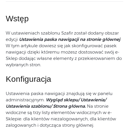
Wstęp
W ustawieniach szablonu Szafir został dodany obszar
edycji
Ustawienia paska nawigacji na stronie głównej
.
W tym artykule dowiesz się jak skonfigurować pasek
nawigacji dzięki któremu możesz dostosować swój e-
Sklep dodając własne elementy z przekierowaniem do
wybranych stron.
Konfiguracja
Ustawienia paska nawigacji znajdują się w panelu
administracyjnym:
Wygląd sklepu/ Ustawienia/
Ustawienia szablonu/ Strona główna.
Na stronie
widoczne są trzy listy elementów widocznych w e-
Sklepie: dla klientów niezalogowanych, dla klientów
zalogowanych i dotycząca strony głównej.