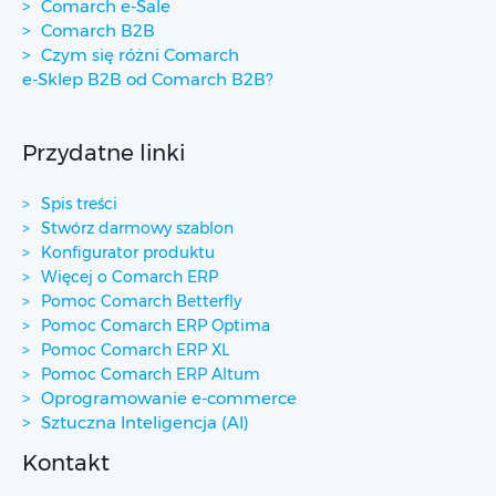
Comarch e-Sale
Comarch B2B
Czym się różni Comarch
e-Sklep B2B od Comarch B2B?
Przydatne linki
Spis treści
Stwórz darmowy szablon
Konfigurator produktu
Więcej o Comarch ERP
Pomoc Comarch Betterfly
Pomoc Comarch ERP Optima
Pomoc Comarch ERP XL
Pomoc Comarch ERP Altum
Oprogramowanie e-commerce
Sztuczna Inteligencja (AI)
Kontakt