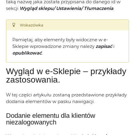
taką nazwę jaka została przypisana do danego id w
sekcji
Wygląd sklepu/ Ustawienia/ Tłumaczenia
.
Wskazówka
Pamiętaj, aby elementy były widoczne w e-
Sklepie wprowadzone zmiany należy
zapisać
i
opublikować
.
Wygląd w e-Sklepie – przykłady
zastosowania.
W tej części artykułu zostaną przedstawione przykłady
dodania elementów w pasku nawigacji.
Dodanie elementu dla klientów
niezalogowanych