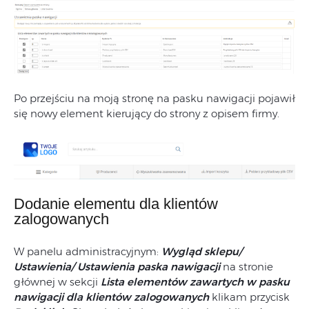
Po przejściu na moją stronę na pasku nawigacji pojawił
się nowy element kierujący do strony z opisem firmy.
Dodanie elementu dla klientów
zalogowanych
W panelu administracyjnym:
Wygląd sklepu/
Ustawienia/ Ustawienia paska nawigacji
na stronie
głównej w sekcji
Lista elementów zawartych w pasku
nawigacji dla klientów zalogowanych
klikam przycisk