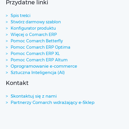
Przydatne linki
Spis treści
Stwórz darmowy szablon
Konfigurator produktu
Więcej o Comarch ERP
Pomoc Comarch Betterfly
Pomoc Comarch ERP Optima
Pomoc Comarch ERP XL
Pomoc Comarch ERP Altum
Oprogramowanie e-commerce
Sztuczna Inteligencja (AI)
Kontakt
Skontaktuj się z nami
Partnerzy Comarch wdrażający e-Sklep