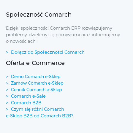
Społeczność Comarch
Dzięki społeczności Comarch ERP rozwiązujemy
problemy, dzielimy się pomysłami oraz informujemy
o nowościach.
Dołącz do Społeczności Comarch
Oferta e-Commerce
Demo Comarch e-Sklep
Zamów Comarch e-Sklep
Cennik Comarch e-Sklep
Comarch e-Sale
Comarch B2B
Czym się różni Comarch
e-Sklep B2B od Comarch B2B?