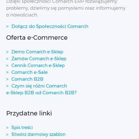
Dzięki społeczności Comarch ERP rozwiązujemy
problemy, dzielimy się pomysłami oraz informujemy
o nowościach.
Dołącz do Społeczności Comarch
Oferta e-Commerce
Demo Comarch e-Sklep
Zamów Comarch e-Sklep
Cennik Comarch e-Sklep
Comarch e-Sale
Comarch B2B
Czym się różni Comarch
e-Sklep B2B od Comarch B2B?
Przydatne linki
Spis treści
Stwórz darmowy szablon