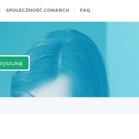
SPOŁECZNOŚĆ COMARCH
FAQ
Wyszukaj