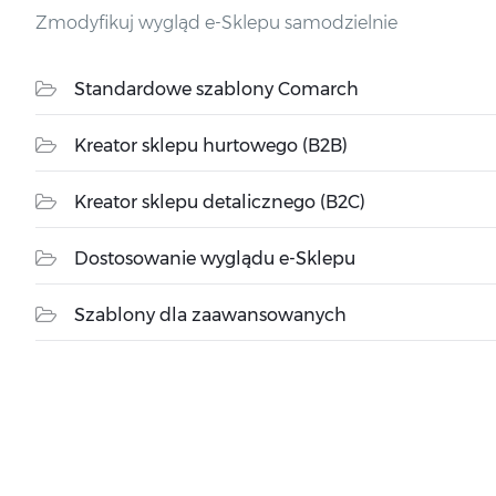
Zmodyfikuj wygląd e-Sklepu samodzielnie
Standardowe szablony Comarch
Kreator sklepu hurtowego (B2B)
Kreator sklepu detalicznego (B2C)
Dostosowanie wyglądu e-Sklepu
Szablony dla zaawansowanych