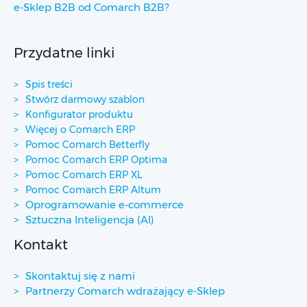
e-Sklep B2B od Comarch B2B?
Przydatne linki
Spis treści
Stwórz darmowy szablon
Konfigurator produktu
Więcej o Comarch ERP
Pomoc Comarch Betterfly
Pomoc Comarch ERP Optima
Pomoc Comarch ERP XL
Pomoc Comarch ERP Altum
Oprogramowanie e-commerce
Sztuczna Inteligencja (AI)
Kontakt
Skontaktuj się z nami
Partnerzy Comarch wdrażający e-Sklep