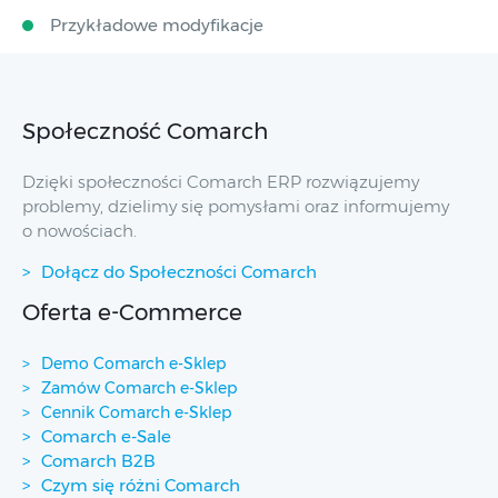
Przykładowe modyfikacje
Społeczność Comarch
Dzięki społeczności Comarch ERP rozwiązujemy
problemy, dzielimy się pomysłami oraz informujemy
o nowościach.
Dołącz do Społeczności Comarch
Oferta e-Commerce
Demo Comarch e-Sklep
Zamów Comarch e-Sklep
Cennik Comarch e-Sklep
Comarch e-Sale
Comarch B2B
Czym się różni Comarch