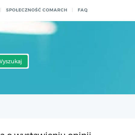
SPOŁECZNOŚĆ COMARCH
FAQ
Wyszukaj