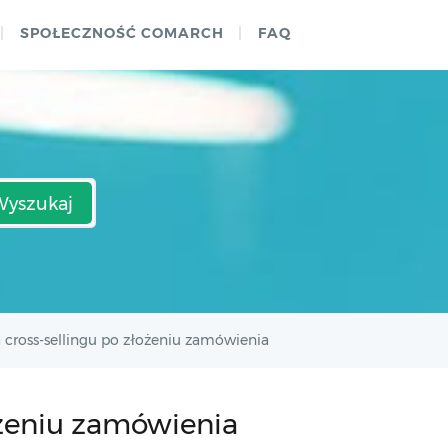
SPOŁECZNOŚĆ COMARCH
FAQ
Wyszukaj
 cross-sellingu po złożeniu zamówienia
ożeniu zamówienia