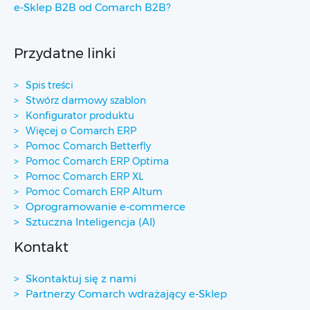
e-Sklep B2B od Comarch B2B?
Przydatne linki
Spis treści
Stwórz darmowy szablon
Konfigurator produktu
Więcej o Comarch ERP
Pomoc Comarch Betterfly
Pomoc Comarch ERP Optima
Pomoc Comarch ERP XL
Pomoc Comarch ERP Altum
Oprogramowanie e-commerce
Sztuczna Inteligencja (AI)
Kontakt
Skontaktuj się z nami
Partnerzy Comarch wdrażający e-Sklep