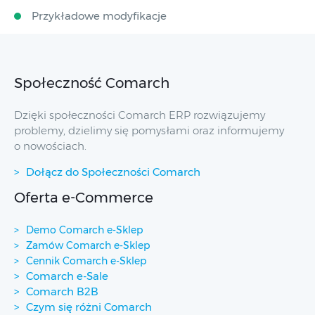
Przykładowe modyfikacje
Społeczność Comarch
Dzięki społeczności Comarch ERP rozwiązujemy
problemy, dzielimy się pomysłami oraz informujemy
o nowościach.
Dołącz do Społeczności Comarch
Oferta e-Commerce
Demo Comarch e-Sklep
Zamów Comarch e-Sklep
Cennik Comarch e-Sklep
Comarch e-Sale
Comarch B2B
Czym się różni Comarch