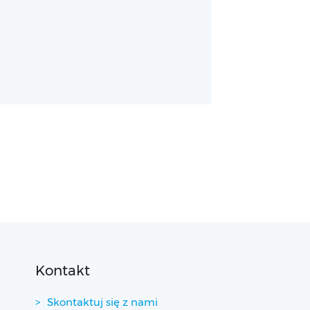
Kontakt
Skontaktuj się z nami