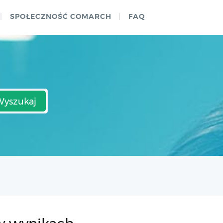
SPOŁECZNOŚĆ COMARCH
FAQ
Wyszukaj