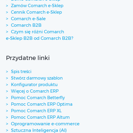
Zamów Comarch e-Sklep
Cennik Comarch e-Sklep
Comarch e-Sale
Comarch B2B
Czym się różni Comarch
e-Sklep B2B od Comarch B2B?
Przydatne linki
Spis treści
Stwórz darmowy szablon
Konfigurator produktu
Więcej o Comarch ERP
Pomoc Comarch Betterfly
Pomoc Comarch ERP Optima
Pomoc Comarch ERP XL
Pomoc Comarch ERP Altum
Oprogramowanie e-commerce
Sztuczna Inteligencja (AI)