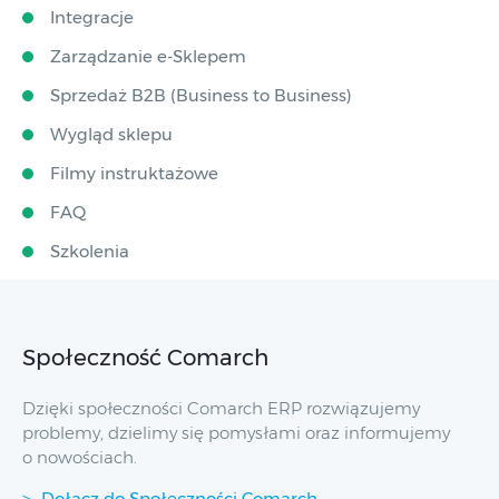
Integracje
Zarządzanie e-Sklepem
Sprzedaż B2B (Business to Business)
Wygląd sklepu
Filmy instruktażowe
FAQ
Szkolenia
Społeczność Comarch
Dzięki społeczności Comarch ERP rozwiązujemy
problemy, dzielimy się pomysłami oraz informujemy
o nowościach.
Dołącz do Społeczności Comarch