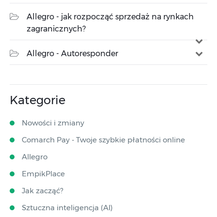
Allegro - jak rozpocząć sprzedaż na rynkach
zagranicznych?
Allegro - Autoresponder
Kategorie
Nowości i zmiany
Comarch Pay - Twoje szybkie płatności online
Allegro
EmpikPlace
Jak zacząć?
Sztuczna inteligencja (AI)