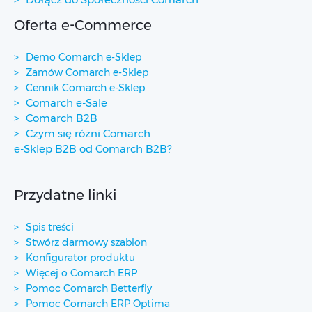
Oferta e-Commerce
Demo Comarch e-Sklep
Zamów Comarch e-Sklep
Cennik Comarch e-Sklep
Comarch e-Sale
Comarch B2B
Czym się różni Comarch
e-Sklep B2B od Comarch B2B?
Przydatne linki
Spis treści
Stwórz darmowy szablon
Konfigurator produktu
Więcej o Comarch ERP
Pomoc Comarch Betterfly
Pomoc Comarch ERP Optima