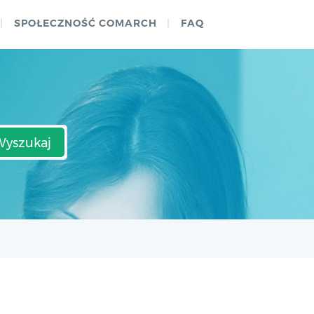
SPOŁECZNOŚĆ COMARCH
FAQ
Wyszukaj