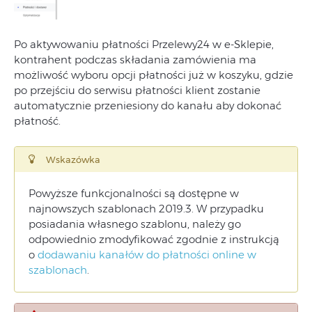
Po aktywowaniu płatności Przelewy24 w e-Sklepie,
kontrahent podczas składania zamówienia ma
możliwość wyboru opcji płatności już w koszyku, gdzie
po przejściu do serwisu płatności klient zostanie
automatycznie przeniesiony do kanału aby dokonać
płatność.
Wskazówka
Powyższe funkcjonalności są dostępne w
najnowszych szablonach 2019.3. W przypadku
posiadania własnego szablonu, należy go
odpowiednio zmodyfikować zgodnie z instrukcją
o
dodawaniu kanałów do płatności online w
szablonach
.