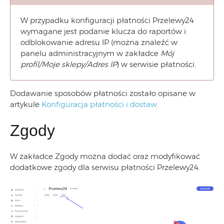
W przypadku konfiguracji płatności Przelewy24
wymagane jest podanie klucza do raportów i
odblokowanie adresu IP (można znaleźć w
panelu administracyjnym w zakładce
Mój
profil/Moje sklepy/Adres IP
) w serwisie płatności.
Dodawanie sposobów płatności zostało opisane w
artykule
Konfiguracja płatności i dostaw
.
Zgody
W zakładce Zgody można dodać oraz modyfikować
dodatkowe zgody dla serwisu płatności Przelewy24.