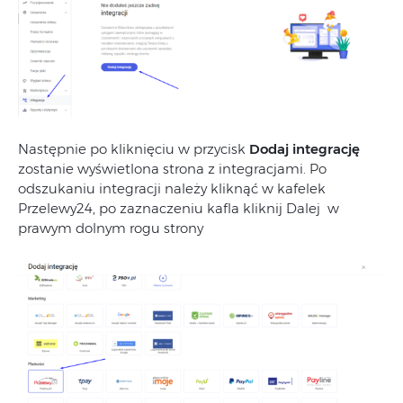
Następnie po kliknięciu w przycisk
Dodaj integrację
zostanie wyświetlona strona z integracjami. Po
odszukaniu integracji należy kliknąć w kafelek
Przelewy24, po zaznaczeniu kafla kliknij Dalej w
prawym dolnym rogu strony