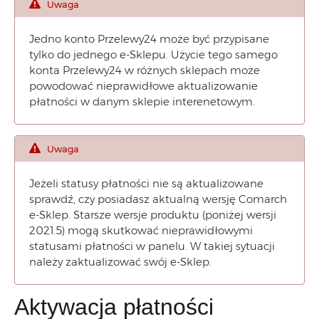
Uwaga
Jedno konto Przelewy24 może być przypisane
tylko do jednego e-Sklepu. Użycie tego samego
konta Przelewy24 w różnych sklepach może
powodować nieprawidłowe aktualizowanie
płatności w danym sklepie interenetowym.
Uwaga
Jeżeli statusy płatności nie są aktualizowane
sprawdź, czy posiadasz aktualną wersję Comarch
e-Sklep. Starsze wersje produktu (poniżej wersji
2021.5) mogą skutkować nieprawidłowymi
statusami płatności w panelu. W takiej sytuacji
należy zaktualizować swój e-Sklep.
Aktywacja płatności