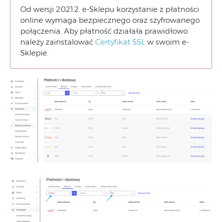
Od wersji 2021.2. e-Sklepu korzystanie z płatności
online wymaga bezpiecznego oraz szyfrowanego
połączenia. Aby płatność działała prawidłowo
należy zainstalować
Certyfikat SSL
w swoim e-
Sklepie.