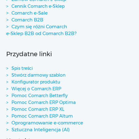
Cennik Comarch e-Sklep
Comarch e-Sale
Comarch B2B
Czym się różni Comarch
e-Sklep B2B od Comarch B2B?
Przydatne linki
Spis treści
Stwórz darmowy szablon
Konfigurator produktu
Więcej o Comarch ERP
Pomoc Comarch Betterfly
Pomoc Comarch ERP Optima
Pomoc Comarch ERP XL
Pomoc Comarch ERP Altum
Oprogramowanie e-commerce
Sztuczna Inteligencja (AI)