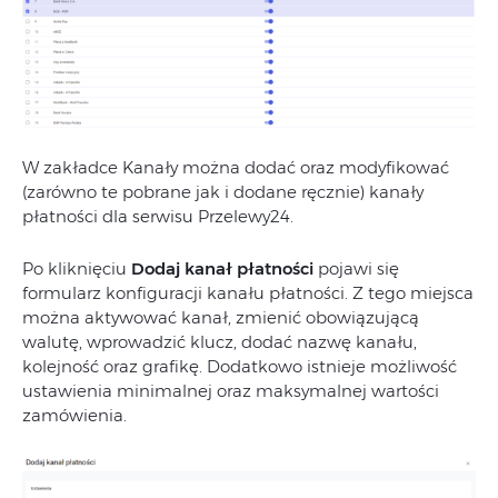
W zakładce Kanały można dodać oraz modyfikować
(zarówno te pobrane jak i dodane ręcznie) kanały
płatności dla serwisu Przelewy24.
Po kliknięciu
Dodaj kanał płatności
pojawi się
formularz konfiguracji kanału płatności. Z tego miejsca
można aktywować kanał, zmienić obowiązującą
walutę, wprowadzić klucz, dodać nazwę kanału,
kolejność oraz grafikę. Dodatkowo istnieje możliwość
ustawienia minimalnej oraz maksymalnej wartości
zamówienia.