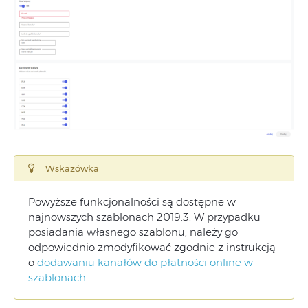
Wskazówka
Powyższe funkcjonalności są dostępne w
najnowszych szablonach 2019.3. W przypadku
posiadania własnego szablonu, należy go
odpowiednio zmodyfikować zgodnie z instrukcją
o
dodawaniu kanałów do płatności online w
szablonach
.