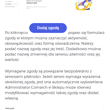
Po kliknięciu
pojawi się formularz
zgody w którym można zaznaczyć aktywność,
obowiązkowość oraz formę oświadczenia. Należy
podać nazwę zgody oraz jej treść. Dodatkowo można
podać nazwę zmiennej dla serwisu płatności oraz jej
wartość.
Wymagane zgody są powiązane bezpośrednio z
serwisami płatności. Jeżeli serwis wymaga wyrażenia
określonej zgody, jest ona automatycznie wyświetlana.
Administrator Comarch e-Sklepu może również
modyfikować wymagalność takiej zgody oraz dodać
własną.