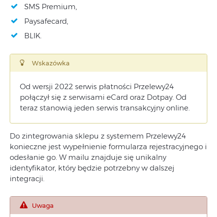
SMS Premium,
Paysafecard,
BLIK.
Wskazówka
Od wersji 2022 serwis płatności Przelewy24
połączył się z serwisami eCard oraz Dotpay. Od
teraz stanowią jeden serwis transakcyjny online.
Do zintegrowania sklepu z systemem Przelewy24
konieczne jest wypełnienie formularza rejestracyjnego i
odesłanie go. W mailu znajduje się unikalny
identyfikator, który będzie potrzebny w dalszej
integracji.
Uwaga