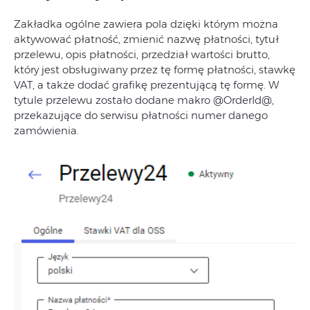
Zakładka ogólne zawiera pola dzięki którym można
aktywować płatność, zmienić nazwę płatności, tytuł
przelewu, opis płatności, przedział wartości brutto,
który jest obsługiwany przez tę formę płatności, stawkę
VAT, a także dodać grafikę prezentującą tę formę. W
tytule przelewu zostało dodane makro @OrderId@,
przekazujące do serwisu płatności numer danego
zamówienia.