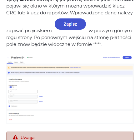
pojawi się okno w którym można wprowadzić klucz
CRC lub klucz do raportów. Wprowadzone dane należy
zapisać przyciskiem
w prawym górnym
rogu strony. Po ponownym wejściu na stronę płatności
pole znów będzie widoczne w formie *****.
Uwaga