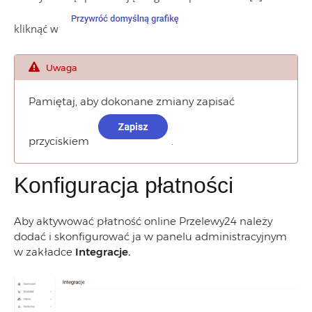
kliknąć w
Uwaga
Pamiętaj, aby dokonane zmiany zapisać
przyciskiem
.
Konfiguracja płatności
Aby aktywować płatność online Przelewy24 należy
dodać i skonfigurować ja w panelu administracyjnym
w zakładce
Integracje.