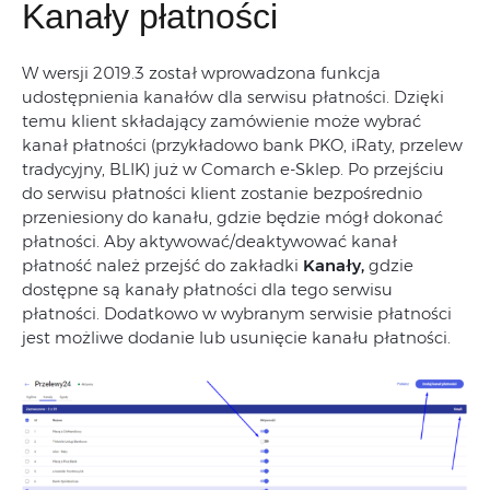
Kanały płatności
W wersji 2019.3 został wprowadzona funkcja
udostępnienia kanałów dla serwisu płatności. Dzięki
temu klient składający zamówienie może wybrać
kanał płatności (przykładowo bank PKO, iRaty, przelew
tradycyjny, BLIK) już w Comarch e-Sklep. Po przejściu
do serwisu płatności klient zostanie bezpośrednio
przeniesiony do kanału, gdzie będzie mógł dokonać
płatności. Aby aktywować/deaktywować kanał
płatność należ przejść do zakładki
Kanały,
gdzie
dostępne są kanały płatności dla tego serwisu
płatności. Dodatkowo w wybranym serwisie płatności
jest możliwe dodanie lub usunięcie kanału płatności.