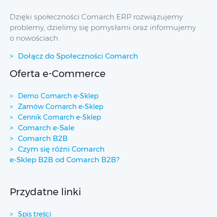
Dzięki społeczności Comarch ERP rozwiązujemy
problemy, dzielimy się pomysłami oraz informujemy
o nowościach.
Dołącz do Społeczności Comarch
Oferta e-Commerce
Demo Comarch e-Sklep
Zamów Comarch e-Sklep
Cennik Comarch e-Sklep
Comarch e-Sale
Comarch B2B
Czym się różni Comarch
e-Sklep B2B od Comarch B2B?
Przydatne linki
Spis treści