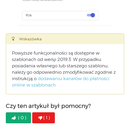
Wskazówka
Powyższe funkcjonalności są dostępne w
szablonach od wersji 2019.3. W przypadku
posiadania własnego lub starszego szablonu,
należy go odpowiednio zmodyfikować zgodnie z
instrukcją o
dodawaniu kanałów do płatności
online w szablonach.
Czy ten artykuł był pomocny?
( 0 )
( 1 )