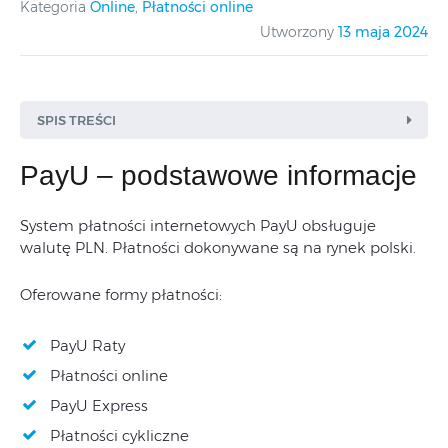
Kategoria
Online
,
Płatności online
Utworzony
13 maja 2024
SPIS TREŚCI
PayU – podstawowe informacje
System płatności internetowych PayU obsługuje
walutę PLN.
Płatności dokonywane są na rynek polski.
Oferowane formy płatności:
PayU Raty
Płatności online
PayU Express
Płatności cykliczne