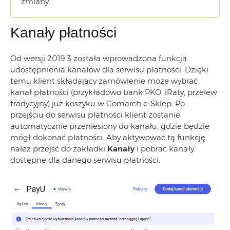
zmiany.
Kanały płatności
Od wersji 2019.3 została wprowadzona funkcja
udostępnienia kanałów dla serwisu płatności. Dzięki
temu klient składający zamówienie może wybrać
kanał płatności (przykładowo bank PKO, iRaty, przelew
tradycyjny) już koszyku w Comarch e-Sklep. Po
przejściu do serwisu płatności klient zostanie
automatycznie przeniesiony do kanału, gdzie będzie
mógł dokonać płatności. Aby aktywować tą funkcję
należ przejść do zakładki
Kanały
i pobrać kanały
dostępne dla danego serwisu płatności.