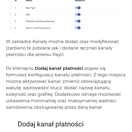
W zakładce Kanały można dodać oraz modyfikować
(zarówno te pobrane jak i dodane ręcznie) kanały
płatności dla serwisu PayU.
Po kliknięciu
Dodaj kanał płatności
pojawi się
formularz konfiguracji kanału płatności. Z tego miejsca
można aktywować kanał, zmienić obowiązującą
walutę, wprowadzić klucz, dodać nazwę kanału,
kolejność oraz grafikę. Dodatkowo istnieje możliwość
ustawienia minimalnej oraz maksymalnej wartości
zamówienia obsługiwanej przez dany kanał.