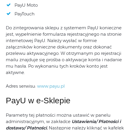
PayU Moto
PayTouch
Do zintegrowania sklepu z systemem PayU konieczne
jest, wypełnienie formularza rejestracyjnego na stronie
internetowej PayU. Należy wysłać w formie
załączników konieczne dokumenty oraz dokonać
przelewu aktywacyjnego. W otrzymanym po rejestracji
mailu znajduje się prośba o aktywacje konta i nadanie
mu hasła. Po wykonaniu tych kroków konto jest
aktywne.
Adres serwisu:
www.payu.pl
PayU w e-Sklepie
Parametry tej płatności można ustawić w panelu
administracyjnym, w zakładce
Ustawienia/ Płatności i
dostawy/ Płatności.
Następnie należy kliknąć w kafelek