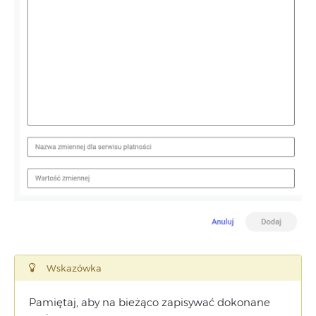
Wskazówka
Pamiętaj, aby na bieżąco zapisywać dokonane