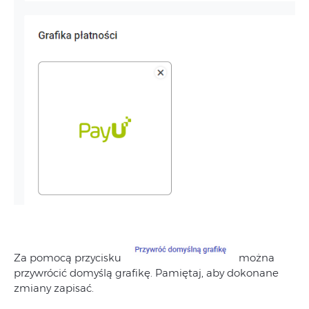
Za pomocą przycisku
można
przywrócić domyślą grafikę. Pamiętaj, aby dokonane
zmiany zapisać.