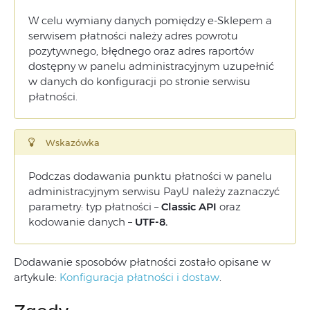
W celu wymiany danych pomiędzy e-Sklepem a
serwisem płatności należy adres powrotu
pozytywnego, błędnego oraz adres raportów
dostępny w panelu administracyjnym uzupełnić
w danych do konfiguracji po stronie serwisu
płatności.
Wskazówka
Podczas dodawania punktu płatności w panelu
administracyjnym serwisu PayU należy zaznaczyć
parametry: typ płatności –
Classic API
oraz
kodowanie danych –
UTF-8.
Dodawanie sposobów płatności zostało opisane w
artykule:
Konfiguracja płatności i dostaw
.