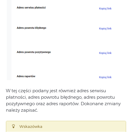
W tej części podany jest również adres serwisu
płatności, adres powrotu błędnego, adres powrotu
pozytywnego oraz adres raportów. Dokonane zmiany
należy zapisać
.
Wskazówka