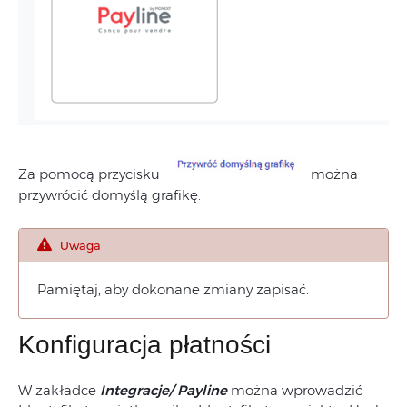
Za pomocą przycisku
można
przywrócić domyślą grafikę.
Uwaga
Pamiętaj, aby dokonane zmiany zapisać.
Konfiguracja płatności
W zakładce
Integracje/ Payline
można wprowadzić