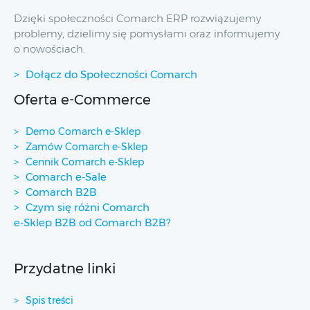
Dzięki społeczności Comarch ERP rozwiązujemy
problemy, dzielimy się pomysłami oraz informujemy
o nowościach.
Dołącz do Społeczności Comarch
Oferta e-Commerce
Demo Comarch e-Sklep
Zamów Comarch e-Sklep
Cennik Comarch e-Sklep
Comarch e-Sale
Comarch B2B
Czym się różni Comarch
e-Sklep B2B od Comarch B2B?
Przydatne linki
Spis treści