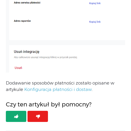
Dodawanie sposobów płatności zostało opisane w
artykule
Konfiguracja płatności i dostaw
.
Czy ten artykuł był pomocny?