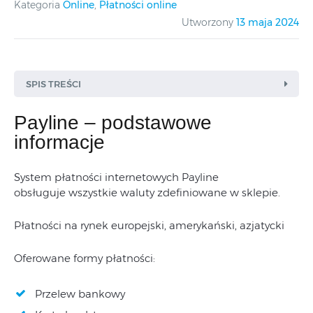
Kategoria
Online
,
Płatności online
Utworzony
13 maja 2024
SPIS TREŚCI
Payline – podstawowe
informacje
System płatności internetowych Payline
obsługuje wszystkie waluty zdefiniowane w sklepie.
Płatności na rynek europejski, amerykański, azjatycki
Oferowane formy płatności:
Przelew bankowy