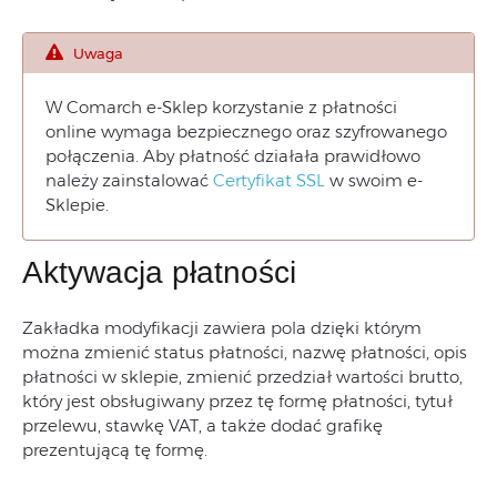
Uwaga
W Comarch e-Sklep korzystanie z płatności
online wymaga bezpiecznego oraz szyfrowanego
połączenia. Aby płatność działała prawidłowo
należy zainstalować
Certyfikat SSL
w swoim e-
Sklepie.
Aktywacja płatności
Zakładka modyfikacji zawiera pola dzięki którym
można zmienić status płatności, nazwę płatności, opis
płatności w sklepie, zmienić przedział wartości brutto,
który jest obsługiwany przez tę formę płatności, tytuł
przelewu, stawkę VAT, a także dodać grafikę
prezentującą tę formę.