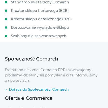
Standardowe szablony Comarch
Kreator sklepu hurtowego (B2B)
Kreator sklepu detalicznego (B2C)
Dostosowanie wyglądu e-Sklepu
Szablony dla zaawansowanych
Społeczność Comarch
Dzięki społeczności Comarch ERP rozwiązujemy
problemy, dzielimy się pomysłami oraz informujemy
o nowościach.
Dołącz do Społeczności Comarch
Oferta e-Commerce