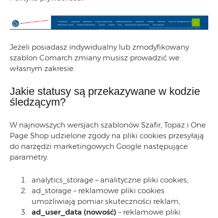
Jeżeli posiadasz indywidualny lub zmodyfikowany
szablon Comarch zmiany musisz prowadzić we
własnym zakresie.
Jakie statusy są przekazywane w kodzie
śledzącym?
W najnowszych wersjach szablonów Szafir, Topaz i One
Page Shop udzielone zgody na pliki cookies przesyłają
do narzędzi marketingowych Google następujące
parametry:
analytics_storage – analityczne pliki cookies,
ad_storage – reklamowe pliki cookies
umożliwiają pomiar skuteczności reklam,
ad_user_data (nowość)
– reklamowe pliki