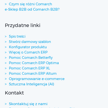
Czym się różni Comarch
e-Sklep B2B od Comarch B2B?
Przydatne linki
Spis treści
Stwórz darmowy szablon
Konfigurator produktu
Więcej o Comarch ERP
Pomoc Comarch Betterfly
Pomoc Comarch ERP Optima
Pomoc Comarch ERP XL
Pomoc Comarch ERP Altum
Oprogramowanie e-commerce
Sztuczna Inteligencja (AI)
Kontakt
Skontaktuj się z nami