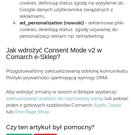
cookies, definiują status zgody na wysyłanie do
Google danych użytkownika związanych z
reklamami,
ad_personalization (nowość)
– reklamowe pliki
cookies, określają status zgody używanej do
personalizacji reklam np. remarketing.
Jak wdrożyć Consent Mode v2 w
Comarch e-Sklep?
Przygotowaliśmy zaktualizowaną odsłonę komunikatu
Polityki prywatności spełniającą wymogi DMA.
Aby wdrożyć zmiany w swoim e-Sklepie wystarczy
zaktualizować szablon do najnowszej wersji
lub pobrać
jeden z gotowych szablonów Comarch:
Szafir
,
Topaz
lub
One Page Shop.
Czy ten artykuł był pomocny?