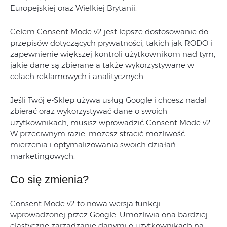
Europejskiej oraz Wielkiej Brytanii.
Celem Consent Mode v2 jest lepsze dostosowanie do
przepisów dotyczących prywatności, takich jak RODO i
zapewnienie większej kontroli użytkownikom nad tym,
jakie dane są zbierane a także wykorzystywane w
celach reklamowych i analitycznych.
Jeśli Twój e-Sklep używa usług Google i chcesz nadal
zbierać oraz wykorzystywać dane o swoich
użytkownikach, musisz wprowadzić Consent Mode v2.
W przeciwnym razie, możesz stracić możliwość
mierzenia i optymalizowania swoich działań
marketingowych.
Co się zmienia?
Consent Mode v2 to nowa wersja funkcji
wprowadzonej przez Google. Umożliwia ona bardziej
elastyczne zarządzanie danymi o użytkownikach na